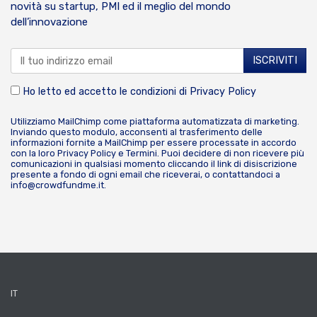
novità su startup, PMI ed il meglio del mondo
dell’innovazione
Ho letto ed accetto le condizioni di
Privacy Policy
Utilizziamo MailChimp come piattaforma automatizzata di marketing.
Inviando questo modulo, acconsenti al trasferimento delle
informazioni fornite a MailChimp per essere processate in accordo
con la loro
Privacy Policy
e
Termini
. Puoi decidere di non ricevere più
comunicazioni in qualsiasi momento cliccando il link di disiscrizione
presente a fondo di ogni email che riceverai, o contattandoci a
info@crowdfundme.it
.
IT