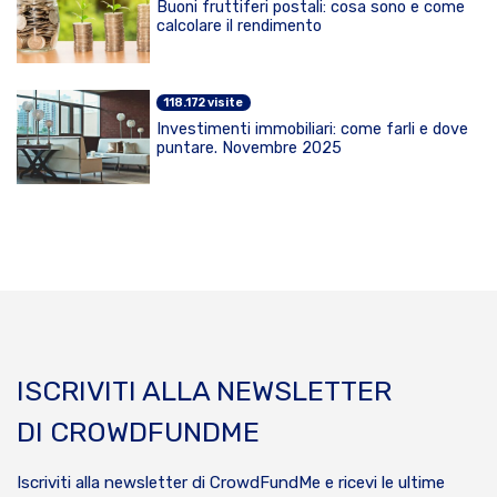
Buoni fruttiferi postali: cosa sono e come
calcolare il rendimento
118.172 visite
Investimenti immobiliari: come farli e dove
puntare. Novembre 2025
ISCRIVITI ALLA NEWSLETTER
DI CROWDFUNDME
Iscriviti alla newsletter di CrowdFundMe e ricevi le ultime