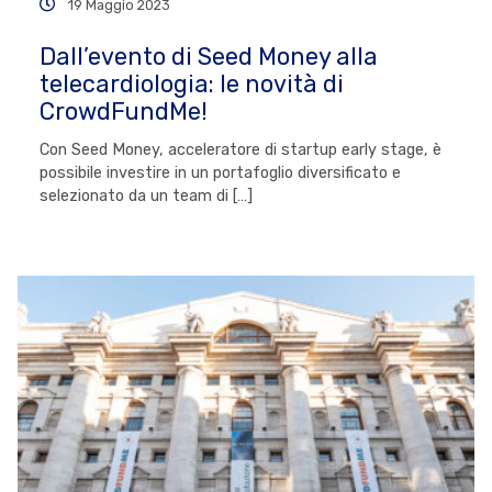
19 Maggio 2023
Dall’evento di Seed Money alla
telecardiologia: le novità di
CrowdFundMe!
Con Seed Money, acceleratore di startup early stage, è
possibile investire in un portafoglio diversificato e
selezionato da un team di […]