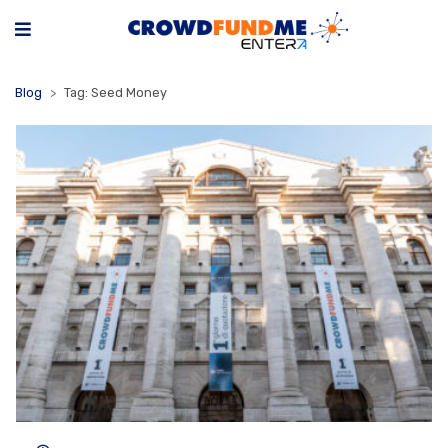
Blog
Tag: Seed Money