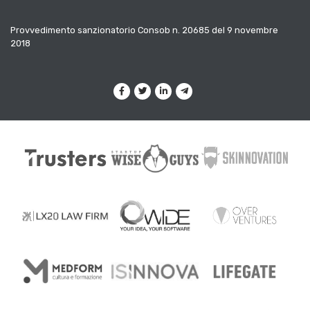
Provvedimento sanzionatorio Consob n. 20685 del 9 novembre
2018