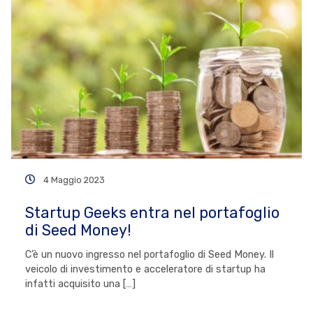
4 Maggio 2023
Startup Geeks entra nel portafoglio
di Seed Money!
C’è un nuovo ingresso nel portafoglio di Seed Money. Il
veicolo di investimento e acceleratore di startup ha
infatti acquisito una […]