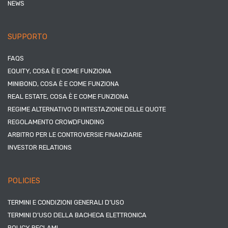
NEWS
SUPPORTO
FAQS
EQUITY, COSA È E COME FUNZIONA
MINIBOND, COSA È E COME FUNZIONA
REAL ESTATE, COSA È E COME FUNZIONA
REGIME ALTERNATIVO DI INTESTAZIONE DELLE QUOTE
REGOLAMENTO CROWDFUNDING
ARBITRO PER LE CONTROVERSIE FINANZIARIE
INVESTOR RELATIONS
POLICIES
TERMINI E CONDIZIONI GENERALI D’USO
TERMINI D’USO DELLA BACHECA ELETTRONICA
POLICY RECLAMI