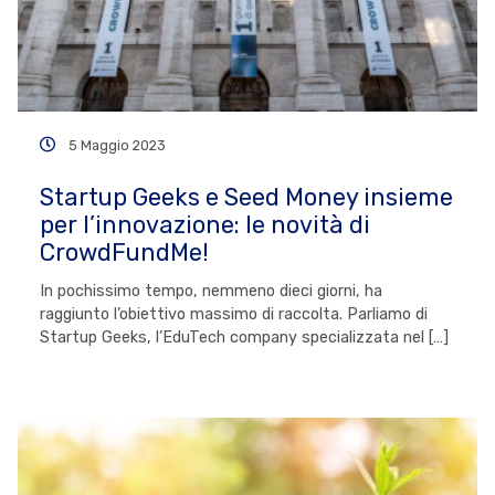
5 Maggio 2023
Startup Geeks e Seed Money insieme
per l’innovazione: le novità di
CrowdFundMe!
In pochissimo tempo, nemmeno dieci giorni, ha
raggiunto l’obiettivo massimo di raccolta. Parliamo di
Startup Geeks, l’EduTech company specializzata nel […]