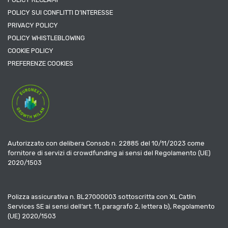
POLICY SUI CONFLITTI D’INTERESSE
PRIVACY POLICY
POLICY WHISTLEBLOWING
COOKIE POLICY
PREFERENZE COOKIES
Autorizzato con delibera Consob n. 22885 del 10/11/2023 come
fornitore di servizi di crowdfunding ai sensi del Regolamento (UE)
2020/1503
Polizza assicurativa n. BL27000003 sottoscritta con XL Catlin
Services SE ai sensi dell’art. 11, paragrafo 2, lettera b), Regolamento
(UE) 2020/1503