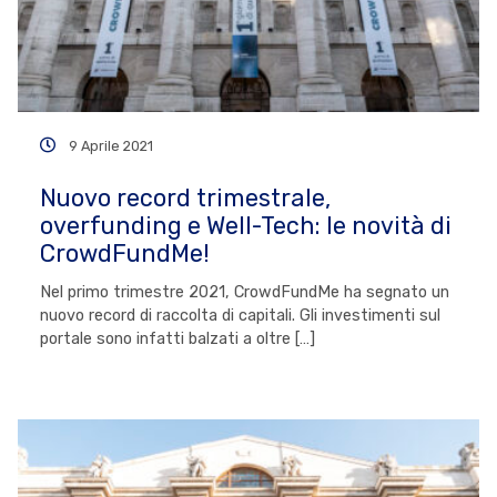
9 Aprile 2021
Nuovo record trimestrale,
overfunding e Well-Tech: le novità di
CrowdFundMe!
Nel primo trimestre 2021, CrowdFundMe ha segnato un
nuovo record di raccolta di capitali. Gli investimenti sul
portale sono infatti balzati a oltre […]