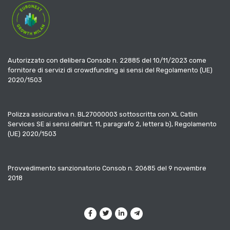
Autorizzato con delibera Consob n. 22885 del 10/11/2023 come
fornitore di servizi di crowdfunding ai sensi del Regolamento (UE)
2020/1503
Polizza assicurativa n. BL27000003 sottoscritta con XL Catlin
Services SE ai sensi dell’art. 11, paragrafo 2, lettera b), Regolamento
(UE) 2020/1503
Provvedimento sanzionatorio Consob n. 20685 del 9 novembre
2018