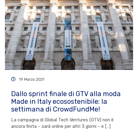
19 Marzo 2021
Dallo sprint finale di GTV alla moda
Made in Italy ecosostenibile: la
settimana di CrowdFundMe!
La campagna di Global Tech Ventures (GTV) non è
ancora finita – sarà online per altri 3 giorni – e […]