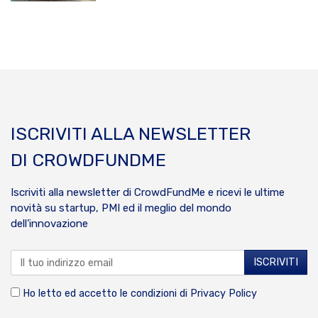
ISCRIVITI ALLA NEWSLETTER
DI CROWDFUNDME
Iscriviti alla newsletter di CrowdFundMe e ricevi le ultime
novità su startup, PMI ed il meglio del mondo
dell’innovazione
Ho letto ed accetto le condizioni di
Privacy Policy