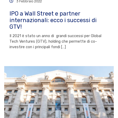
3 Febbraio 2022
IPO a Wall Street e partner
internazionali: ecco i successi di
GTV!
Il 2021 è stato un anno di grandi successi per Global
Tech Ventures (GTV), holding che permette di co-
investire con i principali fondi […]