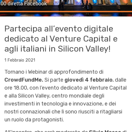
Partecipa all’evento digitale
dedicato al Venture Capital e
agli italiani in Silicon Valley!
1 Febbraio 2021
Tornano i Webinar di approfondimento di
CrowdFundMe.
Si parte
giovedì 4 febbraio
, dalle
ore 18.00, con l’evento dedicato al Venture Capital
e alla Silicon Valley, centro mondiale degli
investimenti in tecnologia e innovazione, e dei
nostri connazionali che lì sono riusciti a ritagliarsi
un ruolo da protagonisti.