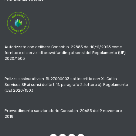
Autorizzato con delibera Consob n. 22885 del 10/11/2023 come
fornitore di servizi di crowdfunding ai sensi del Regolamento (UE)
2020/1503
Polizza assicurativa n. BL27000003 sottoscritta con XL Catlin
Services SE ai sensi dell’art. 11, paragrafo 2, lettera b), Regolamento
(UE) 2020/1503
Provvedimento sanzionatorio Consob n. 20685 del 9 novembre
2018