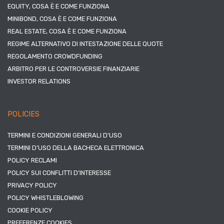
EQUITY, COSA È E COME FUNZIONA
MINIBOND, COSA È E COME FUNZIONA
REAL ESTATE, COSA È E COME FUNZIONA
REGIME ALTERNATIVO DI INTESTAZIONE DELLE QUOTE
REGOLAMENTO CROWDFUNDING
ARBITRO PER LE CONTROVERSIE FINANZIARIE
INVESTOR RELATIONS
POLICIES
TERMINI E CONDIZIONI GENERALI D’USO
TERMINI D’USO DELLA BACHECA ELETTRONICA
POLICY RECLAMI
POLICY SUI CONFLITTI D’INTERESSE
PRIVACY POLICY
POLICY WHISTLEBLOWING
COOKIE POLICY
PREFERENZE COOKIES