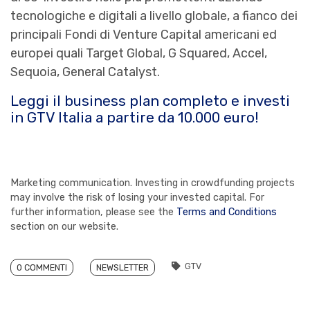
tecnologiche e digitali a livello globale, a fianco dei
principali Fondi di Venture Capital americani ed
europei quali Target Global, G Squared, Accel,
Sequoia, General Catalyst.
Leggi il business plan completo e investi
in GTV Italia a partire da 10.000 euro!
Marketing communication. Investing in crowdfunding projects
may involve the risk of losing your invested capital. For
further information, please see the
Terms and Conditions
section on our website.
GTV
0 COMMENTI
NEWSLETTER