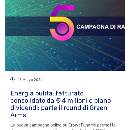
18 Marzo 2024
Energia pulita, fatturato
consolidato da € 4 milioni e piano
dividendi: parte il round di Green
Arms!
La nuova campagna online su CrowdFundMe permette