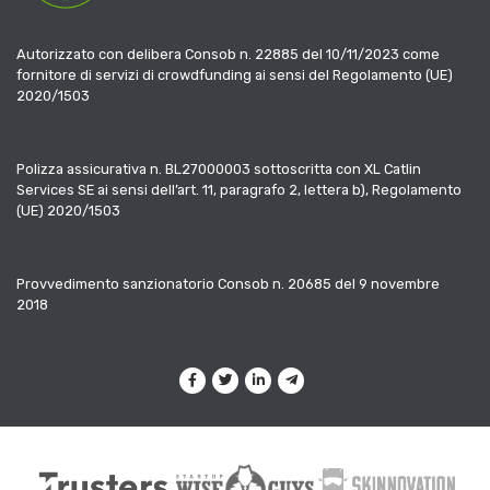
Autorizzato con delibera Consob n. 22885 del 10/11/2023 come
fornitore di servizi di crowdfunding ai sensi del Regolamento (UE)
2020/1503
Polizza assicurativa n. BL27000003 sottoscritta con XL Catlin
Services SE ai sensi dell’art. 11, paragrafo 2, lettera b), Regolamento
(UE) 2020/1503
Provvedimento sanzionatorio Consob n. 20685 del 9 novembre
2018