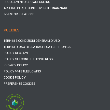
REGOLAMENTO CROWDFUNDING
ARBITRO PER LE CONTROVERSIE FINANZIARIE
INVESTOR RELATIONS
POLICIES
TERMINI E CONDIZIONI GENERALI D’USO
TERMINI D’USO DELLA BACHECA ELETTRONICA
POLICY RECLAMI
POLICY SUI CONFLITTI D’INTERESSE
PRIVACY POLICY
POLICY WHISTLEBLOWING
COOKIE POLICY
PREFERENZE COOKIES