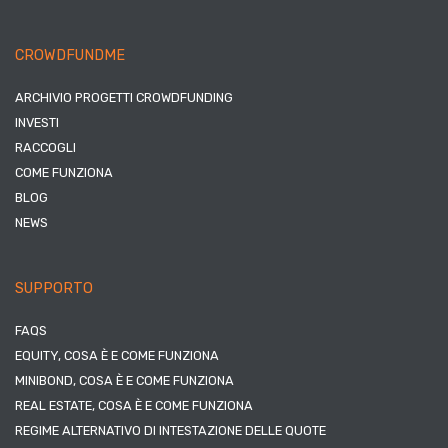
CROWDFUNDME
ARCHIVIO PROGETTI CROWDFUNDING
INVESTI
RACCOGLI
COME FUNZIONA
BLOG
NEWS
SUPPORTO
FAQS
EQUITY, COSA È E COME FUNZIONA
MINIBOND, COSA È E COME FUNZIONA
REAL ESTATE, COSA È E COME FUNZIONA
REGIME ALTERNATIVO DI INTESTAZIONE DELLE QUOTE