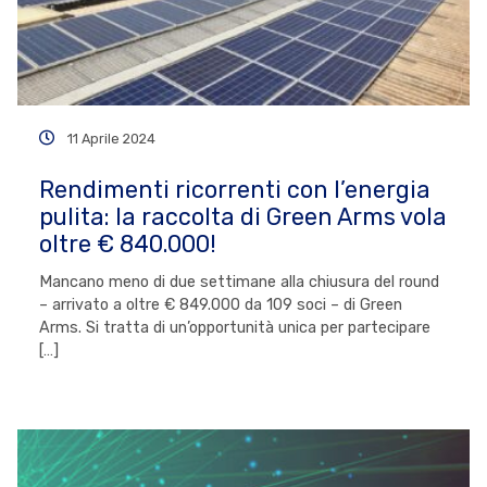
11 Aprile 2024
Rendimenti ricorrenti con l’energia
pulita: la raccolta di Green Arms vola
oltre € 840.000!
Mancano meno di due settimane alla chiusura del round
– arrivato a oltre € 849.000 da 109 soci – di Green
Arms. Si tratta di un’opportunità unica per partecipare
[…]