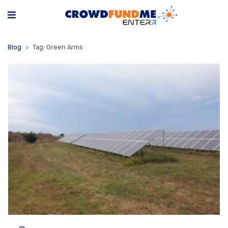
Blog
Tag: Green Arms