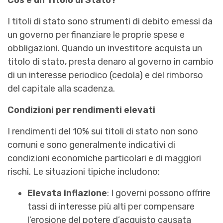
Cos’è un Titolo di Stato?
I titoli di stato sono strumenti di debito emessi da
un governo per finanziare le proprie spese e
obbligazioni. Quando un investitore acquista un
titolo di stato, presta denaro al governo in cambio
di un interesse periodico (cedola) e del rimborso
del capitale alla scadenza.
Condizioni per rendimenti elevati
I rendimenti del 10% sui titoli di stato non sono
comuni e sono generalmente indicativi di
condizioni economiche particolari e di maggiori
rischi. Le situazioni tipiche includono:
Elevata inflazione
: I governi possono offrire
tassi di interesse più alti per compensare
l’erosione del potere d’acquisto causata