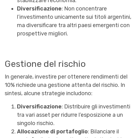
stabilizzare l’economia.
Diversificazione
: Non concentrare
l’investimento unicamente sui titoli argentini,
ma diversificare tra altri paesi emergenti con
prospettive migliori.
Gestione del rischio
In generale, investire per ottenere rendimenti del
10% richiede una gestione attenta del rischio. In
sintesi, alcune strategie includono:
Diversificazione
: Distribuire gli investimenti
tra vari asset per ridurre l’esposizione a un
singolo rischio.
Allocazione di portafoglio
: Bilanciare il