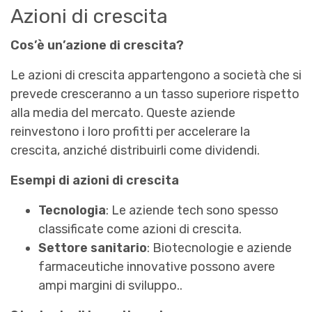
Azioni di crescita
Cos’è un’azione di crescita?
Le azioni di crescita appartengono a società che si
prevede cresceranno a un tasso superiore rispetto
alla media del mercato. Queste aziende
reinvestono i loro profitti per accelerare la
crescita, anziché distribuirli come dividendi.
Esempi di azioni di crescita
Tecnologia
: Le aziende tech sono spesso
classificate come azioni di crescita.
Settore sanitario
: Biotecnologie e aziende
farmaceutiche innovative possono avere
ampi margini di sviluppo..