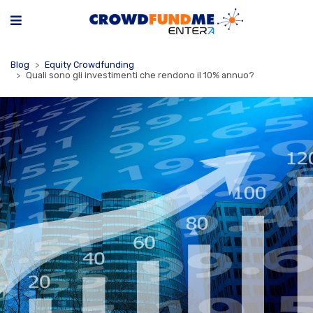
Blog
Equity Crowdfunding
Quali sono gli investimenti che rendono il 10% annuo?