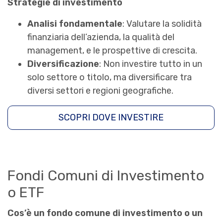
Strategie di investimento
Analisi fondamentale
: Valutare la solidità
finanziaria dell’azienda, la qualità del
management, e le prospettive di crescita.
Diversificazione
: Non investire tutto in un
solo settore o titolo, ma diversificare tra
diversi settori e regioni geografiche.
SCOPRI DOVE INVESTIRE
Fondi Comuni di Investimento
o ETF
Cos’è un fondo comune di investimento o un