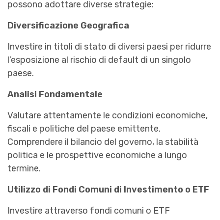
possono adottare diverse strategie:
Diversificazione Geografica
Investire in titoli di stato di diversi paesi per ridurre
l’esposizione al rischio di default di un singolo
paese.
Analisi Fondamentale
Valutare attentamente le condizioni economiche,
fiscali e politiche del paese emittente.
Comprendere il bilancio del governo, la stabilità
politica e le prospettive economiche a lungo
termine.
Utilizzo di Fondi Comuni di Investimento o ETF
Investire attraverso fondi comuni o ETF