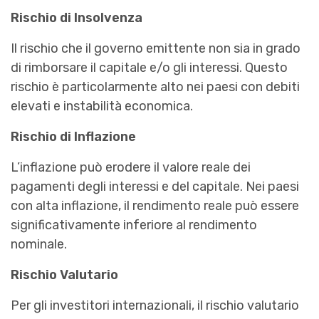
Rischio di Insolvenza
Il rischio che il governo emittente non sia in grado
di rimborsare il capitale e/o gli interessi. Questo
rischio è particolarmente alto nei paesi con debiti
elevati e instabilità economica.
Rischio di Inflazione
L’inflazione può erodere il valore reale dei
pagamenti degli interessi e del capitale. Nei paesi
con alta inflazione, il rendimento reale può essere
significativamente inferiore al rendimento
nominale.
Rischio Valutario
Per gli investitori internazionali, il rischio valutario