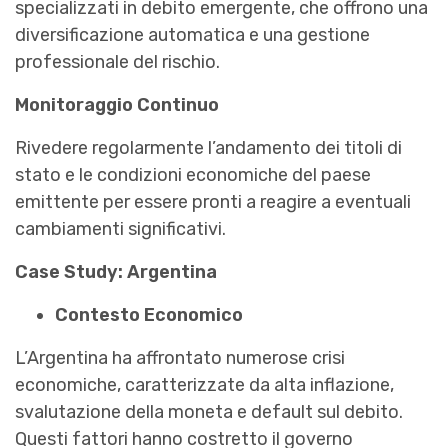
specializzati in debito emergente, che offrono una
diversificazione automatica e una gestione
professionale del rischio.
Monitoraggio Continuo
Rivedere regolarmente l’andamento dei titoli di
stato e le condizioni economiche del paese
emittente per essere pronti a reagire a eventuali
cambiamenti significativi.
Case Study: Argentina
Contesto Economico
L’Argentina ha affrontato numerose crisi
economiche, caratterizzate da alta inflazione,
svalutazione della moneta e default sul debito.
Questi fattori hanno costretto il governo