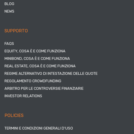
BLOG
NEWS
SUPPORTO
FAQS
EQUITY, COSA È E COME FUNZIONA
MINIBOND, COSA È E COME FUNZIONA
REAL ESTATE, COSA È E COME FUNZIONA
REGIME ALTERNATIVO DI INTESTAZIONE DELLE QUOTE
REGOLAMENTO CROWDFUNDING
ARBITRO PER LE CONTROVERSIE FINANZIARIE
INVESTOR RELATIONS
POLICIES
TERMINI E CONDIZIONI GENERALI D’USO