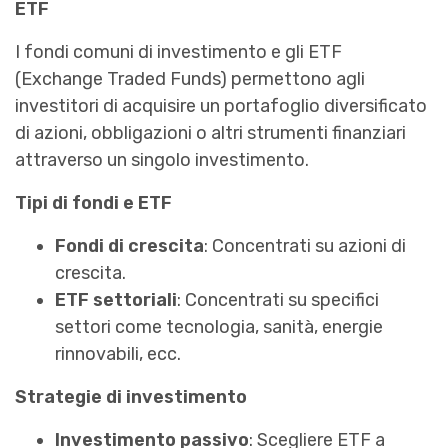
ETF
I fondi comuni di investimento e gli ETF
(Exchange Traded Funds) permettono agli
investitori di acquisire un portafoglio diversificato
di azioni, obbligazioni o altri strumenti finanziari
attraverso un singolo investimento.
Tipi di fondi e ETF
Fondi di crescita
: Concentrati su azioni di
crescita.
ETF settoriali
: Concentrati su specifici
settori come tecnologia, sanità, energie
rinnovabili, ecc.
Strategie di investimento
Investimento passivo
: Scegliere ETF a