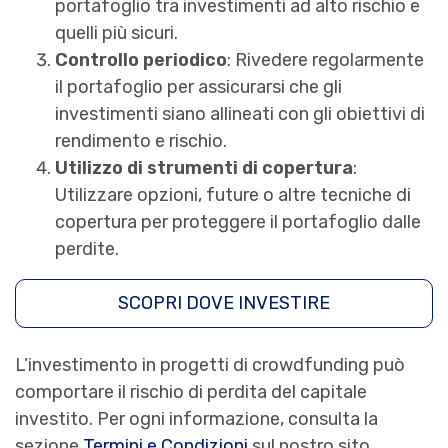
portafoglio tra investimenti ad alto rischio e
quelli più sicuri.
Controllo periodico
: Rivedere regolarmente
il portafoglio per assicurarsi che gli
investimenti siano allineati con gli obiettivi di
rendimento e rischio.
Utilizzo di strumenti di copertura
:
Utilizzare opzioni, future o altre tecniche di
copertura per proteggere il portafoglio dalle
perdite.
SCOPRI DOVE INVESTIRE
L’investimento in progetti di crowdfunding può
comportare il rischio di perdita del capitale
investito. Per ogni informazione, consulta la
sezione
Termini e Condizioni
sul nostro sito.