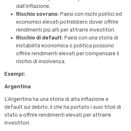
dall’inflazione.
Rischio sovrano
: Paesi con rischi politici ed
economici elevati potrebbero dover offrire
rendimenti più alti per attrarre investitori.
Rischio di default
: Paesi con una storia di
instabilità economica o politica possono
offrire rendimenti elevati per compensare il
rischio di insolvenza.
Esempi:
Argentina
L’Argentina ha una storia di alta inflazione e
default sul debito, il che ha portato i suoi titoli di
stato a offrire rendimenti elevati per attrarre
investitori.