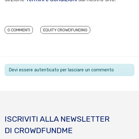
0 COMMENTI
EQUITY CROWDFUNDING
Devi essere autenticato per lasciare un commento
ISCRIVITI ALLA NEWSLETTER
DI CROWDFUNDME