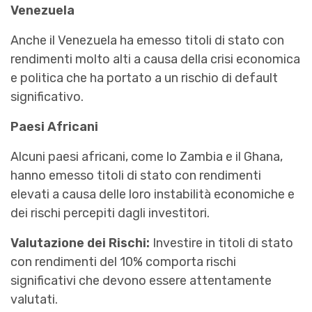
Venezuela
Anche il Venezuela ha emesso titoli di stato con
rendimenti molto alti a causa della crisi economica
e politica che ha portato a un rischio di default
significativo.
Paesi Africani
Alcuni paesi africani, come lo Zambia e il Ghana,
hanno emesso titoli di stato con rendimenti
elevati a causa delle loro instabilità economiche e
dei rischi percepiti dagli investitori.
Valutazione dei Rischi:
Investire in titoli di stato
con rendimenti del 10% comporta rischi
significativi che devono essere attentamente
valutati.