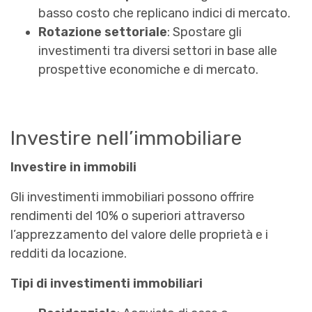
basso costo che replicano indici di mercato.
Rotazione settoriale
: Spostare gli
investimenti tra diversi settori in base alle
prospettive economiche e di mercato.
Investire nell’immobiliare
Investire in immobili
Gli investimenti immobiliari possono offrire
rendimenti del 10% o superiori attraverso
l’apprezzamento del valore delle proprietà e i
redditi da locazione.
Tipi di investimenti immobiliari