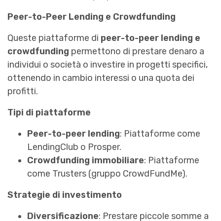
Peer-to-Peer Lending e Crowdfunding
Queste piattaforme di
peer-to-peer lending e
crowdfunding
permettono di prestare denaro a
individui o società o investire in progetti specifici,
ottenendo in cambio interessi o una quota dei
profitti.
Tipi di piattaforme
Peer-to-peer lending
: Piattaforme come
LendingClub o Prosper.
Crowdfunding immobiliare
: Piattaforme
come Trusters (gruppo CrowdFundMe).
Strategie di investimento
Diversificazione
: Prestare piccole somme a