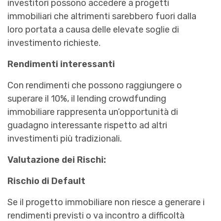
investitori possono accedere a progetti
immobiliari che altrimenti sarebbero fuori dalla
loro portata a causa delle elevate soglie di
investimento richieste.
Rendimenti interessanti
Con rendimenti che possono raggiungere o
superare il 10%, il lending crowdfunding
immobiliare rappresenta un’opportunità di
guadagno interessante rispetto ad altri
investimenti più tradizionali.
Valutazione dei Rischi:
Rischio di Default
Se il progetto immobiliare non riesce a generare i
rendimenti previsti o va incontro a difficoltà