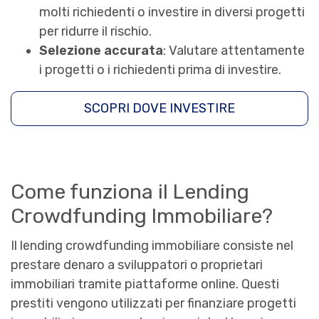
molti richiedenti o investire in diversi progetti
per ridurre il rischio.
Selezione accurata
: Valutare attentamente
i progetti o i richiedenti prima di investire.
SCOPRI DOVE INVESTIRE
Come funziona il Lending
Crowdfunding Immobiliare?
Il lending crowdfunding immobiliare consiste nel
prestare denaro a sviluppatori o proprietari
immobiliari tramite piattaforme online. Questi
prestiti vengono utilizzati per finanziare progetti