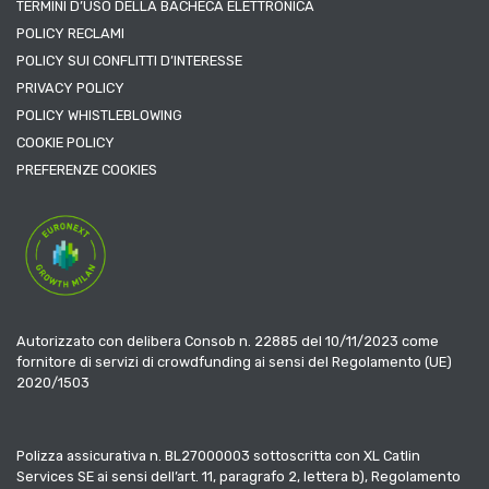
TERMINI D’USO DELLA BACHECA ELETTRONICA
POLICY RECLAMI
POLICY SUI CONFLITTI D’INTERESSE
PRIVACY POLICY
POLICY WHISTLEBLOWING
COOKIE POLICY
PREFERENZE COOKIES
Autorizzato con delibera Consob n. 22885 del 10/11/2023 come
fornitore di servizi di crowdfunding ai sensi del Regolamento (UE)
2020/1503
Polizza assicurativa n. BL27000003 sottoscritta con XL Catlin
Services SE ai sensi dell’art. 11, paragrafo 2, lettera b), Regolamento