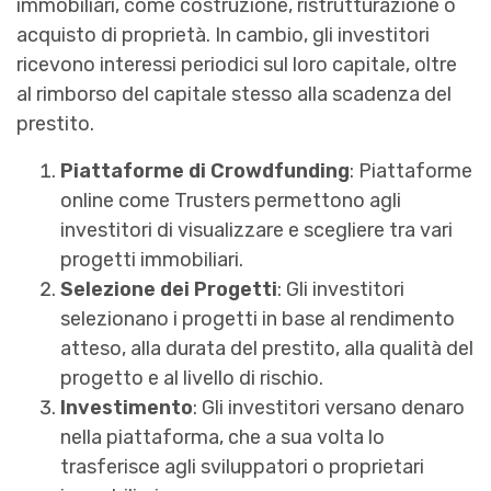
immobiliari, come costruzione, ristrutturazione o
acquisto di proprietà. In cambio, gli investitori
ricevono interessi periodici sul loro capitale, oltre
al rimborso del capitale stesso alla scadenza del
prestito.
Piattaforme di Crowdfunding
: Piattaforme
online come Trusters permettono agli
investitori di visualizzare e scegliere tra vari
progetti immobiliari.
Selezione dei Progetti
: Gli investitori
selezionano i progetti in base al rendimento
atteso, alla durata del prestito, alla qualità del
progetto e al livello di rischio.
Investimento
: Gli investitori versano denaro
nella piattaforma, che a sua volta lo
trasferisce agli sviluppatori o proprietari