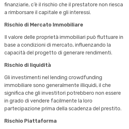
finanziarie, c’è il rischio che il prestatore non riesca
a rimborsare il capitale e gli interessi.
Rischio di Mercato Immobiliare
Il valore delle proprietà immobiliari può fluttuare in
base a condizioni di mercato, influenzando la
capacità del progetto di generare rendimenti.
Rischio di liquidità
Gli investimenti nel lending crowdfunding
immobiliare sono generalmente illiquidi, il che
significa che gli investitori potrebbero non essere
in grado di vendere facilmente la loro
partecipazione prima della scadenza del prestito.
Rischio Piattaforma