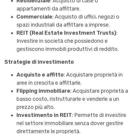
Residenziale
: Acquisto di case o
appartamenti da affittare.
Commerciale
: Acquisto di uffici, negozi o
spazi industriali da affittare a imprese.
REIT (Real Estate Investment Trusts)
:
Investire in società che possiedono e
gestiscono immobili produttivi di reddito.
Strategie di investimento
Acquisto e affitto
: Acquistare proprietà in
aree in crescita e affittarle.
Flipping immobiliare
: Acquistare proprietà a
basso costo, ristrutturarle e venderle a un
prezzo più alto.
Investimento in REIT
: Permette di investire
nel settore immobiliare senza dover gestire
direttamente le proprietà.