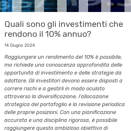
Quali sono gli investimenti che
rendono il 10% annuo?
14 Giugno 2024
Raggiungere un rendimento del 10% è possibile,
ma richiede una conoscenza approfondita delle
opportunità di investimento e delle strategie da
adottare. Gli investitori devono essere disposti a
correre rischi e a gestirli in modo oculato
attraverso la diversificazione, l’allocazione
strategica del portafoglio e la revisione periodica
delle proprie posizioni. Con una pianificazione
accurata e una disciplina rigorosa, è possibile
raggiungere questo ambizioso obiettivo di