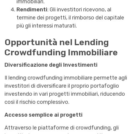
immobiliari.
Rendimenti
: Gli investitori ricevono, al
termine dei progetti, il rimborso del capitale
più gli interessi maturati.
Opportunità nel Lending
Crowdfunding Immobiliare
Diversificazione degli Investimenti
Il lending crowdfunding immobiliare permette agli
investitori di diversificare il proprio portafoglio
investendo in vari progetti immobiliari, riducendo
così il rischio complessivo.
Accesso semplice ai progetti
Attraverso le piattaforme di crowdfunding, gli