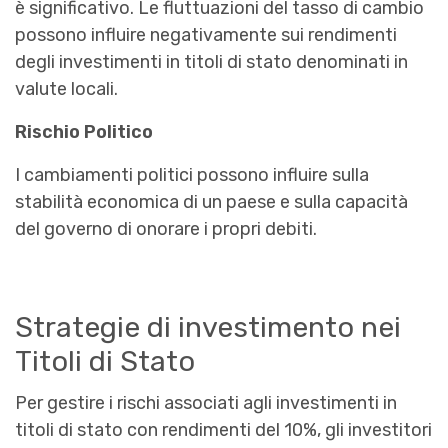
è significativo. Le fluttuazioni del tasso di cambio
possono influire negativamente sui rendimenti
degli investimenti in titoli di stato denominati in
valute locali.
Rischio Politico
I cambiamenti politici possono influire sulla
stabilità economica di un paese e sulla capacità
del governo di onorare i propri debiti.
Strategie di investimento nei
Titoli di Stato
Per gestire i rischi associati agli investimenti in
titoli di stato con rendimenti del 10%, gli investitori