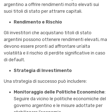
argentino a offrire rendimenti molto elevati sui
suoi titoli di stato per attrarre capitali.
Rendimento e Rischio
Gli investitori che acquistano titoli di stato
argentini possono ottenere rendimenti elevati, ma
devono essere pronti ad affrontare un’alta
volatilità e il rischio di perdite significative in caso
di default.
Strategia di Investimento
Una strategia di successo può includere:
Monitoraggio delle Politiche Economiche
:
Seguire da vicino le politiche economiche del
governo argentino e le misure adottate per