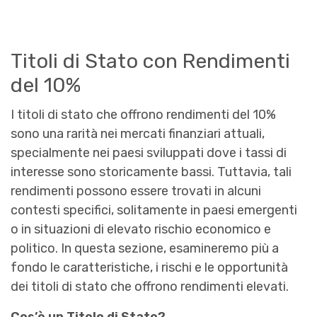
Titoli di Stato con Rendimenti
del 10%
I titoli di stato che offrono rendimenti del 10%
sono una rarità nei mercati finanziari attuali,
specialmente nei paesi sviluppati dove i tassi di
interesse sono storicamente bassi. Tuttavia, tali
rendimenti possono essere trovati in alcuni
contesti specifici, solitamente in paesi emergenti
o in situazioni di elevato rischio economico e
politico. In questa sezione, esamineremo più a
fondo le caratteristiche, i rischi e le opportunità
dei titoli di stato che offrono rendimenti elevati.