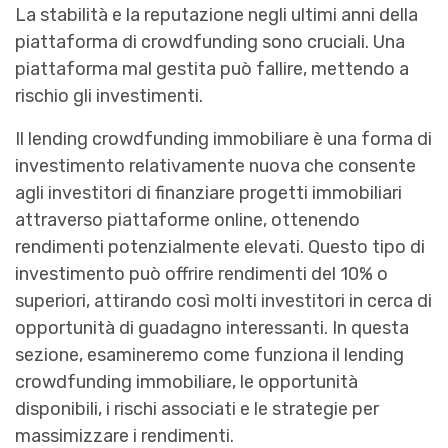
La stabilità e la reputazione negli ultimi anni della
piattaforma di crowdfunding sono cruciali. Una
piattaforma mal gestita può fallire, mettendo a
rischio gli investimenti.
Il lending crowdfunding immobiliare è una forma di
investimento relativamente nuova che consente
agli investitori di finanziare progetti immobiliari
attraverso piattaforme online, ottenendo
rendimenti potenzialmente elevati. Questo tipo di
investimento può offrire rendimenti del 10% o
superiori, attirando così molti investitori in cerca di
opportunità di guadagno interessanti. In questa
sezione, esamineremo come funziona il lending
crowdfunding immobiliare, le opportunità
disponibili, i rischi associati e le strategie per
massimizzare i rendimenti.