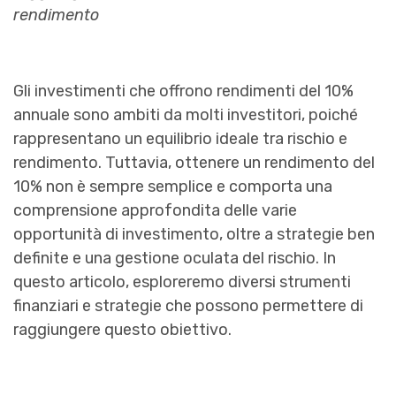
rendimento
Gli investimenti che offrono rendimenti del 10%
annuale sono ambiti da molti investitori, poiché
rappresentano un equilibrio ideale tra rischio e
rendimento. Tuttavia, ottenere un rendimento del
10% non è sempre semplice e comporta una
comprensione approfondita delle varie
opportunità di investimento, oltre a strategie ben
definite e una gestione oculata del rischio. In
questo articolo, esploreremo diversi strumenti
finanziari e strategie che possono permettere di
raggiungere questo obiettivo.