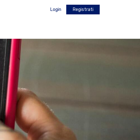
Login
Registrati