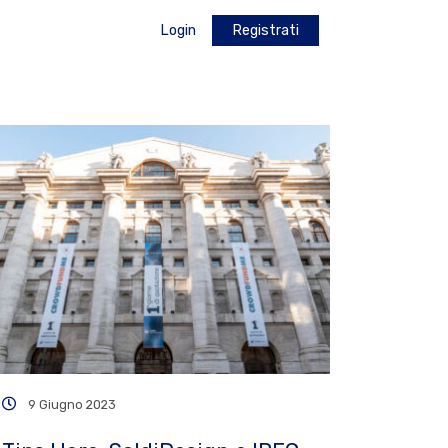
Login
Registrati
9 Giugno 2023