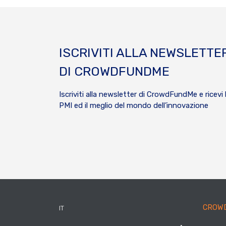
ISCRIVITI ALLA NEWSLETTE
DI CROWDFUNDME
Iscriviti alla newsletter di CrowdFundMe e ricevi 
PMI ed il meglio del mondo dell’innovazione
CROW
IT