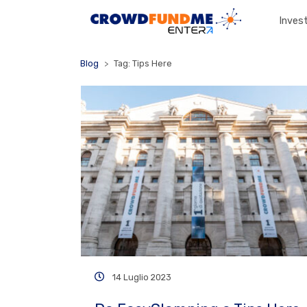
Invest
Blog
Tag: Tips Here
14 Luglio 2023