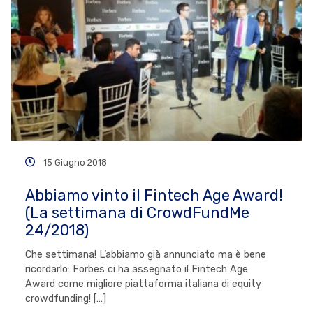
15 Giugno 2018
Abbiamo vinto il Fintech Age Award!
(La settimana di CrowdFundMe
24/2018)
Che settimana! L’abbiamo già annunciato ma è bene
ricordarlo: Forbes ci ha assegnato il Fintech Age
Award come migliore piattaforma italiana di equity
crowdfunding! […]