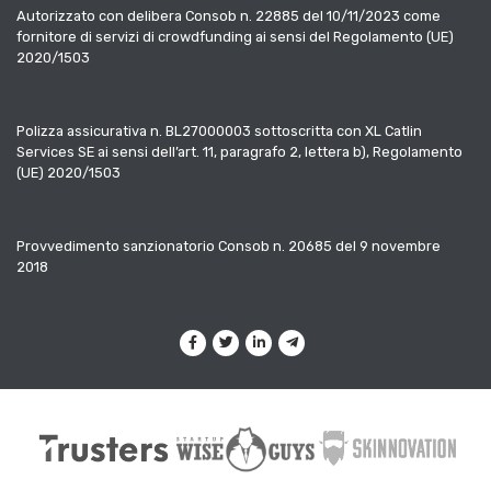
Autorizzato con delibera Consob n. 22885 del 10/11/2023 come
fornitore di servizi di crowdfunding ai sensi del Regolamento (UE)
2020/1503
Polizza assicurativa n. BL27000003 sottoscritta con XL Catlin
Services SE ai sensi dell’art. 11, paragrafo 2, lettera b), Regolamento
(UE) 2020/1503
Provvedimento sanzionatorio Consob n. 20685 del 9 novembre
2018