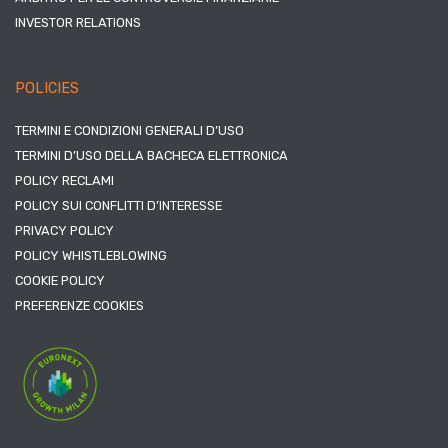
INVESTOR RELATIONS
POLICIES
TERMINI E CONDIZIONI GENERALI D’USO
TERMINI D’USO DELLA BACHECA ELETTRONICA
POLICY RECLAMI
POLICY SUI CONFLITTI D’INTERESSE
PRIVACY POLICY
POLICY WHISTLEBLOWING
COOKIE POLICY
PREFERENZE COOKIES