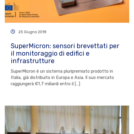
25 Giugno 2018
SuperMicron: sensori brevettati per
il monitoraggio di edifici e
infrastrutture
SuperMicron è un sistema pluripremiato prodotto in
Italia, già distribuito in Europa e Asia. Il suo mercato
raggiungerà €1,7 miliardi entro il […]