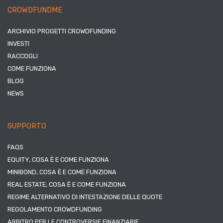
CROWDFUNDME
ARCHIVIO PROGETTI CROWDFUNDING
INVESTI
RACCOGLI
COME FUNZIONA
BLOG
NEWS
SUPPORTO
FAQS
EQUITY, COSA È E COME FUNZIONA
MINIBOND, COSA È E COME FUNZIONA
REAL ESTATE, COSA È E COME FUNZIONA
REGIME ALTERNATIVO DI INTESTAZIONE DELLE QUOTE
REGOLAMENTO CROWDFUNDING
ARBITRO PER LE CONTROVERSIE FINANZIARIE