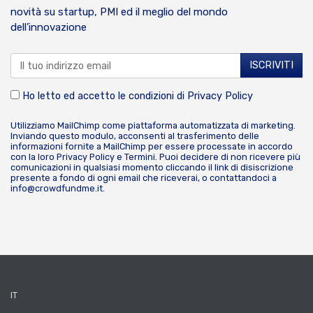
novità su startup, PMI ed il meglio del mondo
dell’innovazione
Ho letto ed accetto le condizioni di
Privacy Policy
Utilizziamo MailChimp come piattaforma automatizzata di marketing.
Inviando questo modulo, acconsenti al trasferimento delle
informazioni fornite a MailChimp per essere processate in accordo
con la loro
Privacy Policy
e
Termini
. Puoi decidere di non ricevere più
comunicazioni in qualsiasi momento cliccando il link di disiscrizione
presente a fondo di ogni email che riceverai, o contattandoci a
info@crowdfundme.it
.
IT