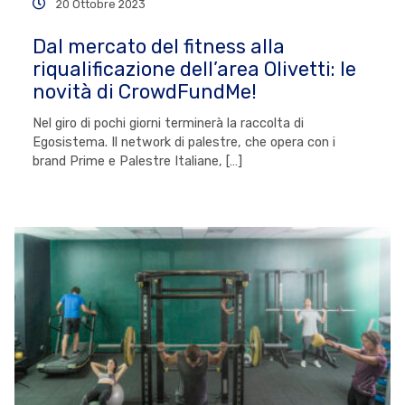
20 Ottobre 2023
Dal mercato del fitness alla
riqualificazione dell’area Olivetti: le
novità di CrowdFundMe!
Nel giro di pochi giorni terminerà la raccolta di
Egosistema. Il network di palestre, che opera con i
brand Prime e Palestre Italiane, […]