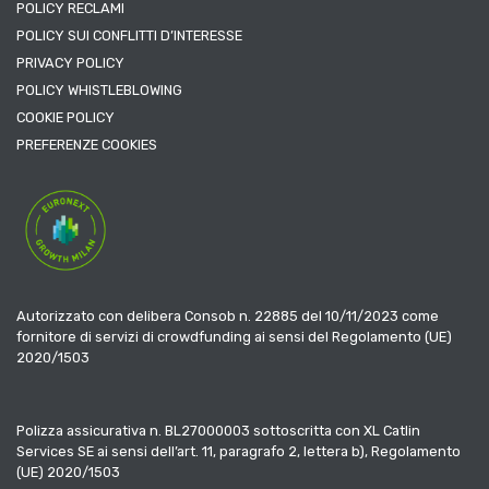
POLICY RECLAMI
POLICY SUI CONFLITTI D’INTERESSE
PRIVACY POLICY
POLICY WHISTLEBLOWING
COOKIE POLICY
PREFERENZE COOKIES
Autorizzato con delibera Consob n. 22885 del 10/11/2023 come
fornitore di servizi di crowdfunding ai sensi del Regolamento (UE)
2020/1503
Polizza assicurativa n. BL27000003 sottoscritta con XL Catlin
Services SE ai sensi dell’art. 11, paragrafo 2, lettera b), Regolamento
(UE) 2020/1503