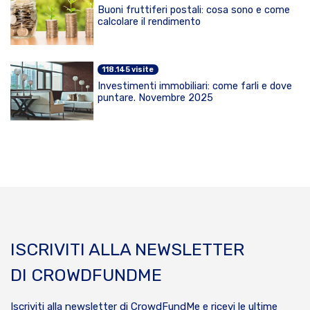
Buoni fruttiferi postali: cosa sono e come
calcolare il rendimento
118.145 visite
Investimenti immobiliari: come farli e dove
puntare. Novembre 2025
ISCRIVITI ALLA NEWSLETTER
DI CROWDFUNDME
Iscriviti alla newsletter di CrowdFundMe e ricevi le ultime