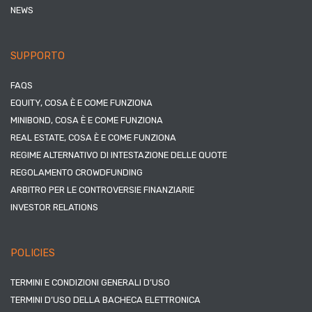
NEWS
SUPPORTO
FAQS
EQUITY, COSA È E COME FUNZIONA
MINIBOND, COSA È E COME FUNZIONA
REAL ESTATE, COSA È E COME FUNZIONA
REGIME ALTERNATIVO DI INTESTAZIONE DELLE QUOTE
REGOLAMENTO CROWDFUNDING
ARBITRO PER LE CONTROVERSIE FINANZIARIE
INVESTOR RELATIONS
POLICIES
TERMINI E CONDIZIONI GENERALI D’USO
TERMINI D’USO DELLA BACHECA ELETTRONICA