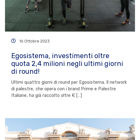
16 Ottobre 2023
Egosistema, investimenti oltre
quota 2,4 milioni negli ultimi giorni
di round!
Ultimi quattro giorni di round per Egosistema. Il network
di palestre, che opera con i brand Prime e Palestre
Italiane, ha già raccolto oltre € […]