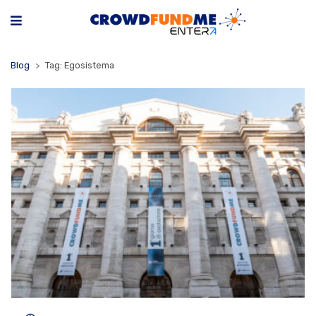
Blog
Tag: Egosistema