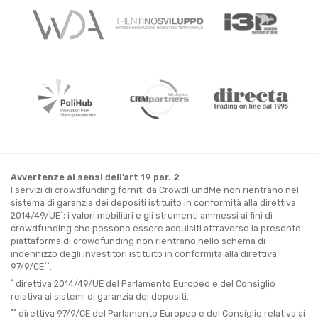
Avvertenze ai sensi dell’art 19 par. 2
I servizi di crowdfunding forniti da CrowdFundMe non rientrano nel
sistema di garanzia dei depositi istituito in conformità alla direttiva
*
2014/49/UE
; i valori mobiliari e gli strumenti ammessi ai fini di
crowdfunding che possono essere acquisiti attraverso la presente
piattaforma di crowdfunding non rientrano nello schema di
indennizzo degli investitori istituito in conformità alla direttiva
**
97/9/CE
.
*
direttiva 2014/49/UE del Parlamento Europeo e del Consiglio
relativa ai sistemi di garanzia dei depositi.
**
direttiva 97/9/CE del Parlamento Europeo e del Consiglio relativa ai