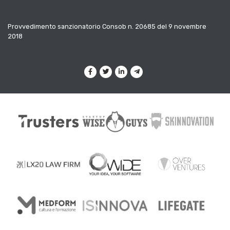
Provvedimento sanzionatorio Consob n. 20685 del 9 novembre
2018