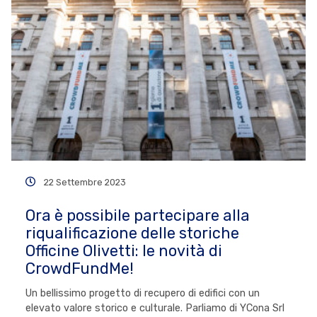
22 Settembre 2023
Ora è possibile partecipare alla
riqualificazione delle storiche
Officine Olivetti: le novità di
CrowdFundMe!
Un bellissimo progetto di recupero di edifici con un
elevato valore storico e culturale. Parliamo di YCona Srl