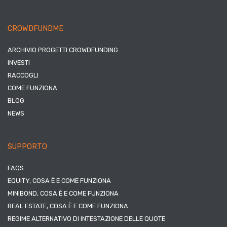
CROWDFUNDME
ARCHIVIO PROGETTI CROWDFUNDING
INVESTI
RACCOGLI
COME FUNZIONA
BLOG
NEWS
SUPPORTO
FAQS
EQUITY, COSA È E COME FUNZIONA
MINIBOND, COSA È E COME FUNZIONA
REAL ESTATE, COSA È E COME FUNZIONA
REGIME ALTERNATIVO DI INTESTAZIONE DELLE QUOTE