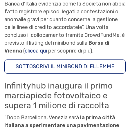
Banca d’Italia evidenzia come la Società non abbia
fatto registrare episodi legati a contestazioni o
anomalie gravi per quanto concerne la gestione
delle linee di credito accordatele”. Una volta
concluso il collocamento tramite CrowdFundMe, è
previsto il listing del minibond sulla
Borsa di
Vienna
(
clicca qui
per scoprire di più).
SOTTOSCRIVI IL MINIBOND DI ELLEMME
Infinityhub inaugura il primo
marciapiede fotovoltaico e
supera 1 milione di raccolta
“Dopo Barcellona, Venezia sarà
la prima città
italiana a sperimentare una pavimentazione