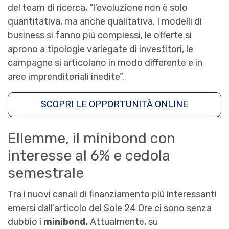
del team di ricerca, “l’evoluzione non è solo
quantitativa, ma anche qualitativa. I modelli di
business si fanno più complessi, le offerte si
aprono a tipologie variegate di investitori, le
campagne si articolano in modo differente e in
aree imprenditoriali inedite”.
SCOPRI LE OPPORTUNITÀ ONLINE
Ellemme, il minibond con
interesse al 6% e cedola
semestrale
Tra i nuovi canali di finanziamento più interessanti
emersi dall’articolo del Sole 24 Ore ci sono senza
dubbio i
minibond.
Attualmente, su