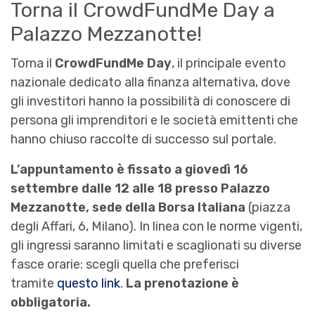
Torna il CrowdFundMe Day a
Palazzo Mezzanotte!
Torna il
CrowdFundMe Day
, il principale evento
nazionale dedicato alla finanza alternativa, dove
gli investitori hanno la possibilità di conoscere di
persona gli imprenditori e le società emittenti che
hanno chiuso raccolte di successo sul portale.
L’appuntamento è fissato a giovedì 16
settembre dalle 12 alle 18 presso Palazzo
Mezzanotte, sede della Borsa Italiana
(piazza
degli Affari, 6, Milano). In linea con le norme vigenti,
gli ingressi saranno limitati e scaglionati su diverse
fasce orarie: scegli quella che preferisci
tramite
questo link
.
La prenotazione è
obbligatoria.