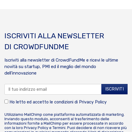
ISCRIVITI ALLA NEWSLETTER
DI CROWDFUNDME
Iscriviti alla newsletter di CrowdFundMe e ricevi le ultime
novità su startup, PMI ed il meglio del mondo
dell’innovazione
Ho letto ed accetto le condizioni di
Privacy Policy
Utilizziamo MailChimp come piattaforma automatizzata di marketing.
Inviando questo modulo, acconsenti al trasferimento delle
informazioni fornite a MailChimp per essere processate in accordo
con la loro
Privacy Policy
e
Termini
. Puoi decidere di non ricevere più