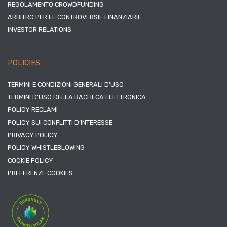
REGOLAMENTO CROWDFUNDING
ARBITRO PER LE CONTROVERSIE FINANZIARIE
INVESTOR RELATIONS
POLICIES
TERMINI E CONDIZIONI GENERALI D’USO
TERMINI D’USO DELLA BACHECA ELETTRONICA
POLICY RECLAMI
POLICY SUI CONFLITTI D’INTERESSE
PRIVACY POLICY
POLICY WHISTLEBLOWING
COOKIE POLICY
PREFERENZE COOKIES