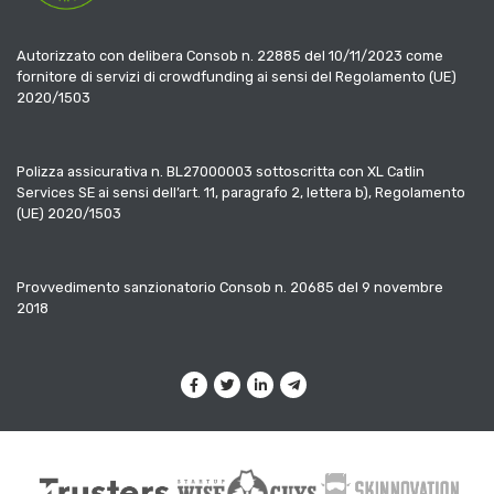
Autorizzato con delibera Consob n. 22885 del 10/11/2023 come
fornitore di servizi di crowdfunding ai sensi del Regolamento (UE)
2020/1503
Polizza assicurativa n. BL27000003 sottoscritta con XL Catlin
Services SE ai sensi dell’art. 11, paragrafo 2, lettera b), Regolamento
(UE) 2020/1503
Provvedimento sanzionatorio Consob n. 20685 del 9 novembre
2018