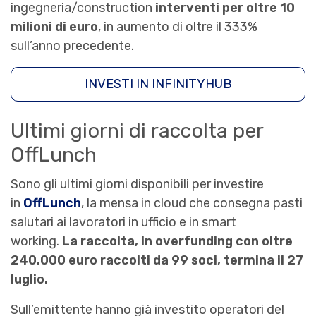
ingegneria/construction
interventi per oltre 10
milioni di euro
, in aumento di oltre il 333%
sull’anno precedente.
INVESTI IN INFINITYHUB
Ultimi giorni di raccolta per
OffLunch
Sono gli ultimi giorni disponibili per investire
in
OffLunch
, la mensa in cloud che consegna pasti
salutari ai lavoratori in ufficio e in smart
working.
La raccolta, in overfunding con oltre
240.000 euro raccolti da 99 soci, termina il 27
luglio.
Sull’emittente hanno già investito operatori del