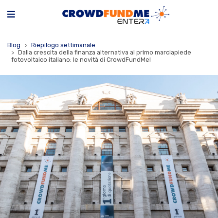
Blog
Riepilogo settimanale
Dalla crescita della finanza alternativa al primo marciapiede
fotovoltaico italiano: le novità di CrowdFundMe!