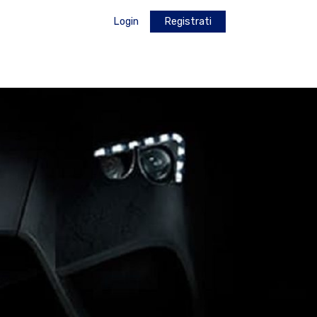
Login
Registrati