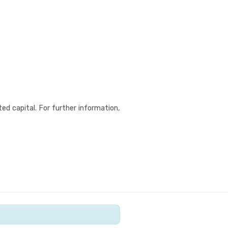
ed capital. For further information,