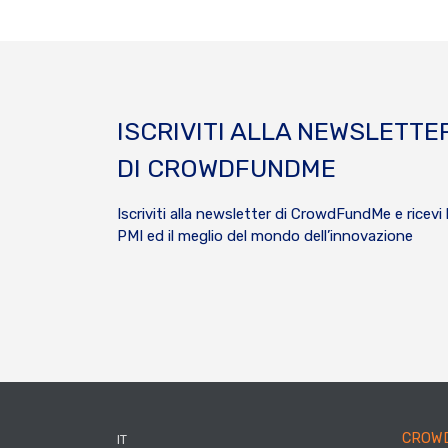
ISCRIVITI ALLA NEWSLETTE
DI CROWDFUNDME
Iscriviti alla newsletter di CrowdFundMe e ricevi 
PMI ed il meglio del mondo dell’innovazione
CROW
IT