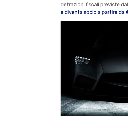
detrazioni fiscali previste da
e diventa socio a partire da 