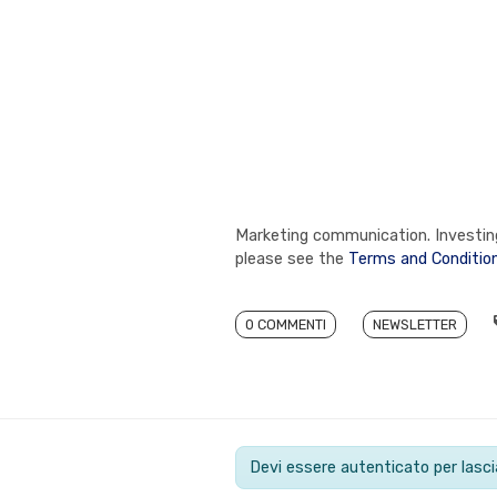
Marketing communication. Investing 
please see the
Terms and Conditio
0 COMMENTI
NEWSLETTER
Devi essere autenticato per las