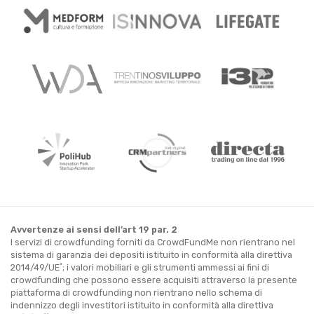
Avvertenze ai sensi dell’art 19 par. 2
I servizi di crowdfunding forniti da CrowdFundMe non rientrano nel
sistema di garanzia dei depositi istituito in conformità alla direttiva
*
2014/49/UE
; i valori mobiliari e gli strumenti ammessi ai fini di
crowdfunding che possono essere acquisiti attraverso la presente
piattaforma di crowdfunding non rientrano nello schema di
indennizzo degli investitori istituito in conformità alla direttiva