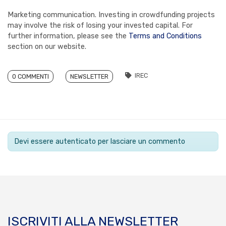
Marketing communication. Investing in crowdfunding projects
may involve the risk of losing your invested capital. For
further information, please see the
Terms and Conditions
section on our website.
IREC
0 COMMENTI
NEWSLETTER
Devi essere autenticato per lasciare un commento
ISCRIVITI ALLA NEWSLETTER