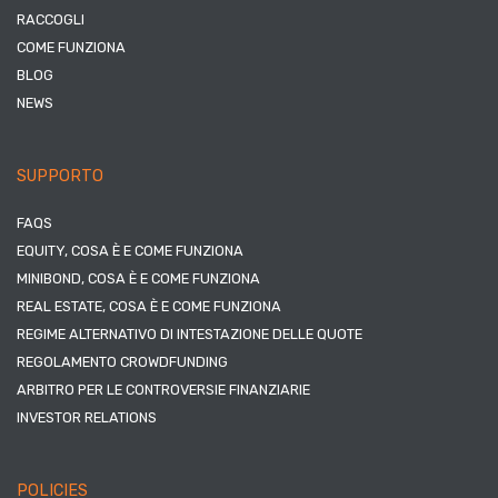
RACCOGLI
COME FUNZIONA
BLOG
NEWS
SUPPORTO
FAQS
EQUITY, COSA È E COME FUNZIONA
MINIBOND, COSA È E COME FUNZIONA
REAL ESTATE, COSA È E COME FUNZIONA
REGIME ALTERNATIVO DI INTESTAZIONE DELLE QUOTE
REGOLAMENTO CROWDFUNDING
ARBITRO PER LE CONTROVERSIE FINANZIARIE
INVESTOR RELATIONS
POLICIES