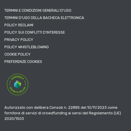
TERMINI E CONDIZIONI GENERALI D’USO
TERMINI D’USO DELLA BACHECA ELETTRONICA
POLICY RECLAMI
POLICY SUI CONFLITTI D’INTERESSE
PRIVACY POLICY
POLICY WHISTLEBLOWING
COOKIE POLICY
PREFERENZE COOKIES
Autorizzato con delibera Consob n. 22885 del 10/11/2023 come
fornitore di servizi di crowdfunding ai sensi del Regolamento (UE)
2020/1503