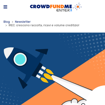
Blog
Newsletter
IREC: crescono raccolta, ricavi e volume creditizio!