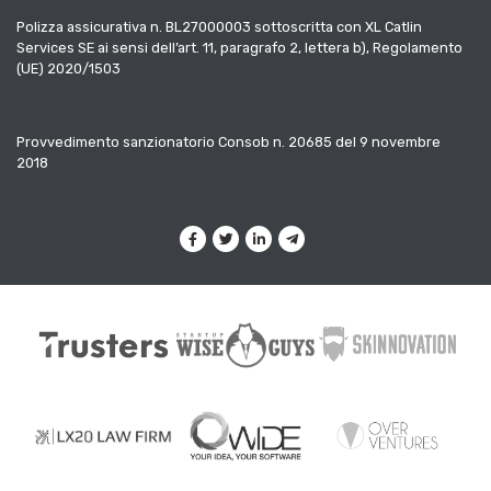
Polizza assicurativa n. BL27000003 sottoscritta con XL Catlin
Services SE ai sensi dell’art. 11, paragrafo 2, lettera b), Regolamento
(UE) 2020/1503
Provvedimento sanzionatorio Consob n. 20685 del 9 novembre
2018