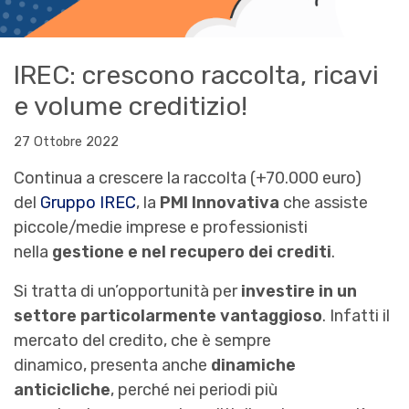
IREC: crescono raccolta, ricavi
e volume creditizio!
27 Ottobre 2022
Continua a crescere la raccolta (+70.000 euro)
del
Gruppo IREC
, la
PMI Innovativa
che assiste
piccole/medie imprese e professionisti
nella
gestione e nel recupero dei crediti
.
Si tratta di un’opportunità per
investire in un
settore particolarmente vantaggioso
. Infatti il
mercato del credito, che è sempre
dinamico, presenta anche
dinamiche
anticicliche
, perché nei periodi più