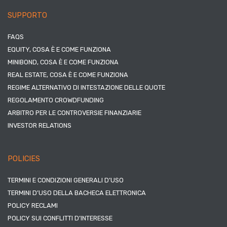
SUPPORTO
FAQS
EQUITY, COSA È E COME FUNZIONA
MINIBOND, COSA È E COME FUNZIONA
REAL ESTATE, COSA È E COME FUNZIONA
REGIME ALTERNATIVO DI INTESTAZIONE DELLE QUOTE
REGOLAMENTO CROWDFUNDING
ARBITRO PER LE CONTROVERSIE FINANZIARIE
INVESTOR RELATIONS
POLICIES
TERMINI E CONDIZIONI GENERALI D’USO
TERMINI D’USO DELLA BACHECA ELETTRONICA
POLICY RECLAMI
POLICY SUI CONFLITTI D’INTERESSE