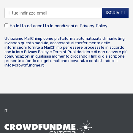
Ho letto ed accetto le condizioni di
Privacy Policy
Utilizziamo MailChimp come piattaforma automatizzata di marketing.
Inviando questo modulo, acconsenti al trasferimento delle
informazioni fornite a MailChimp per essere processate in accordo
con la loro
Privacy Policy
e
Termini
. Puoi decidere di non ricevere più
comunicazioni in qualsiasi momento cliccando il link di disiscrizione
presente a fondo di ogni email che riceverai, o contattandoci a
info@crowdfundme.it
.
IT