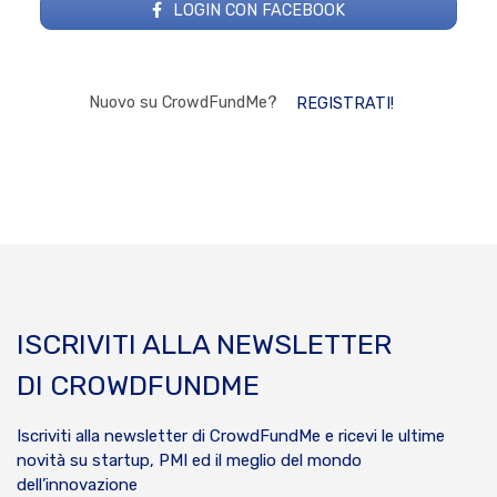
LOGIN CON FACEBOOK
Nuovo su CrowdFundMe?
REGISTRATI!
ISCRIVITI ALLA NEWSLETTER
DI CROWDFUNDME
Iscriviti alla newsletter di CrowdFundMe e ricevi le ultime
novità su startup, PMI ed il meglio del mondo
dell’innovazione