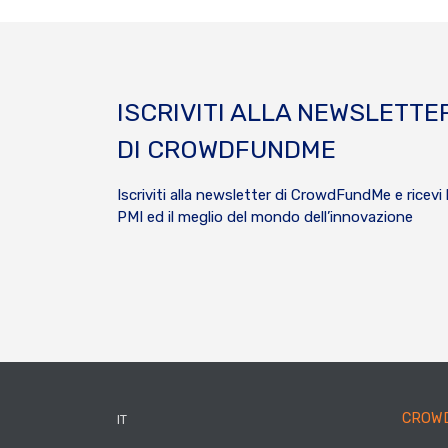
ISCRIVITI ALLA NEWSLETTE
DI CROWDFUNDME
Iscriviti alla newsletter di CrowdFundMe e ricevi 
PMI ed il meglio del mondo dell’innovazione
CROW
IT