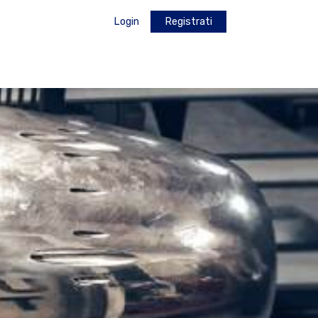
Login
Registrati