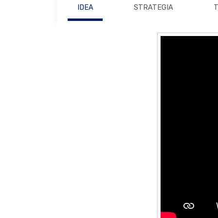
IDEA
STRATEGIA