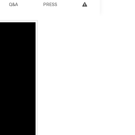
Q&A
PRESS