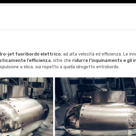
ro-jet fuoribordo elettrico
, ad alta velocità ed efficienza. Le i
sticamente l’efficienza
, oltre che
ridurre l’inquinamento e gli 
propulsione a elica, sia rispetto a quella idrogetto entrobordo.