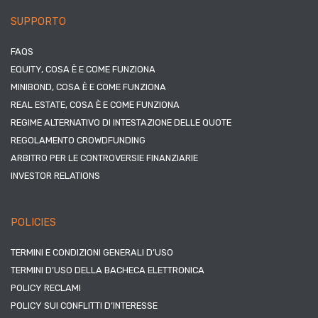
SUPPORTO
FAQS
EQUITY, COSA È E COME FUNZIONA
MINIBOND, COSA È E COME FUNZIONA
REAL ESTATE, COSA È E COME FUNZIONA
REGIME ALTERNATIVO DI INTESTAZIONE DELLE QUOTE
REGOLAMENTO CROWDFUNDING
ARBITRO PER LE CONTROVERSIE FINANZIARIE
INVESTOR RELATIONS
POLICIES
TERMINI E CONDIZIONI GENERALI D’USO
TERMINI D’USO DELLA BACHECA ELETTRONICA
POLICY RECLAMI
POLICY SUI CONFLITTI D’INTERESSE