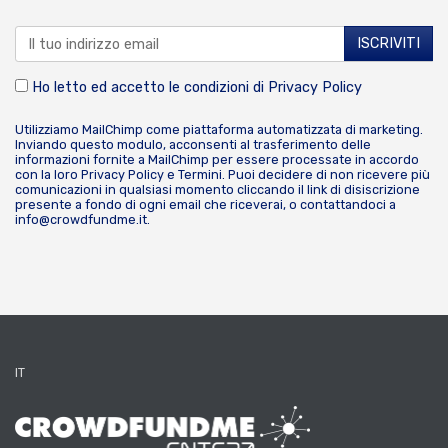
Ho letto ed accetto le condizioni di
Privacy Policy
Utilizziamo MailChimp come piattaforma automatizzata di marketing.
Inviando questo modulo, acconsenti al trasferimento delle
informazioni fornite a MailChimp per essere processate in accordo
con la loro
Privacy Policy
e
Termini
. Puoi decidere di non ricevere più
comunicazioni in qualsiasi momento cliccando il link di disiscrizione
presente a fondo di ogni email che riceverai, o contattandoci a
info@crowdfundme.it
.
IT