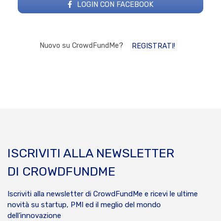
LOGIN CON FACEBOOK
Nuovo su CrowdFundMe?
REGISTRATI!
ISCRIVITI ALLA NEWSLETTER
DI CROWDFUNDME
Iscriviti alla newsletter di CrowdFundMe e ricevi le ultime
novità su startup, PMI ed il meglio del mondo
dell’innovazione