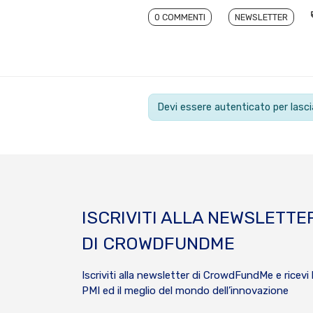
0 COMMENTI
NEWSLETTER
Devi essere autenticato per las
ISCRIVITI ALLA NEWSLETTE
DI CROWDFUNDME
Iscriviti alla newsletter di CrowdFundMe e ricevi 
PMI ed il meglio del mondo dell’innovazione