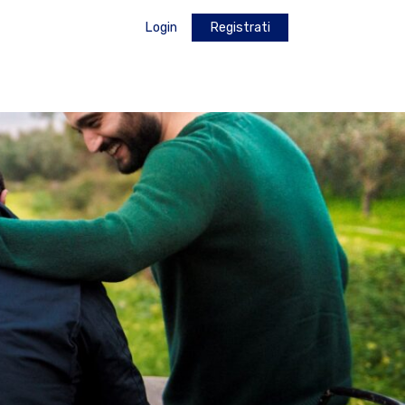
Login
Registrati