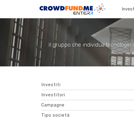
Invest
Il gruppo che individua tecnologie in
Investiti
Investitori
Campagne
Tipo società