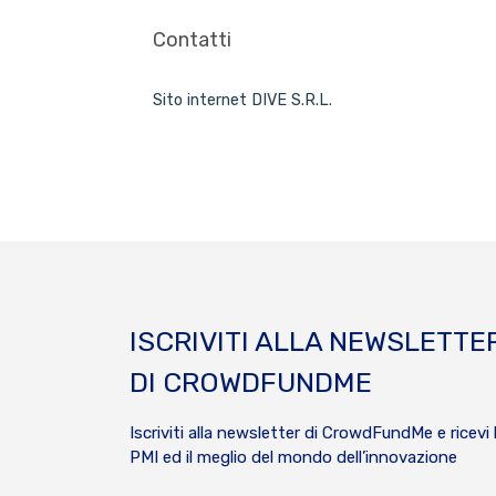
Contatti
Sito internet DIVE S.R.L.
ISCRIVITI ALLA NEWSLETTE
DI CROWDFUNDME
Iscriviti alla newsletter di CrowdFundMe e ricevi 
PMI ed il meglio del mondo dell’innovazione