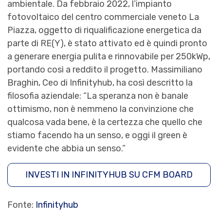
ambientale. Da febbraio 2022, l’impianto
fotovoltaico del centro commerciale veneto La
Piazza, oggetto di riqualificazione energetica da
parte di RE(Y), è stato attivato ed è quindi pronto
a generare energia pulita e rinnovabile per 250kWp,
portando così a reddito il progetto. Massimiliano
Braghin, Ceo di Infinityhub, ha così descritto la
filosofia aziendale: “La speranza non è banale
ottimismo, non è nemmeno la convinzione che
qualcosa vada bene, è la certezza che quello che
stiamo facendo ha un senso, e oggi il green è
evidente che abbia un senso.”
INVESTI IN INFINITYHUB SU CFM BOARD
Fonte:
Infinityhub