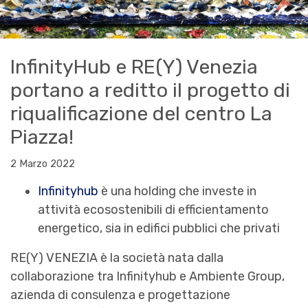
InfinityHub e RE(Y) Venezia
portano a reditto il progetto di
riqualificazione del centro La
Piazza!
2 Marzo 2022
Infinityhub
è una holding che investe in
attività ecosostenibili di efficientamento
energetico, sia in edifici pubblici che privati
RE(Y) VENEZIA è la società nata dalla
collaborazione tra Infinityhub e Ambiente Group,
azienda di consulenza e progettazione