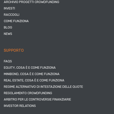
ARCHIVIO PROGETTI CROWDFUNDING
INVESTI
RACCOGLI
COME FUNZIONA
BLOG
NEWS
SUPPORTO
FAQS
EQUITY, COSA È E COME FUNZIONA
MINIBOND, COSA È E COME FUNZIONA
REAL ESTATE, COSA È E COME FUNZIONA
REGIME ALTERNATIVO DI INTESTAZIONE DELLE QUOTE
REGOLAMENTO CROWDFUNDING
ARBITRO PER LE CONTROVERSIE FINANZIARIE
INVESTOR RELATIONS