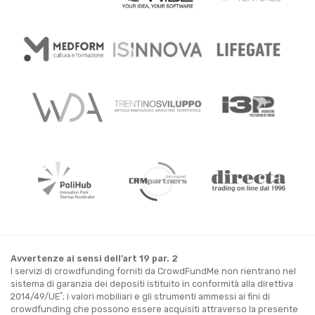
Avvertenze ai sensi dell’art 19 par. 2
I servizi di crowdfunding forniti da CrowdFundMe non rientrano nel
sistema di garanzia dei depositi istituito in conformità alla direttiva
*
2014/49/UE
; i valori mobiliari e gli strumenti ammessi ai fini di
crowdfunding che possono essere acquisiti attraverso la presente