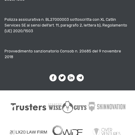
Polizza assicurativa n. BL27000003 sottoscritta con XL Catlin
Services SE ai sensi dell’art. 11, paragrafo 2, lettera b), Regolamento
(UE) 2020/1503
Provvedimento sanzionatorio Consob n. 20685 del 9 novembre
2018