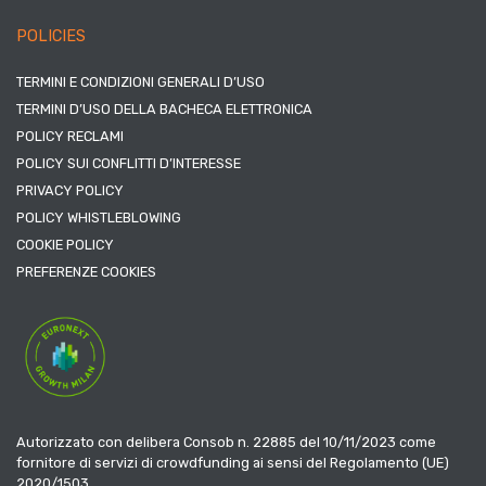
POLICIES
TERMINI E CONDIZIONI GENERALI D’USO
TERMINI D’USO DELLA BACHECA ELETTRONICA
POLICY RECLAMI
POLICY SUI CONFLITTI D’INTERESSE
PRIVACY POLICY
POLICY WHISTLEBLOWING
COOKIE POLICY
PREFERENZE COOKIES
Autorizzato con delibera Consob n. 22885 del 10/11/2023 come
fornitore di servizi di crowdfunding ai sensi del Regolamento (UE)
2020/1503