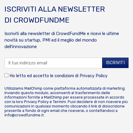
ISCRIVITI ALLA NEWSLETTER
DI CROWDFUNDME
Iscriviti alla newsletter di CrowdFundMe e ricevi le ultime
novità su startup, PMI ed il meglio del mondo
dell’innovazione
Ho letto ed accetto le condizioni di
Privacy Policy
Utilizziamo MailChimp come piattaforma automatizzata di marketing.
Inviando questo modulo, acconsenti al trasferimento delle
informazioni fornite a MailChimp per essere processate in accordo
con la loro
Privacy Policy
e
Termini
. Puoi decidere di non ricevere più
comunicazioni in qualsiasi momento cliccando il link di disiscrizione
presente a fondo di ogni email che riceverai, o contattandoci a
info@crowdfundme.it
.