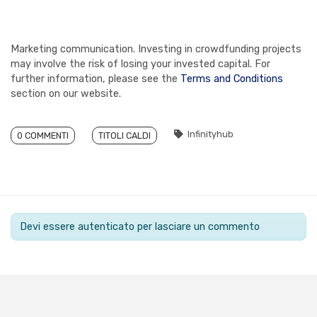
Marketing communication. Investing in crowdfunding projects
may involve the risk of losing your invested capital. For
further information, please see the
Terms and Conditions
section on our website.
Infinityhub
0 COMMENTI
TITOLI CALDI
Devi essere autenticato per lasciare un commento