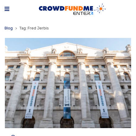
Blog
Tag: Fred Jerbis