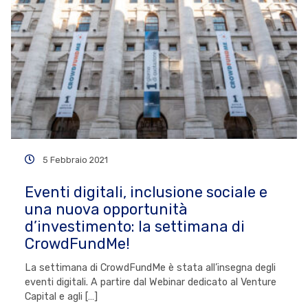
5 Febbraio 2021
Eventi digitali, inclusione sociale e
una nuova opportunità
d’investimento: la settimana di
CrowdFundMe!
La settimana di CrowdFundMe è stata all’insegna degli
eventi digitali. A partire dal Webinar dedicato al Venture
Capital e agli […]