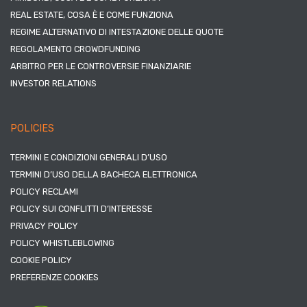
REAL ESTATE, COSA È E COME FUNZIONA
REGIME ALTERNATIVO DI INTESTAZIONE DELLE QUOTE
REGOLAMENTO CROWDFUNDING
ARBITRO PER LE CONTROVERSIE FINANZIARIE
INVESTOR RELATIONS
POLICIES
TERMINI E CONDIZIONI GENERALI D’USO
TERMINI D’USO DELLA BACHECA ELETTRONICA
POLICY RECLAMI
POLICY SUI CONFLITTI D’INTERESSE
PRIVACY POLICY
POLICY WHISTLEBLOWING
COOKIE POLICY
PREFERENZE COOKIES