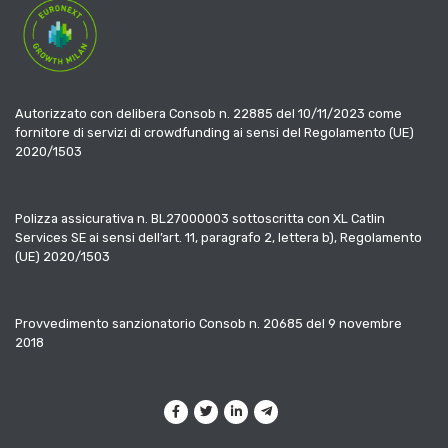
Autorizzato con delibera Consob n. 22885 del 10/11/2023 come
fornitore di servizi di crowdfunding ai sensi del Regolamento (UE)
2020/1503
Polizza assicurativa n. BL27000003 sottoscritta con XL Catlin
Services SE ai sensi dell’art. 11, paragrafo 2, lettera b), Regolamento
(UE) 2020/1503
Provvedimento sanzionatorio Consob n. 20685 del 9 novembre
2018