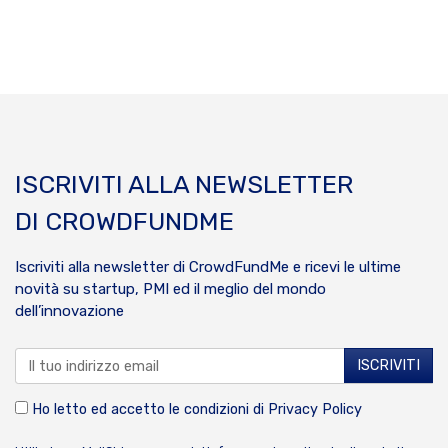
ISCRIVITI ALLA NEWSLETTER
DI CROWDFUNDME
Iscriviti alla newsletter di CrowdFundMe e ricevi le ultime
novità su startup, PMI ed il meglio del mondo
dell’innovazione
Ho letto ed accetto le condizioni di
Privacy Policy