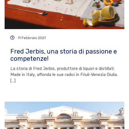
11 Febbraio 2021
Fred Jerbis, una storia di passione e
competenze!
La storia di Fred Jerbis, produttore di liquori e distillati
Made in Italy, affonda le sue radici in Friuli-Venezia Giulia.
[…]