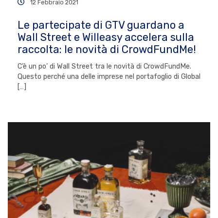
12 Febbraio 2021
Le partecipate di GTV guardano a
Wall Street e Willeasy accelera sulla
raccolta: le novità di CrowdFundMe!
C’è un po’ di Wall Street tra le novità di CrowdFundMe.
Questo perché una delle imprese nel portafoglio di Global
[…]