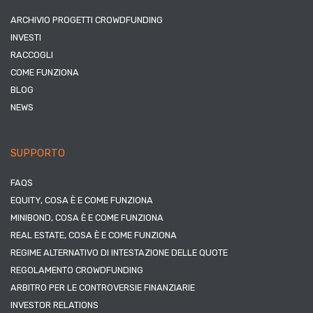
ARCHIVIO PROGETTI CROWDFUNDING
INVESTI
RACCOGLI
COME FUNZIONA
BLOG
NEWS
SUPPORTO
FAQS
EQUITY, COSA È E COME FUNZIONA
MINIBOND, COSA È E COME FUNZIONA
REAL ESTATE, COSA È E COME FUNZIONA
REGIME ALTERNATIVO DI INTESTAZIONE DELLE QUOTE
REGOLAMENTO CROWDFUNDING
ARBITRO PER LE CONTROVERSIE FINANZIARIE
INVESTOR RELATIONS