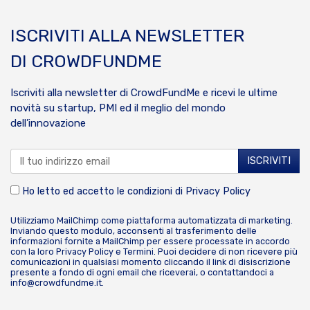
ISCRIVITI ALLA NEWSLETTER
DI CROWDFUNDME
Iscriviti alla newsletter di CrowdFundMe e ricevi le ultime
novità su startup, PMI ed il meglio del mondo
dell’innovazione
Ho letto ed accetto le condizioni di
Privacy Policy
Utilizziamo MailChimp come piattaforma automatizzata di marketing.
Inviando questo modulo, acconsenti al trasferimento delle
informazioni fornite a MailChimp per essere processate in accordo
con la loro
Privacy Policy
e
Termini
. Puoi decidere di non ricevere più
comunicazioni in qualsiasi momento cliccando il link di disiscrizione
presente a fondo di ogni email che riceverai, o contattandoci a
info@crowdfundme.it
.