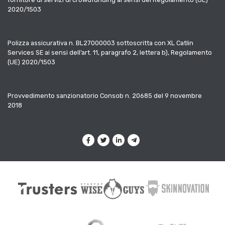
2020/1503
Polizza assicurativa n. BL27000003 sottoscritta con XL Catlin
Services SE ai sensi dell’art. 11, paragrafo 2, lettera b), Regolamento
(UE) 2020/1503
Provvedimento sanzionatorio Consob n. 20685 del 9 novembre
2018