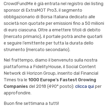
CrowdFundMe è già entrata nel registro dei listing
sponsor di ExtraMOT Pro3, il segmento
obbligazionario di Borsa Italiana dedicato alle
società non quotate per emissioni fino a 50 milioni
di euro ciascuna. Oltre a emettere titoli di debito
(mercato primario), il portale potrà anche quotarli
e seguire l’emittente per tutta la durata dello
strumento (mercato secondario).
Nel frattempo, diamo il benvenuto sulla nostra
piattaforma a FidelityHouse, il Social Content
Network di Horizon Group, inserito dal Financial
Times tra le
1000 Europe’s Fastest Growing
Companies
del 2018 (490° posto):
clicca qui
per
approfondire.
Buon fine settimana a tutti!