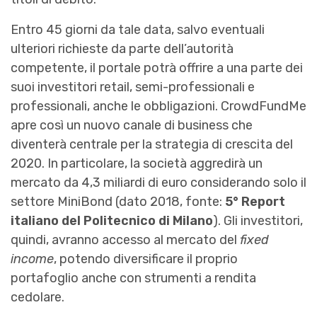
Entro 45 giorni da tale data, salvo eventuali
ulteriori richieste da parte dell’autorità
competente, il portale potrà offrire a una parte dei
suoi investitori retail, semi-professionali e
professionali, anche le obbligazioni. CrowdFundMe
apre così un nuovo canale di business che
diventerà centrale per la strategia di crescita del
2020. In particolare, la società aggredirà un
mercato da 4,3 miliardi di euro considerando solo il
settore MiniBond (dato 2018, fonte:
5° Report
italiano del Politecnico di Milano
). Gli investitori,
quindi, avranno accesso al mercato del
fixed
income
, potendo diversificare il proprio
portafoglio anche con strumenti a rendita
cedolare.