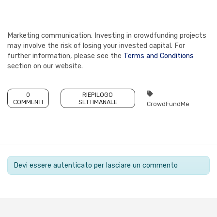
Marketing communication. Investing in crowdfunding projects
may involve the risk of losing your invested capital. For
further information, please see the
Terms and Conditions
section on our website.
0
RIEPILOGO
COMMENTI
SETTIMANALE
CrowdFundMe
Devi essere autenticato per lasciare un commento