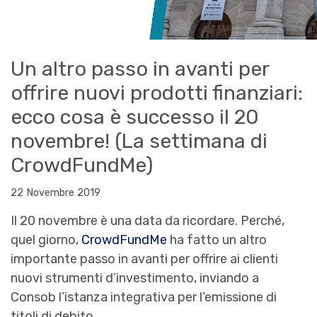
Un altro passo in avanti per
offrire nuovi prodotti finanziari:
ecco cosa è successo il 20
novembre! (La settimana di
CrowdFundMe)
22 Novembre 2019
Il 20 novembre è una data da ricordare. Perché,
quel giorno,
CrowdFundMe
ha fatto un altro
importante passo in avanti per offrire ai clienti
nuovi strumenti d’investimento, inviando a
Consob l’istanza integrativa per l’emissione di
titoli di debito.