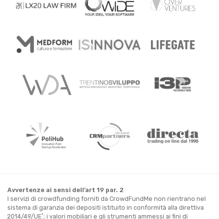
Avvertenze ai sensi dell’art 19 par. 2
I servizi di crowdfunding forniti da CrowdFundMe non rientrano nel
sistema di garanzia dei depositi istituito in conformità alla direttiva
*
2014/49/UE
; i valori mobiliari e gli strumenti ammessi ai fini di