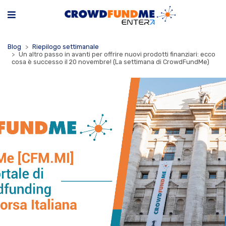
Blog
Riepilogo settimanale
Un altro passo in avanti per offrire nuovi prodotti finanziari: ecco
cosa è successo il 20 novembre! (La settimana di CrowdFundMe)