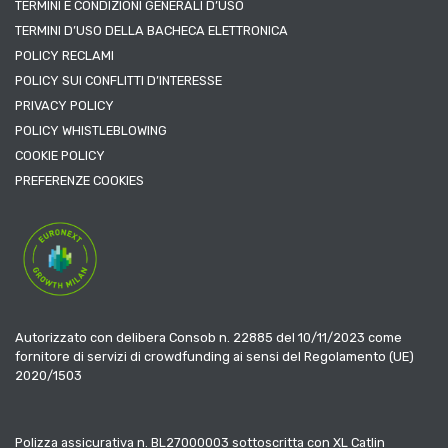
TERMINI E CONDIZIONI GENERALI D’USO
TERMINI D’USO DELLA BACHECA ELETTRONICA
POLICY RECLAMI
POLICY SUI CONFLITTI D’INTERESSE
PRIVACY POLICY
POLICY WHISTLEBLOWING
COOKIE POLICY
PREFERENZE COOKIES
Autorizzato con delibera Consob n. 22885 del 10/11/2023 come
fornitore di servizi di crowdfunding ai sensi del Regolamento (UE)
2020/1503
Polizza assicurativa n. BL27000003 sottoscritta con XL Catlin