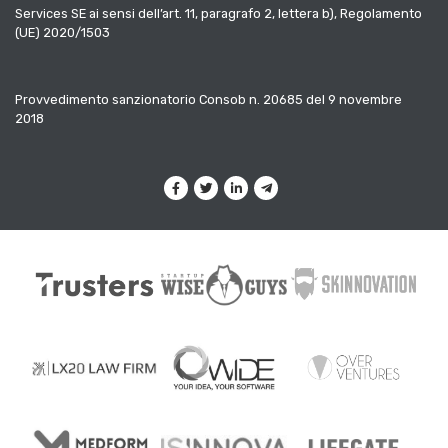
Services SE ai sensi dell’art. 11, paragrafo 2, lettera b), Regolamento
(UE) 2020/1503
Provvedimento sanzionatorio Consob n. 20685 del 9 novembre
2018