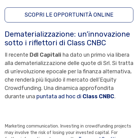
SCOPRI LE OPPORTUNITÀ ONLINE
Dematerializzazione: un’innovazione
sotto i riflettori di Class CNBC
Il recente
Ddl Capitali
ha dato un primo via libera
alla dematerializzazione delle quote di Srl. Si tratta
di un’evoluzione epocale per la finanza alternativa,
che renderà più liquido il mercato dell’Equity
Crowdfunding. Una dinamica approfondita
durante una
puntata ad hoc di
Class CNBC
.
Marketing communication. Investing in crowdfunding projects
may involve the risk of losing your invested capital. For