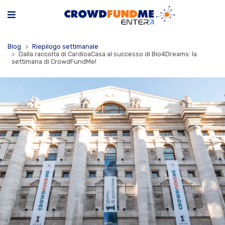
Blog
Riepilogo settimanale
Dalla raccolta di CardioaCasa al successo di Bio4Dreams: la
settimana di CrowdFundMe!