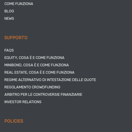
COME FUNZIONA
BLOG
NEWS
SUPPORTO
FAQS
EQUITY, COSA È E COME FUNZIONA
MINIBOND, COSA È E COME FUNZIONA
REAL ESTATE, COSA È E COME FUNZIONA
REGIME ALTERNATIVO DI INTESTAZIONE DELLE QUOTE
REGOLAMENTO CROWDFUNDING
ARBITRO PER LE CONTROVERSIE FINANZIARIE
INVESTOR RELATIONS
POLICIES