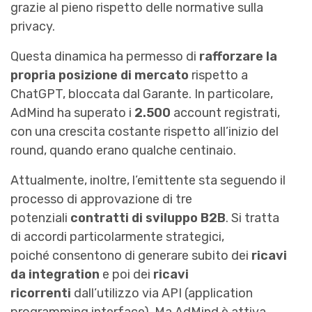
grazie al pieno rispetto delle normative sulla
privacy.
Questa dinamica ha permesso di
rafforzare la
propria posizione di mercato
rispetto a
ChatGPT, bloccata dal Garante. In particolare,
AdMind ha superato i
2.500
account registrati,
con una crescita costante rispetto all’inizio del
round, quando erano qualche centinaio.
Attualmente, inoltre, l’emittente sta seguendo il
processo di approvazione di tre
potenziali
contratti di sviluppo B2B
. Si tratta
di accordi particolarmente strategici,
poiché consentono di generare subito dei
ricavi
da integration
e poi dei
ricavi
ricorrenti
dall’utilizzo via API (application