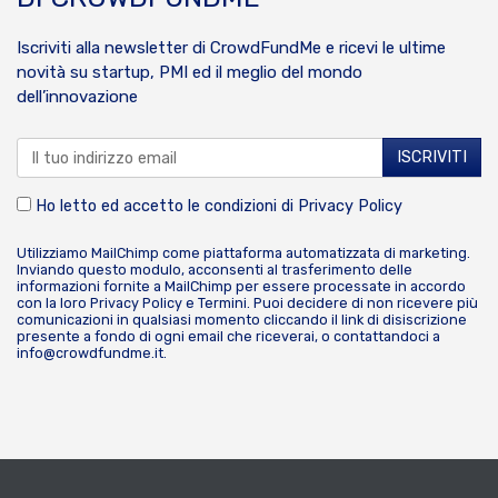
Iscriviti alla newsletter di CrowdFundMe e ricevi le ultime
novità su startup, PMI ed il meglio del mondo
dell’innovazione
Ho letto ed accetto le condizioni di
Privacy Policy
Utilizziamo MailChimp come piattaforma automatizzata di marketing.
Inviando questo modulo, acconsenti al trasferimento delle
informazioni fornite a MailChimp per essere processate in accordo
con la loro
Privacy Policy
e
Termini
. Puoi decidere di non ricevere più
comunicazioni in qualsiasi momento cliccando il link di disiscrizione
presente a fondo di ogni email che riceverai, o contattandoci a
info@crowdfundme.it
.