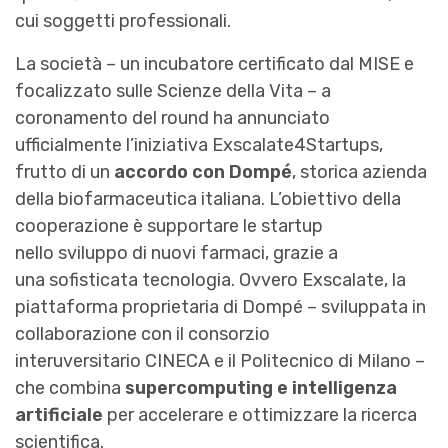
cui soggetti professionali.
La società – un incubatore certificato dal MISE e
focalizzato sulle Scienze della Vita – a
coronamento del round ha annunciato
ufficialmente l’iniziativa Exscalate4Startups,
frutto di un
accordo con Dompé
, storica azienda
della biofarmaceutica italiana. L’obiettivo della
cooperazione è supportare le startup
nello sviluppo di nuovi farmaci, grazie a
una sofisticata tecnologia. Ovvero Exscalate, la
piattaforma proprietaria di Dompé – sviluppata in
collaborazione con il consorzio
interuversitario CINECA e il Politecnico di Milano –
che combina
supercomputing e intelligenza
artificiale
per accelerare e ottimizzare la ricerca
scientifica.