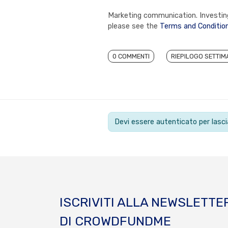
Marketing communication. Investing 
please see the
Terms and Conditio
0 COMMENTI
RIEPILOGO SETTIM
Devi essere autenticato per las
ISCRIVITI ALLA NEWSLETTE
DI CROWDFUNDME