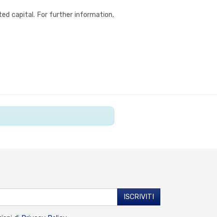
ed capital. For further information,