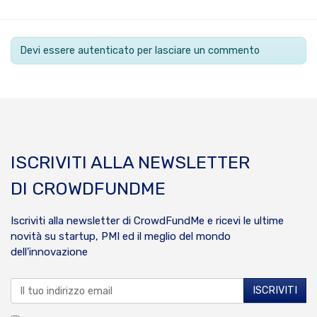
Devi essere autenticato per lasciare un commento
ISCRIVITI ALLA NEWSLETTER
DI CROWDFUNDME
Iscriviti alla newsletter di CrowdFundMe e ricevi le ultime
novità su startup, PMI ed il meglio del mondo
dell’innovazione