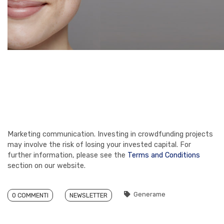
Marketing communication. Investing in crowdfunding projects
may involve the risk of losing your invested capital. For
further information, please see the
Terms and Conditions
section on our website.
Generame
0 COMMENTI
NEWSLETTER