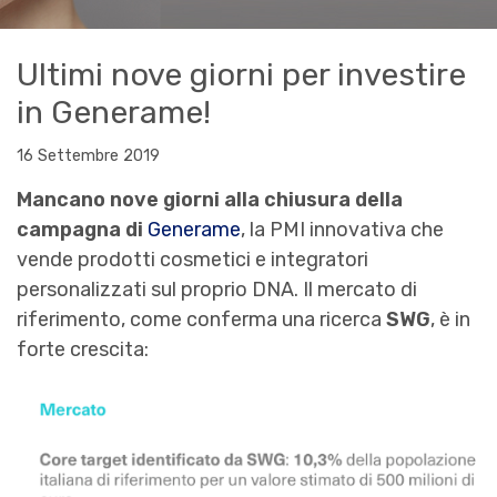
Ultimi nove giorni per investire
in Generame!
16 Settembre 2019
Mancano nove giorni alla chiusura della
campagna di
Generame
, la PMI innovativa che
vende prodotti cosmetici e integratori
personalizzati sul proprio DNA. Il mercato di
riferimento, come conferma una ricerca
SWG
, è in
forte crescita: