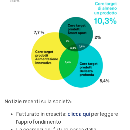
Notizie recenti sulla società:
Fatturato in crescita:
clicca qui
per leggere
l’approfondimento
La cosmesi del futuro passa dalla