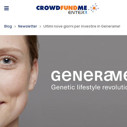
Blog
Newsletter
Ultimi nove giorni per investire in Generame!