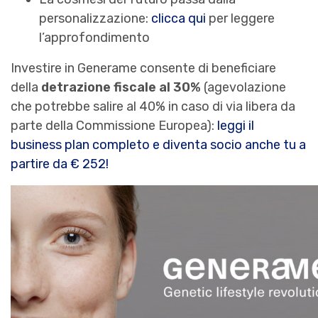
personalizzazione:
clicca qui
per leggere
l’approfondimento
Investire in Generame consente di beneficiare
della
detrazione fiscale al 30%
(agevolazione
che potrebbe salire al 40% in caso di via libera da
parte della Commissione Europea):
leggi il
business plan completo e diventa socio anche tu a
partire da € 252!