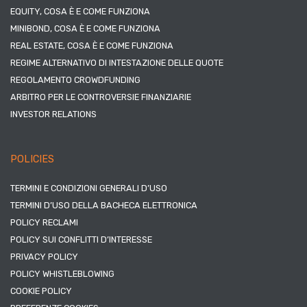
EQUITY, COSA È E COME FUNZIONA
MINIBOND, COSA È E COME FUNZIONA
REAL ESTATE, COSA È E COME FUNZIONA
REGIME ALTERNATIVO DI INTESTAZIONE DELLE QUOTE
REGOLAMENTO CROWDFUNDING
ARBITRO PER LE CONTROVERSIE FINANZIARIE
INVESTOR RELATIONS
POLICIES
TERMINI E CONDIZIONI GENERALI D’USO
TERMINI D’USO DELLA BACHECA ELETTRONICA
POLICY RECLAMI
POLICY SUI CONFLITTI D’INTERESSE
PRIVACY POLICY
POLICY WHISTLEBLOWING
COOKIE POLICY