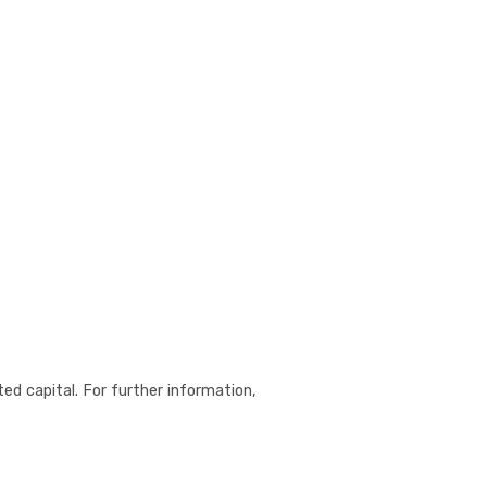
ed capital. For further information,