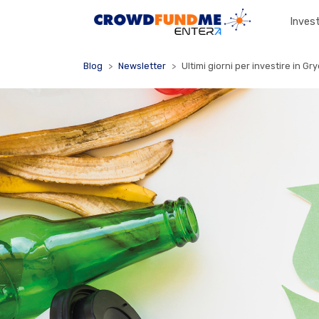
Invest
Blog
Newsletter
Ultimi giorni per investire in Gry