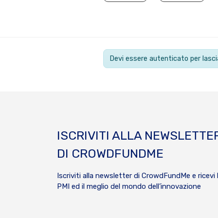
Devi essere autenticato per las
ISCRIVITI ALLA NEWSLETTE
DI CROWDFUNDME
Iscriviti alla newsletter di CrowdFundMe e ricevi 
PMI ed il meglio del mondo dell’innovazione