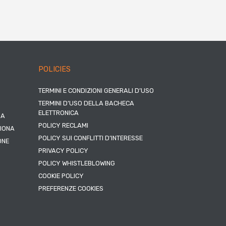
POLICIES
TERMINI E CONDIZIONI GENERALI D’USO
TERMINI D’USO DELLA BACHECA
ELETTRONICA
NA
POLICY RECLAMI
ZIONA
POLICY SUI CONFLITTI D’INTERESSE
ONE
PRIVACY POLICY
POLICY WHISTLEBLOWING
COOKIE POLICY
PREFERENZE COOKIES