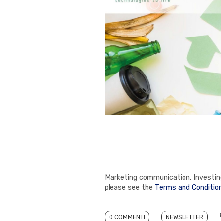
Marketing communication. Investing 
please see the
Terms and Conditio
0 COMMENTI
NEWSLETTER