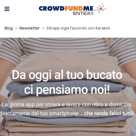
Blog
Newsletter
Stirapp sigla l’accordo con Kerakoll