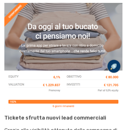
Tickete sfrutta nuovi lead commerciali