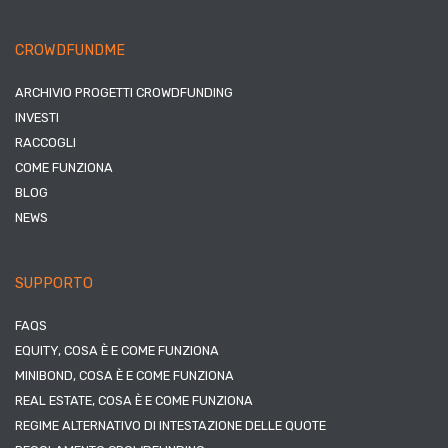
CROWDFUNDME
ARCHIVIO PROGETTI CROWDFUNDING
INVESTI
RACCOGLI
COME FUNZIONA
BLOG
NEWS
SUPPORTO
FAQS
EQUITY, COSA È E COME FUNZIONA
MINIBOND, COSA È E COME FUNZIONA
REAL ESTATE, COSA È E COME FUNZIONA
REGIME ALTERNATIVO DI INTESTAZIONE DELLE QUOTE