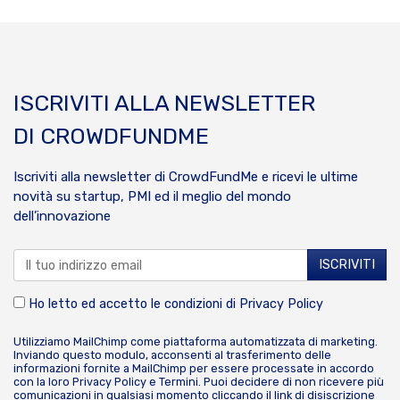
ISCRIVITI ALLA NEWSLETTER
DI CROWDFUNDME
Iscriviti alla newsletter di CrowdFundMe e ricevi le ultime
novità su startup, PMI ed il meglio del mondo
dell’innovazione
Ho letto ed accetto le condizioni di
Privacy Policy
Utilizziamo MailChimp come piattaforma automatizzata di marketing.
Inviando questo modulo, acconsenti al trasferimento delle
informazioni fornite a MailChimp per essere processate in accordo
con la loro
Privacy Policy
e
Termini
. Puoi decidere di non ricevere più
comunicazioni in qualsiasi momento cliccando il link di disiscrizione