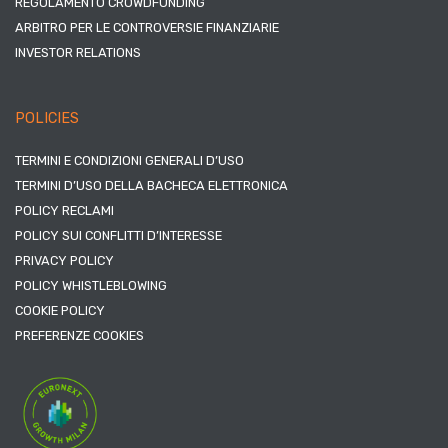
REGOLAMENTO CROWDFUNDING
ARBITRO PER LE CONTROVERSIE FINANZIARIE
INVESTOR RELATIONS
POLICIES
TERMINI E CONDIZIONI GENERALI D’USO
TERMINI D’USO DELLA BACHECA ELETTRONICA
POLICY RECLAMI
POLICY SUI CONFLITTI D’INTERESSE
PRIVACY POLICY
POLICY WHISTLEBLOWING
COOKIE POLICY
PREFERENZE COOKIES