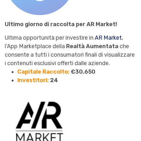
Ultimo giorno di raccolta per AR Market!
Ultima opportunità per investire in
AR Market
,
l’App Marketplace della
Realtà Aumentata
che
consente a tutti i consumatori finali di visualizzare
i contenuti esclusivi offerti dalle aziende.
Capitale Raccolto:
€30.650
Investitori:
24