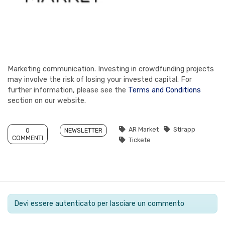
Marketing communication. Investing in crowdfunding projects
may involve the risk of losing your invested capital. For
further information, please see the
Terms and Conditions
section on our website.
AR Market
Stirapp
0
NEWSLETTER
COMMENTI
Tickete
Devi essere autenticato per lasciare un commento