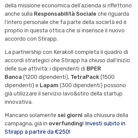
della missione economica dell’azienda si riflettono
anche sulla
Responsabilità Sociale
che riguarda
l’intero personale che fa parte della società ed è
proprio in questa ottica che si inserisce il nuovo
accordo con Stirapp.
La partnership con Kerakoll completa il quadro di
accordi strategici che Stirapp ha chiuso dall’inizio
delle sue attività: i dipendenti di
BPER
Banca
(1200 dipendenti),
TetraPack
(1500
dipendenti) e
Lapam
(300 dipendenti) possono
già utilizzare il servizio lavo&stiro della startup
innovativa.
Mancano solamente
sei giorni
alla chiusura della
campagna, già in
overfunding
!
Investi subito in
Stirapp a partire da €250!