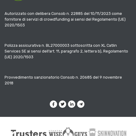
Autorizzato con delibera Consob n. 22885 del 10/11/2023 come
fornitore di servizi di crowdfunding ai sensi del Regolamento (UE)
2020/1503
Polizza assicurativa n. BL27000003 sottoscritta con XL Catlin
Services SE ai sensi dell’art. 11, paragrafo 2, lettera b), Regolamento
(UE) 2020/1503
Provvedimento sanzionatorio Consob n. 20685 del 9 novembre
2018