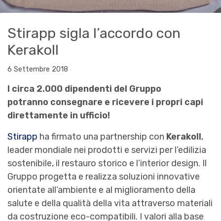
Stirapp sigla l’accordo con
Kerakoll
6 Settembre 2018
I circa 2.000 dipendenti del Gruppo
potranno consegnare e ricevere i propri capi
direttamente in ufficio!
Stirapp
ha firmato una partnership con
Kerakoll
,
leader mondiale nei prodotti e servizi per l’edilizia
sostenibile, il restauro storico e l’interior design. Il
Gruppo progetta e realizza soluzioni innovative
orientate all’ambiente e al miglioramento della
salute e della qualità della vita attraverso materiali
da costruzione eco-compatibili. I valori alla base