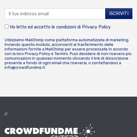
Ho letto ed accetto le condizioni di
Privacy Policy
Utilizziamo MailChimp come piattaforma automatizzata di marketing.
Inviando questo modulo, acconsenti al trasferimento delle
informazioni fornite a MailChimp per essere processate in accordo
con la loro
Privacy Policy
e
Termini
. Puoi decidere di non ricevere più
comunicazioni in qualsiasi momento cliccando il link di disiscrizione
presente a fondo di ogni email che riceverai, o contattandoci a
info@crowdfundme.it
.
IT