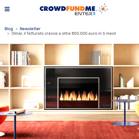
Blog
Newsletter
Olmar, il fatturato cresce a oltre 800.000 euro in 5 mesi!