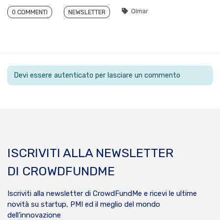
Olmar
0 COMMENTI
NEWSLETTER
Devi essere autenticato per lasciare un commento
ISCRIVITI ALLA NEWSLETTER
DI CROWDFUNDME
Iscriviti alla newsletter di CrowdFundMe e ricevi le ultime
novità su startup, PMI ed il meglio del mondo
dell’innovazione