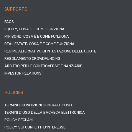
SUPPORTO
FAQS
EQUITY, COSA È E COME FUNZIONA
MINIBOND, COSA È E COME FUNZIONA
REAL ESTATE, COSA È E COME FUNZIONA
REGIME ALTERNATIVO DI INTESTAZIONE DELLE QUOTE
REGOLAMENTO CROWDFUNDING
ARBITRO PER LE CONTROVERSIE FINANZIARIE
INVESTOR RELATIONS
POLICIES
TERMINI E CONDIZIONI GENERALI D’USO
TERMINI D’USO DELLA BACHECA ELETTRONICA
POLICY RECLAMI
POLICY SUI CONFLITTI D’INTERESSE