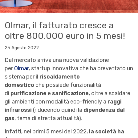
Olmar, il fatturato cresce a
oltre 800.000 euro in 5 mesi!
25 Agosto 2022
Dal mercato arriva una nuova validazione
per
Olmar
, startup innovativa che ha brevettato un
sistema per il
riscaldamento
domestico
che possiede funzionalità
di
purificazione
e
sanificazione
, oltre a scaldare
gli ambienti con modalità eco-friendly a
raggi
infrarossi
(riducendo quindi la
dipendenza dal
gas
, tema di stretta attualità).
Infatti, nei primi 5 mesi del 2022,
la società ha