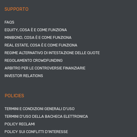
SUPPORTO
FAQS
EQUITY, COSA È E COME FUNZIONA
MINIBOND, COSA È E COME FUNZIONA
REAL ESTATE, COSA È E COME FUNZIONA
REGIME ALTERNATIVO DI INTESTAZIONE DELLE QUOTE
REGOLAMENTO CROWDFUNDING
ARBITRO PER LE CONTROVERSIE FINANZIARIE
INVESTOR RELATIONS
POLICIES
TERMINI E CONDIZIONI GENERALI D’USO
TERMINI D’USO DELLA BACHECA ELETTRONICA
POLICY RECLAMI
POLICY SUI CONFLITTI D’INTERESSE