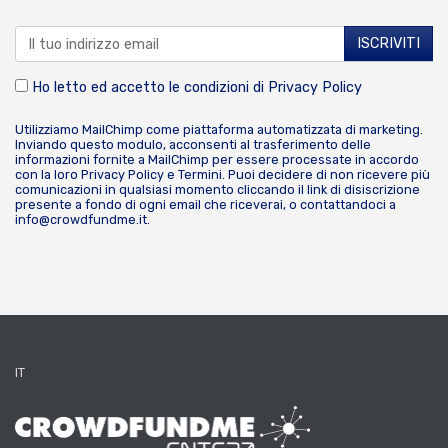
Ho letto ed accetto le condizioni di
Privacy Policy
Utilizziamo MailChimp come piattaforma automatizzata di marketing.
Inviando questo modulo, acconsenti al trasferimento delle
informazioni fornite a MailChimp per essere processate in accordo
con la loro
Privacy Policy
e
Termini
. Puoi decidere di non ricevere più
comunicazioni in qualsiasi momento cliccando il link di disiscrizione
presente a fondo di ogni email che riceverai, o contattandoci a
info@crowdfundme.it
.
IT