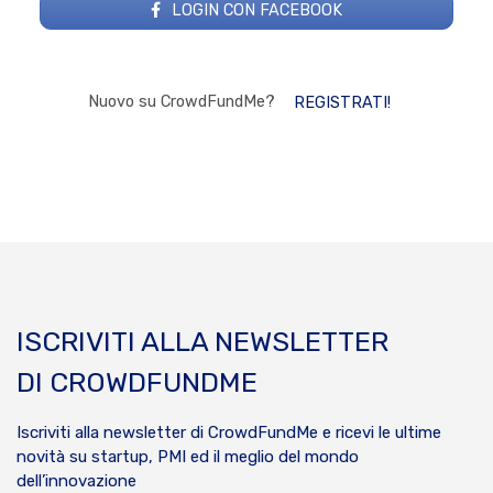
LOGIN CON FACEBOOK
Nuovo su CrowdFundMe?
REGISTRATI!
ISCRIVITI ALLA NEWSLETTER
DI CROWDFUNDME
Iscriviti alla newsletter di CrowdFundMe e ricevi le ultime
novità su startup, PMI ed il meglio del mondo
dell’innovazione