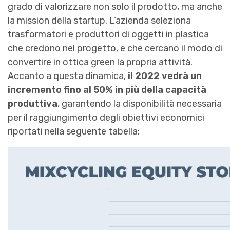
grado di valorizzare non solo il prodotto, ma anche
la mission della startup. L’azienda seleziona
trasformatori e produttori di oggetti in plastica
che credono nel progetto, e che cercano il modo di
convertire in ottica green la propria attività.
Accanto a questa dinamica,
il 2022 vedrà un
incremento fino al 50% in più della capacità
produttiva
, garantendo la disponibilità necessaria
per il raggiungimento degli obiettivi economici
riportati nella seguente tabella: