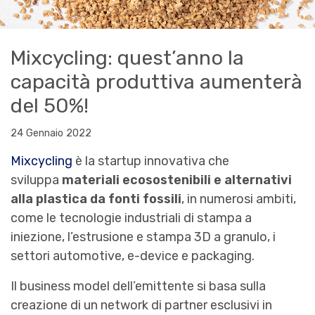
Mixcycling: quest’anno la
capacità produttiva aumenterà
del 50%!
24 Gennaio 2022
Mixcycling
è la startup innovativa che
sviluppa
materiali ecosostenibili e alternativi
alla plastica da fonti fossili
, in numerosi ambiti,
come le tecnologie industriali di stampa a
iniezione, l’estrusione e stampa 3D a granulo, i
settori automotive, e-device e packaging.
Il business model dell’emittente si basa sulla
creazione di un network di partner esclusivi in