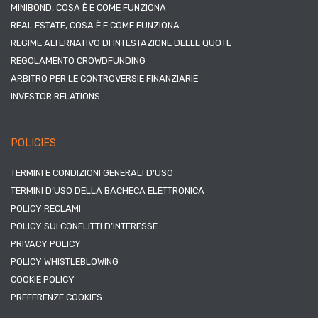
MINIBOND, COSA È E COME FUNZIONA
REAL ESTATE, COSA È E COME FUNZIONA
REGIME ALTERNATIVO DI INTESTAZIONE DELLE QUOTE
REGOLAMENTO CROWDFUNDING
ARBITRO PER LE CONTROVERSIE FINANZIARIE
INVESTOR RELATIONS
POLICIES
TERMINI E CONDIZIONI GENERALI D’USO
TERMINI D’USO DELLA BACHECA ELETTRONICA
POLICY RECLAMI
POLICY SUI CONFLITTI D’INTERESSE
PRIVACY POLICY
POLICY WHISTLEBLOWING
COOKIE POLICY
PREFERENZE COOKIES