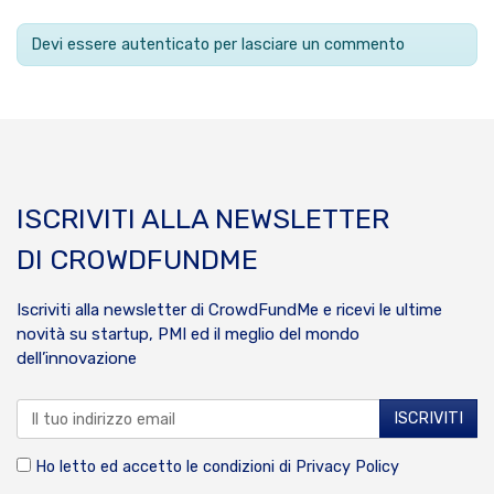
Devi essere autenticato per lasciare un commento
ISCRIVITI ALLA NEWSLETTER
DI CROWDFUNDME
Iscriviti alla newsletter di CrowdFundMe e ricevi le ultime
novità su startup, PMI ed il meglio del mondo
dell’innovazione
Ho letto ed accetto le condizioni di
Privacy Policy