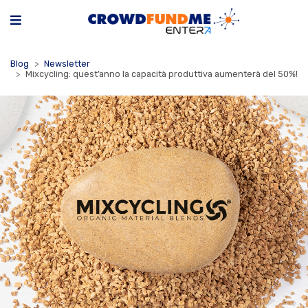
Blog
Newsletter
Mixcycling: quest’anno la capacità produttiva aumenterà del 50%!