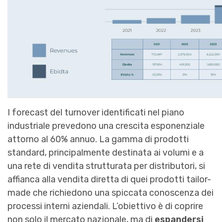
I forecast del turnover identificati nel piano
industriale prevedono una crescita esponenziale
attorno al 60% annuo. La gamma di prodotti
standard, principalmente destinata ai volumi e a
una rete di vendita strutturata per distributori, si
affianca alla vendita diretta di quei prodotti tailor-
made che richiedono una spiccata conoscenza dei
processi interni aziendali. L’obiettivo è di coprire
non solo il mercato nazionale, ma di
espandersi