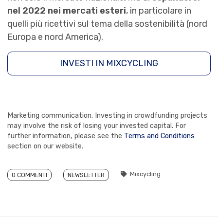
nel 2022 nei mercati esteri
, in particolare in
quelli più ricettivi sul tema della sostenibilità (nord
Europa e nord America).
INVESTI IN MIXCYCLING
Marketing communication. Investing in crowdfunding projects
may involve the risk of losing your invested capital. For
further information, please see the
Terms and Conditions
section on our website.
Mixcycling
0 COMMENTI
NEWSLETTER