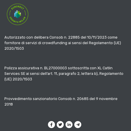
Autorizzato con delibera Consob n. 22885 del 10/11/2023 come
fornitore di servizi di crowdfunding ai sensi del Regolamento (UE)
2020/1503
Polizza assicurativa n. BL27000003 sottoscritta con XL Catlin
Services SE ai sensi dell’art. 11, paragrafo 2, lettera b), Regolamento
(UE) 2020/1503
Provvedimento sanzionatorio Consob n. 20685 del 9 novembre
2018