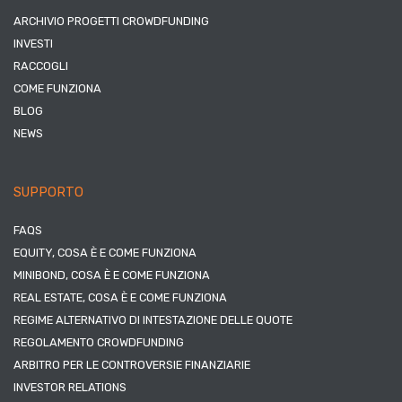
ARCHIVIO PROGETTI CROWDFUNDING
INVESTI
RACCOGLI
COME FUNZIONA
BLOG
NEWS
SUPPORTO
FAQS
EQUITY, COSA È E COME FUNZIONA
MINIBOND, COSA È E COME FUNZIONA
REAL ESTATE, COSA È E COME FUNZIONA
REGIME ALTERNATIVO DI INTESTAZIONE DELLE QUOTE
REGOLAMENTO CROWDFUNDING
ARBITRO PER LE CONTROVERSIE FINANZIARIE
INVESTOR RELATIONS