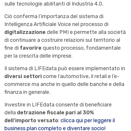
sulle tecnologie abilitanti di Industria 4.0.
Ciò conferma l’importanza del sistema di
Intelligenza Artificiale Voice nel processo di
digitalizzazione
delle PMI e permette alla società
di continuare a costruire relazioni sul territorio al
fine di
favorire
questo processo, fondamentale
per la crescita delle imprese.
Il sistema di LIFEdata può essere implementato in
diversi settori
come l’automotive, il retail e l’e-
commerce ma anche in quello delle banche e della
finanza in generale.
Investire in LIFEdata consente di beneficiare
della
detrazione fiscale pari al 30%
dell’importo versato
:
clicca qui per leggere il
business plan completo e diventare socio!