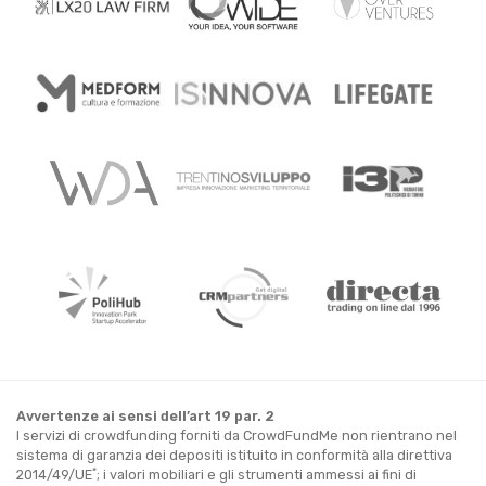
Avvertenze ai sensi dell’art 19 par. 2
I servizi di crowdfunding forniti da CrowdFundMe non rientrano nel
sistema di garanzia dei depositi istituito in conformità alla direttiva
*
2014/49/UE
; i valori mobiliari e gli strumenti ammessi ai fini di