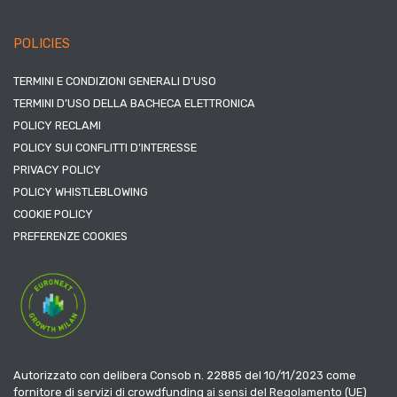
POLICIES
TERMINI E CONDIZIONI GENERALI D’USO
TERMINI D’USO DELLA BACHECA ELETTRONICA
POLICY RECLAMI
POLICY SUI CONFLITTI D’INTERESSE
PRIVACY POLICY
POLICY WHISTLEBLOWING
COOKIE POLICY
PREFERENZE COOKIES
Autorizzato con delibera Consob n. 22885 del 10/11/2023 come
fornitore di servizi di crowdfunding ai sensi del Regolamento (UE)