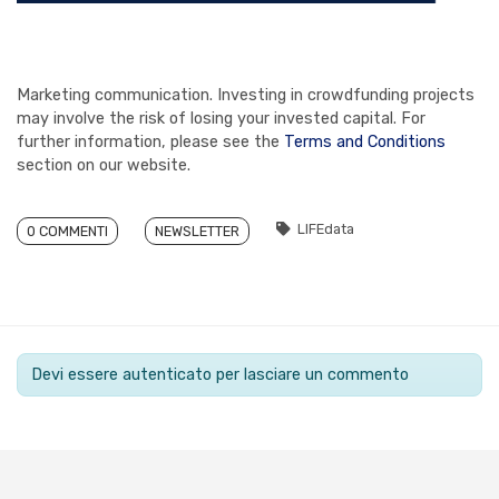
Marketing communication. Investing in crowdfunding projects
may involve the risk of losing your invested capital. For
further information, please see the
Terms and Conditions
section on our website.
LIFEdata
0 COMMENTI
NEWSLETTER
Devi essere autenticato per lasciare un commento