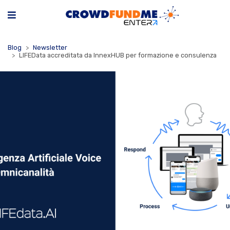
Blog
Newsletter
LIFEData accreditata da InnexHUB per formazione e consulenza