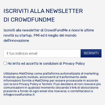
ISCRIVITI ALLA NEWSLETTER
DI CROWDFUNDME
Iscriviti alla newsletter di CrowdFundMe e ricevi le ultime
novità su startup, PMI ed il meglio del mondo
dell’innovazione
Ho letto ed accetto le condizioni di
Privacy Policy
Utilizziamo MailChimp come piattaforma automatizzata di marketing.
Inviando questo modulo, acconsenti al trasferimento delle
informazioni fornite a MailChimp per essere processate in accordo
con la loro
Privacy Policy
e
Termini
. Puoi decidere di non ricevere più
comunicazioni in qualsiasi momento cliccando il link di disiscrizione
presente a fondo di ogni email che riceverai, o contattandoci a
info@crowdfundme.it
.