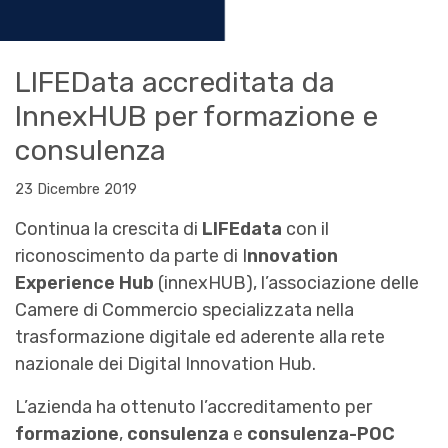
LIFEData accreditata da
InnexHUB per formazione e
consulenza
23 Dicembre 2019
Continua la crescita di
LIFEdata
con il
riconoscimento da parte di I
nnovation
Experience Hub
(innexHUB), l’associazione delle
Camere di Commercio specializzata nella
trasformazione digitale ed aderente alla rete
nazionale dei Digital Innovation Hub.
L’azienda ha ottenuto l’accreditamento per
formazione
,
consulenza
e
consulenza-POC