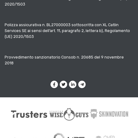
2020/1503
Polizza assicurativa n. BL27000003 sottoscritta con XL Catlin
Services SE ai sensi dell’art. 11, paragrafo 2, lettera b), Regolamento
(UE) 2020/1503
Provvedimento sanzionatorio Consob n. 20685 del 9 novembre
2018