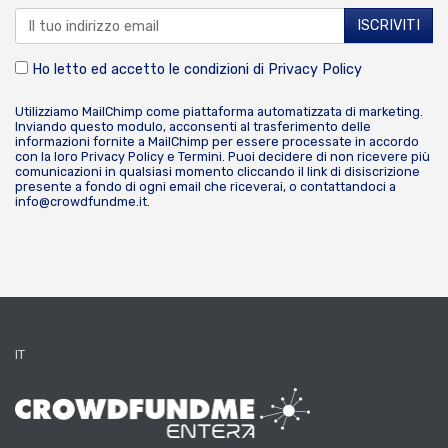
Ho letto ed accetto le condizioni di
Privacy Policy
Utilizziamo MailChimp come piattaforma automatizzata di marketing.
Inviando questo modulo, acconsenti al trasferimento delle
informazioni fornite a MailChimp per essere processate in accordo
con la loro
Privacy Policy
e
Termini
. Puoi decidere di non ricevere più
comunicazioni in qualsiasi momento cliccando il link di disiscrizione
presente a fondo di ogni email che riceverai, o contattandoci a
info@crowdfundme.it
.
IT