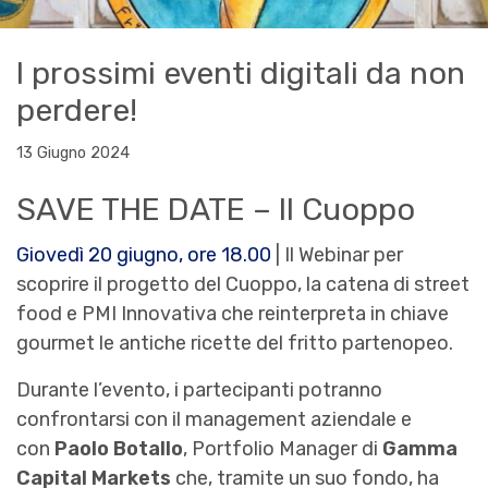
I prossimi eventi digitali da non
perdere!
13 Giugno 2024
SAVE THE DATE – Il Cuoppo
Giovedì 20 giugno, ore 18.00
| Il Webinar per
scoprire il progetto del Cuoppo, la catena di street
food e PMI Innovativa che reinterpreta in chiave
gourmet le antiche ricette del fritto partenopeo.
Durante l’evento, i partecipanti potranno
confrontarsi con il management aziendale e
con
Paolo Botallo
, Portfolio Manager di
Gamma
Capital Markets
che, tramite un suo fondo, ha