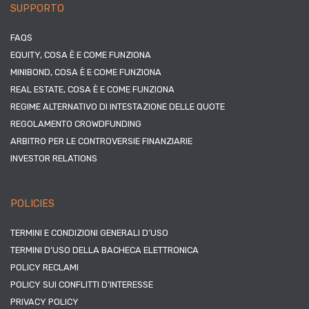
SUPPORTO
FAQS
EQUITY, COSA È E COME FUNZIONA
MINIBOND, COSA È E COME FUNZIONA
REAL ESTATE, COSA È E COME FUNZIONA
REGIME ALTERNATIVO DI INTESTAZIONE DELLE QUOTE
REGOLAMENTO CROWDFUNDING
ARBITRO PER LE CONTROVERSIE FINANZIARIE
INVESTOR RELATIONS
POLICIES
TERMINI E CONDIZIONI GENERALI D’USO
TERMINI D’USO DELLA BACHECA ELETTRONICA
POLICY RECLAMI
POLICY SUI CONFLITTI D’INTERESSE
PRIVACY POLICY