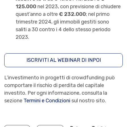
125.000
nel 2023, con previsione di chiudere
quest’anno a oltre
€ 232.000
; nel primo
trimestre 2024, gli immobili gestiti sono
saliti a 30 contro i 4 dello stesso periodo
2023.
ISCRIVITI AL WEBINAR DI INPOI
L’investimento in progetti di crowdfunding può
comportare il rischio di perdita del capitale
investito. Per ogni informazione, consulta la
sezione
Termini e Condizioni
sul nostro sito.