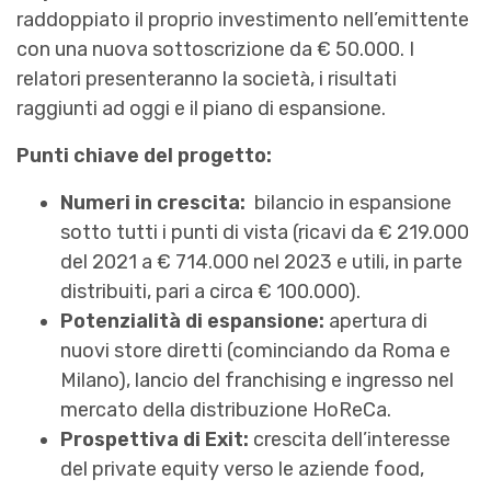
raddoppiato il proprio investimento nell’emittente
con una nuova sottoscrizione da € 50.000. I
relatori presenteranno la società, i risultati
raggiunti ad oggi e il piano di espansione.
Punti chiave del progetto:
Numeri in crescita:
bilancio in espansione
sotto tutti i punti di vista (ricavi da € 219.000
del 2021 a € 714.000 nel 2023 e utili, in parte
distribuiti, pari a circa € 100.000).
Potenzialità di espansione:
apertura di
nuovi store diretti (cominciando da Roma e
Milano), lancio del franchising e ingresso nel
mercato della distribuzione HoReCa.
Prospettiva di Exit:
crescita dell’interesse
del private equity verso le aziende food,