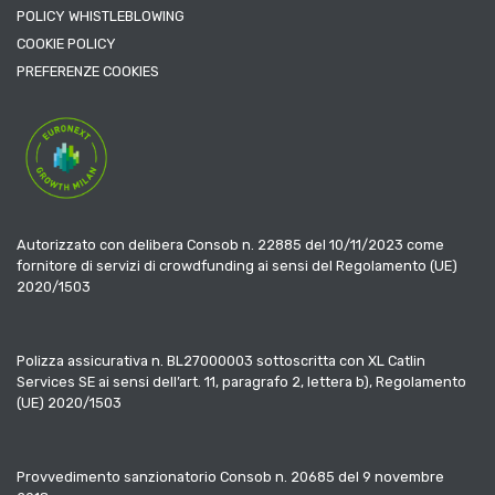
POLICY WHISTLEBLOWING
COOKIE POLICY
PREFERENZE COOKIES
Autorizzato con delibera Consob n. 22885 del 10/11/2023 come
fornitore di servizi di crowdfunding ai sensi del Regolamento (UE)
2020/1503
Polizza assicurativa n. BL27000003 sottoscritta con XL Catlin
Services SE ai sensi dell’art. 11, paragrafo 2, lettera b), Regolamento
(UE) 2020/1503
Provvedimento sanzionatorio Consob n. 20685 del 9 novembre