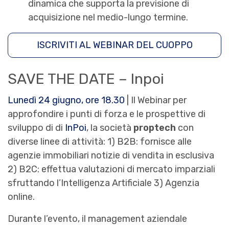
dinamica che supporta la previsione di
acquisizione nel medio-lungo termine.
ISCRIVITI AL WEBINAR DEL CUOPPO
SAVE THE DATE – Inpoi
Lunedì 24 giugno, ore 18.30
| Il Webinar per
approfondire i punti di forza e le prospettive di
sviluppo di di
InPoi
, la società
proptech
con
diverse linee di attività: 1) B2B: fornisce alle
agenzie immobiliari notizie di vendita in esclusiva
2) B2C: effettua valutazioni di mercato imparziali
sfruttando l’Intelligenza Artificiale 3) Agenzia
online.
Durante l’evento, il management aziendale