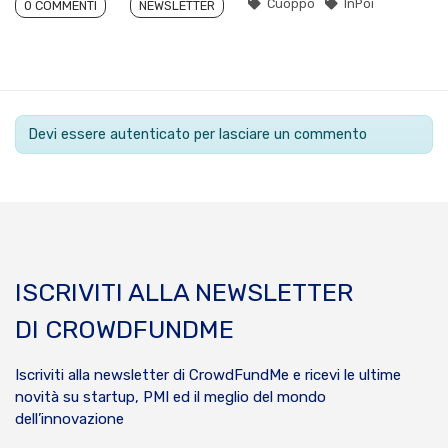
Cuoppo
InPoi
0 COMMENTI
NEWSLETTER
Devi essere autenticato per lasciare un commento
ISCRIVITI ALLA NEWSLETTER
DI CROWDFUNDME
Iscriviti alla newsletter di CrowdFundMe e ricevi le ultime
novità su startup, PMI ed il meglio del mondo
dell’innovazione