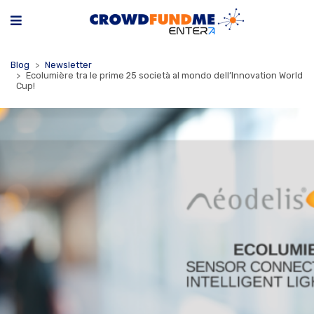
Blog
Newsletter
Ecolumière tra le prime 25 società al mondo dell’Innovation World
Cup!