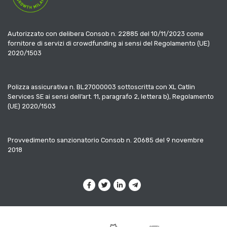
Autorizzato con delibera Consob n. 22885 del 10/11/2023 come
fornitore di servizi di crowdfunding ai sensi del Regolamento (UE)
2020/1503
Polizza assicurativa n. BL27000003 sottoscritta con XL Catlin
Services SE ai sensi dell’art. 11, paragrafo 2, lettera b), Regolamento
(UE) 2020/1503
Provvedimento sanzionatorio Consob n. 20685 del 9 novembre
2018