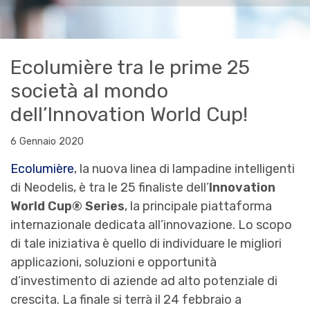
Ecolumière tra le prime 25
società al mondo
dell’Innovation World Cup!
6 Gennaio 2020
Ecolumière
, la nuova linea di lampadine intelligenti
di Neodelis, è tra le 25 finaliste dell’
Innovation
World Cup® Series
, la principale piattaforma
internazionale dedicata all’innovazione. Lo scopo
di tale iniziativa è quello di individuare le migliori
applicazioni, soluzioni e opportunità
d’investimento di aziende ad alto potenziale di
crescita. La finale si terrà il 24 febbraio a