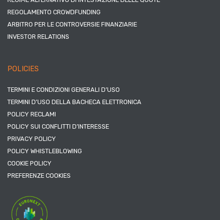
REGOLAMENTO CROWDFUNDING
ARBITRO PER LE CONTROVERSIE FINANZIARIE
INVESTOR RELATIONS
POLICIES
TERMINI E CONDIZIONI GENERALI D’USO
TERMINI D’USO DELLA BACHECA ELETTRONICA
POLICY RECLAMI
POLICY SUI CONFLITTI D’INTERESSE
PRIVACY POLICY
POLICY WHISTLEBLOWING
COOKIE POLICY
PREFERENZE COOKIES