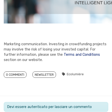
Marketing communication. Investing in crowdfunding projects
may involve the risk of losing your invested capital. For
further information, please see the
Terms and Conditions
section on our website.
Ecolumière
0 COMMENTI
NEWSLETTER
Devi essere autenticato per lasciare un commento