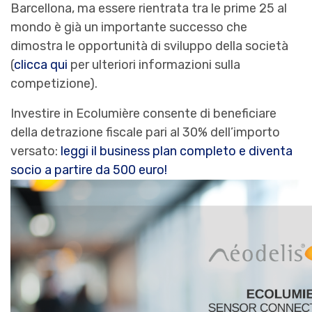
Barcellona, ma essere rientrata tra le prime 25 al
mondo è già un importante successo che
dimostra le opportunità di sviluppo della società
(
c
licca qui
per ulteriori informazioni sulla
competizione).
Investire in Ecolumière consente di beneficiare
della detrazione fiscale pari al 30% dell’importo
versato:
leggi il business plan completo e diventa
socio a partire da 500 euro!