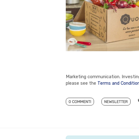
Marketing communication. Investing 
please see the
Terms and Conditio
0 COMMENTI
NEWSLETTER