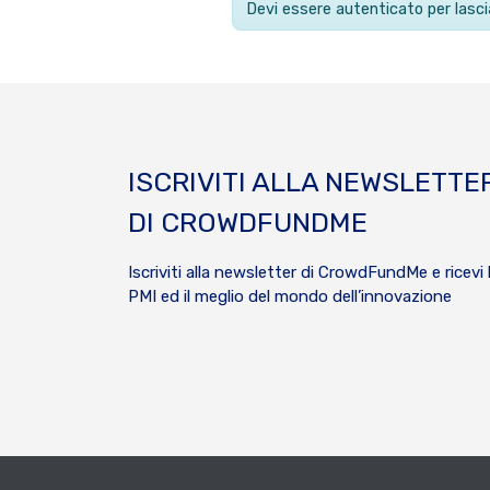
Devi essere autenticato per las
ISCRIVITI ALLA NEWSLETTE
DI CROWDFUNDME
Iscriviti alla newsletter di CrowdFundMe e ricevi 
PMI ed il meglio del mondo dell’innovazione