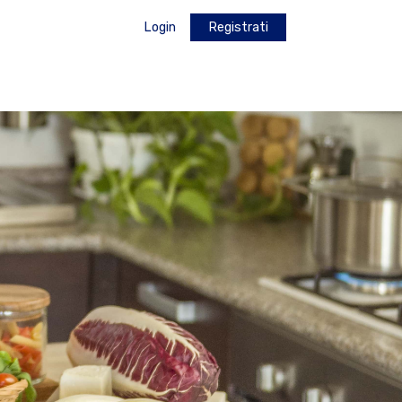
Login
Registrati