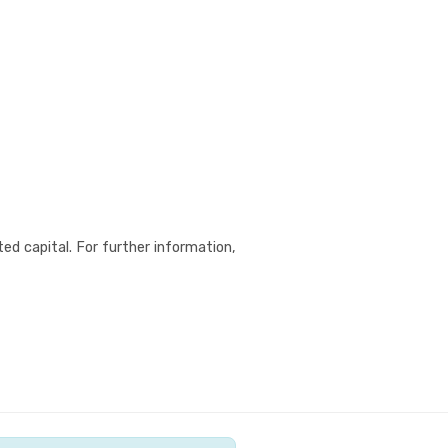
ed capital. For further information,