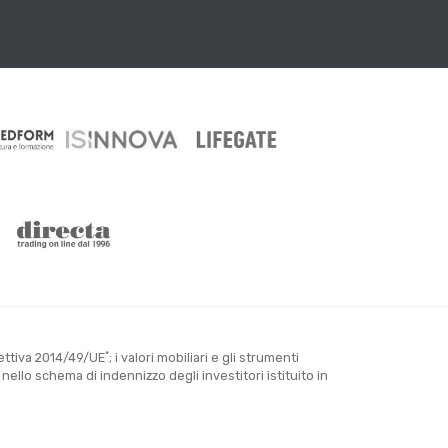
*
rettiva 2014/49/UE
; i valori mobiliari e gli strumenti
llo schema di indennizzo degli investitori istituito in