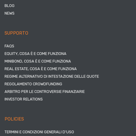
BLOG
NEWS
SUPPORTO
FAQS
EQUITY, COSA È E COME FUNZIONA
MINIBOND, COSA È E COME FUNZIONA
REAL ESTATE, COSA È E COME FUNZIONA
REGIME ALTERNATIVO DI INTESTAZIONE DELLE QUOTE
REGOLAMENTO CROWDFUNDING
ARBITRO PER LE CONTROVERSIE FINANZIARIE
INVESTOR RELATIONS
POLICIES
TERMINI E CONDIZIONI GENERALI D’USO