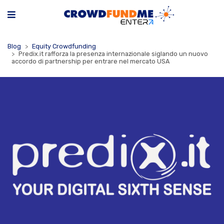
Blog
Equity Crowdfunding
Predix.it rafforza la presenza internazionale siglando un nuovo
accordo di partnership per entrare nel mercato USA