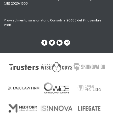
(UE) 2020/1503
Provvedimento sanzionatorio Consob n. 20685 del 9 novembre
2018