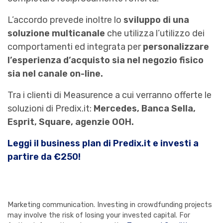
L’accordo prevede inoltre lo
sviluppo di una
soluzione multicanale
che utilizza l’utilizzo dei
comportamenti ed integrata per
personalizzare
l’esperienza d’acquisto sia nel negozio fisico
sia nel canale on-line.
Tra i clienti di Measurence a cui verranno offerte le
soluzioni di Predix.it:
Mercedes, Banca Sella,
Esprit, Square, agenzie OOH.
Leggi il business plan di Predix.it e investi a
partire da €250!
Marketing communication. Investing in crowdfunding projects
may involve the risk of losing your invested capital. For