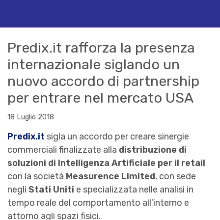
Predix.it rafforza la presenza
internazionale siglando un
nuovo accordo di partnership
per entrare nel mercato USA
18 Luglio 2018
Predix.it
sigla un accordo per creare sinergie
commerciali finalizzate alla
distribuzione di
soluzioni di Intelligenza Artificiale per il retail
con la società
Measurence Limited
, con sede
negli
Stati Uniti
e specializzata nelle analisi in
tempo reale del comportamento all’interno e
attorno agli spazi fisici.