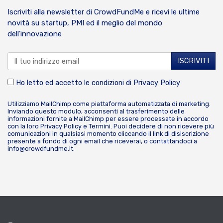
Iscriviti alla newsletter di CrowdFundMe e ricevi le ultime
novità su startup, PMI ed il meglio del mondo
dell’innovazione
Ho letto ed accetto le condizioni di
Privacy Policy
Utilizziamo MailChimp come piattaforma automatizzata di marketing.
Inviando questo modulo, acconsenti al trasferimento delle
informazioni fornite a MailChimp per essere processate in accordo
con la loro
Privacy Policy
e
Termini
. Puoi decidere di non ricevere più
comunicazioni in qualsiasi momento cliccando il link di disiscrizione
presente a fondo di ogni email che riceverai, o contattandoci a
info@crowdfundme.it
.