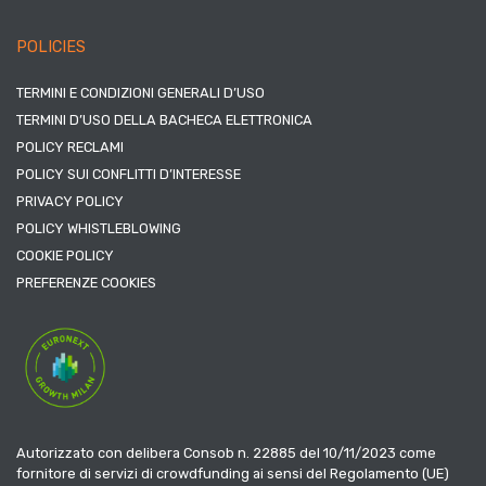
POLICIES
TERMINI E CONDIZIONI GENERALI D’USO
TERMINI D’USO DELLA BACHECA ELETTRONICA
POLICY RECLAMI
POLICY SUI CONFLITTI D’INTERESSE
PRIVACY POLICY
POLICY WHISTLEBLOWING
COOKIE POLICY
PREFERENZE COOKIES
Autorizzato con delibera Consob n. 22885 del 10/11/2023 come
fornitore di servizi di crowdfunding ai sensi del Regolamento (UE)