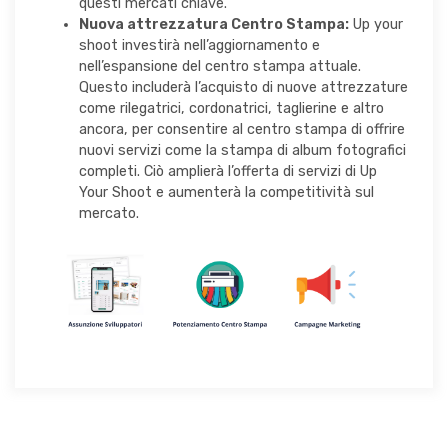
questi mercati chiave.
Nuova attrezzatura Centro Stampa:
Up your
shoot investirà nell’aggiornamento e
nell’espansione del centro stampa attuale.
Questo includerà l’acquisto di nuove attrezzature
come rilegatrici, cordonatrici, taglierine e altro
ancora, per consentire al centro stampa di offrire
nuovi servizi come la stampa di album fotografici
completi. Ciò amplierà l’offerta di servizi di Up
Your Shoot e aumenterà la competitività sul
mercato.