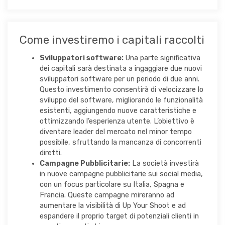
Come investiremo i capitali raccolti
Sviluppatori software:
Una parte significativa
dei capitali sarà destinata a ingaggiare due nuovi
sviluppatori software per un periodo di due anni.
Questo investimento consentirà di velocizzare lo
sviluppo del software, migliorando le funzionalità
esistenti, aggiungendo nuove caratteristiche e
ottimizzando l’esperienza utente. L’obiettivo è
diventare leader del mercato nel minor tempo
possibile, sfruttando la mancanza di concorrenti
diretti.
Campagne Pubblicitarie:
La società investirà
in nuove campagne pubblicitarie sui social media,
con un focus particolare su Italia, Spagna e
Francia. Queste campagne mireranno ad
aumentare la visibilità di Up Your Shoot e ad
espandere il proprio target di potenziali clienti in