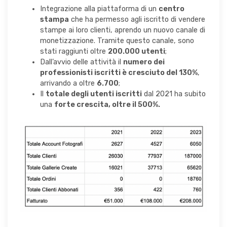
Integrazione alla piattaforma di un
centro
stampa
che ha permesso agli iscritto di vendere
stampe ai loro clienti, aprendo un nuovo canale di
monetizzazione. Tramite questo canale, sono
stati raggiunti oltre
200.000 utenti
;
Dall’avvio delle attività il
numero dei
professionisti iscritti è cresciuto del 130%
,
arrivando a oltre
6.700
;
Il
totale degli utenti iscritti
dal 2021 ha subito
una
forte crescita, oltre il 500%.