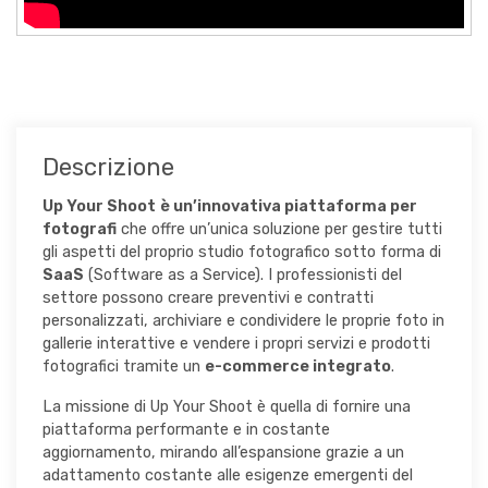
Descrizione
Up Your Shoot
è un’innovativa piattaforma per
fotografi
che offre un’unica soluzione per gestire tutti
gli aspetti del proprio studio fotografico sotto forma di
SaaS
(Software as a Service). I professionisti del
settore possono creare preventivi e contratti
personalizzati, archiviare e condividere le proprie foto in
gallerie interattive e vendere i propri servizi e prodotti
fotografici tramite un
e-commerce integrato
.
La missione di Up Your Shoot è quella di fornire una
piattaforma performante e in costante
aggiornamento, mirando all’espansione grazie a un
adattamento costante alle esigenze emergenti del