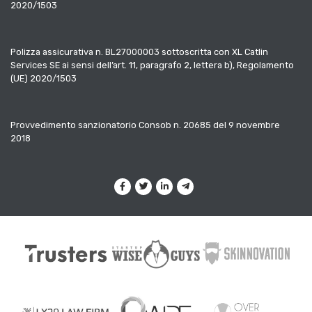
2020/1503
Polizza assicurativa n. BL27000003 sottoscritta con XL Catlin
Services SE ai sensi dell’art. 11, paragrafo 2, lettera b), Regolamento
(UE) 2020/1503
Provvedimento sanzionatorio Consob n. 20685 del 9 novembre
2018