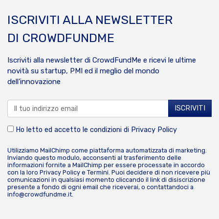
ISCRIVITI ALLA NEWSLETTER
DI CROWDFUNDME
Iscriviti alla newsletter di CrowdFundMe e ricevi le ultime
novità su startup, PMI ed il meglio del mondo
dell’innovazione
Ho letto ed accetto le condizioni di
Privacy Policy
Utilizziamo MailChimp come piattaforma automatizzata di marketing.
Inviando questo modulo, acconsenti al trasferimento delle
informazioni fornite a MailChimp per essere processate in accordo
con la loro
Privacy Policy
e
Termini
. Puoi decidere di non ricevere più
comunicazioni in qualsiasi momento cliccando il link di disiscrizione
presente a fondo di ogni email che riceverai, o contattandoci a
info@crowdfundme.it
.