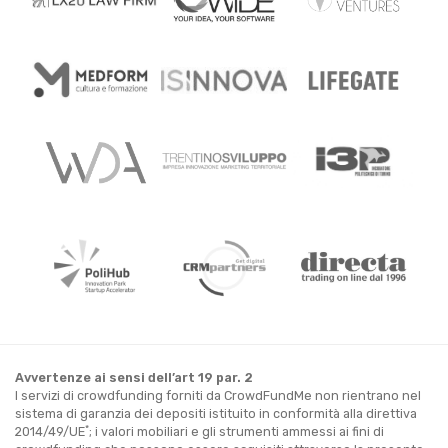
Avvertenze ai sensi dell’art 19 par. 2
I servizi di crowdfunding forniti da CrowdFundMe non rientrano nel
sistema di garanzia dei depositi istituito in conformità alla direttiva
*
2014/49/UE
; i valori mobiliari e gli strumenti ammessi ai fini di