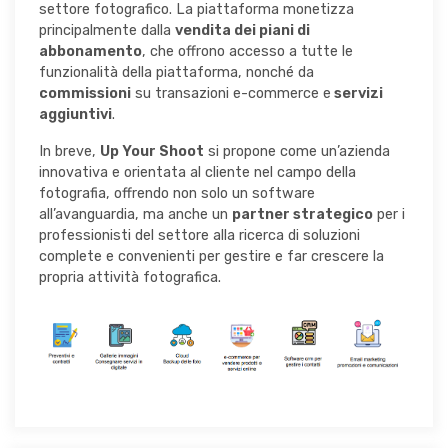
settore fotografico. La piattaforma monetizza
principalmente dalla
vendita dei piani di
abbonamento
, che offrono accesso a tutte le
funzionalità della piattaforma, nonché da
commissioni
su transazioni e-commerce e
servizi
aggiuntivi
.
In breve,
Up Your Shoot
si propone come un’azienda
innovativa e orientata al cliente nel campo della
fotografia, offrendo non solo un software
all’avanguardia, ma anche un
partner strategico
per i
professionisti del settore alla ricerca di soluzioni
complete e convenienti per gestire e far crescere la
propria attività fotografica.