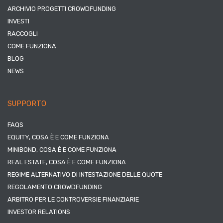
ARCHIVIO PROGETTI CROWDFUNDING
INVESTI
RACCOGLI
COME FUNZIONA
BLOG
NEWS
SUPPORTO
FAQS
EQUITY, COSA È E COME FUNZIONA
MINIBOND, COSA È E COME FUNZIONA
REAL ESTATE, COSA È E COME FUNZIONA
REGIME ALTERNATIVO DI INTESTAZIONE DELLE QUOTE
REGOLAMENTO CROWDFUNDING
ARBITRO PER LE CONTROVERSIE FINANZIARIE
INVESTOR RELATIONS