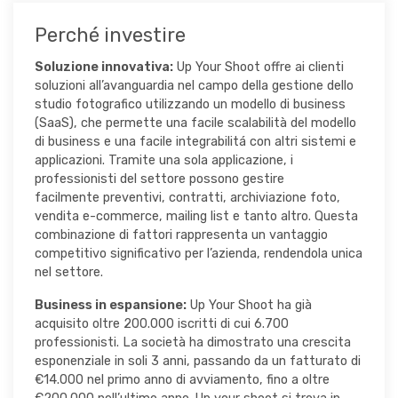
Perché investire
Soluzione innovativa:
Up Your Shoot offre ai clienti
soluzioni all’avanguardia nel campo della gestione dello
studio fotografico utilizzando un modello di business
(SaaS), che permette una facile scalabilità del modello
di business e una facile integrabilitá con altri sistemi e
applicazioni. Tramite una sola applicazione, i
professionisti del settore possono gestire
facilmente preventivi, contratti, archiviazione foto,
vendita e-commerce, mailing list e tanto altro. Questa
combinazione di fattori rappresenta un vantaggio
competitivo significativo per l’azienda, rendendola unica
nel settore.
Business in espansione:
Up Your Shoot ha già
acquisito oltre 200.000 iscritti di cui 6.700
professionisti. La società ha dimostrato una crescita
esponenziale in soli 3 anni, passando da un fatturato di
€14.000 nel primo anno di avviamento, fino a oltre