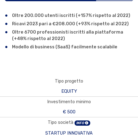
Oltre 200.000 utenti iscritti (+157% rispetto al 2022)
Ricavi 2023 pari a €208.000 (+93% rispetto al 2022)
Oltre 6700 professionisti iscritti alla piattaforma
(+48% rispetto al 2022)
Modello di business (SaaS) facilmente scalabile
Tipo progetto
EQUITY
Investimento minimo
€ 500
Tipo società
INFO
STARTUP INNOVATIVA