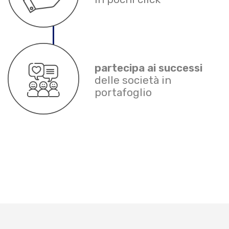
partecipa ai successi
delle società in
portafoglio