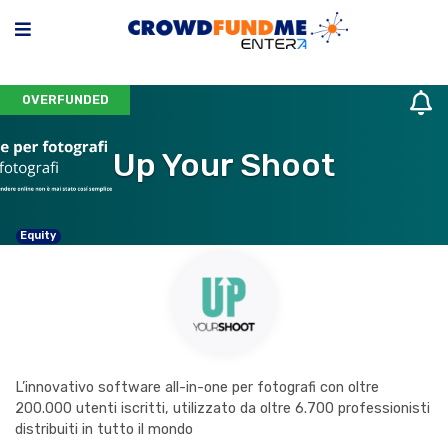
OVERFUNDED
Up Your Shoot
Equity
L’innovativo software all-in-one per fotografi con oltre
200.000 utenti iscritti, utilizzato da oltre 6.700 professionisti
distribuiti in tutto il mondo