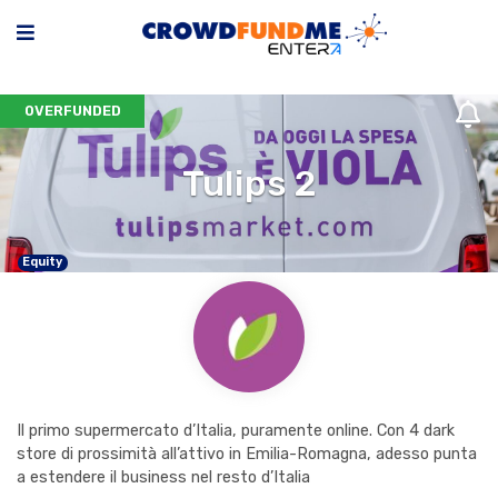
OVERFUNDED
Tulips 2
Equity
Il primo supermercato d’Italia, puramente online. Con 4 dark
store di prossimità all’attivo in Emilia-Romagna, adesso punta
a estendere il business nel resto d’Italia