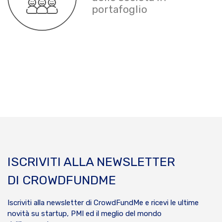
portafoglio
ISCRIVITI ALLA NEWSLETTER
DI CROWDFUNDME
Iscriviti alla newsletter di CrowdFundMe e ricevi le ultime
novità su startup, PMI ed il meglio del mondo