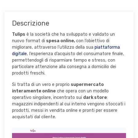
Descrizione
Tulips
è la società che ha sviluppato e validato un
nuovo format di
spesa online,
con l’obiettivo di
migliorare, attraverso l’utilizzo della sua
piattaforma
digitale
, l’esperienza d’acquisto del consumatore finale,
permettendogli di risparmiare tempo e stress, con
particolare attenzione alla consegna a domicilio dei
prodotti freschi.
Si tratta di un vero e proprio
supermercato
interamente online
che opera con un modello
operativo singolare, incentrato sui
dark store
:
magazzini indipendenti al cui interno vengono stoccati i
prodotti, messi in vendita online e pronti per essere
acquistati dal cliente.