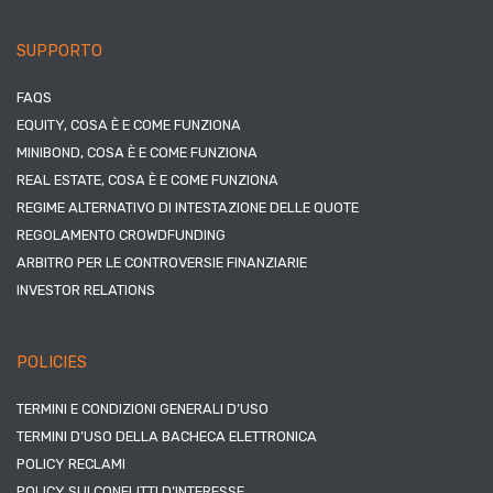
SUPPORTO
FAQS
EQUITY, COSA È E COME FUNZIONA
MINIBOND, COSA È E COME FUNZIONA
REAL ESTATE, COSA È E COME FUNZIONA
REGIME ALTERNATIVO DI INTESTAZIONE DELLE QUOTE
REGOLAMENTO CROWDFUNDING
ARBITRO PER LE CONTROVERSIE FINANZIARIE
INVESTOR RELATIONS
POLICIES
TERMINI E CONDIZIONI GENERALI D’USO
TERMINI D’USO DELLA BACHECA ELETTRONICA
POLICY RECLAMI
POLICY SUI CONFLITTI D’INTERESSE