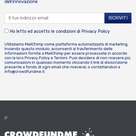
dell’innovazione
Ho letto ed accetto le condizioni di
Privacy Policy
Utilizziamo MailChimp come piattaforma automatizzata di marketing.
Inviando questo modulo, acconsenti al trasferimento delle
informazioni fornite a MailChimp per essere processate in accordo
con la loro
Privacy Policy
e
Termini
. Puoi decidere di non ricevere più
comunicazioni in qualsiasi momento cliccando il link di disiscrizione
presente a fondo di ogni email che riceverai, o contattandoci a
info@crowdfundme.it
.
IT