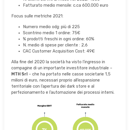
Fatturato medio mensile: c.ca 600.000 euro
Focus sulle metriche 2021:
Numero medio odg: più di 225
Scontrino medio 1 ordine: 75€
% prodotti freschi in ogni ordine: 60%
N. medio di spese per cliente : 2,6
CAC Customer Acquisition Cost: 49€
Alla fine del 2020 la società ha visto l’ingresso in
compagine di un importante investitore industriale –
MTH Srl
– che ha portato nelle casse societarie 1,5
milioni di euro, necessari proprio all’espansione
territoriale con l’apertura dei dark store e al
perfezionamento e l’automazione dei processi interni.