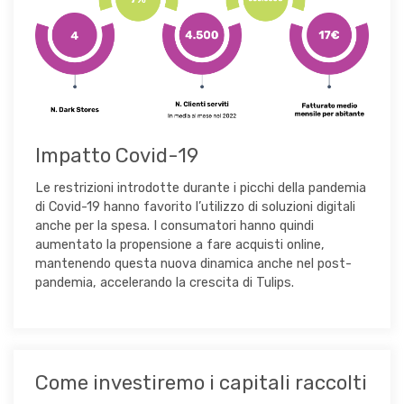
Impatto Covid-19
Le restrizioni introdotte durante i picchi della pandemia
di Covid-19 hanno favorito l’utilizzo di soluzioni digitali
anche per la spesa. I consumatori hanno quindi
aumentato la propensione a fare acquisti online,
mantenendo questa nuova dinamica anche nel post-
pandemia, accelerando la crescita di Tulips.
Come investiremo i capitali raccolti