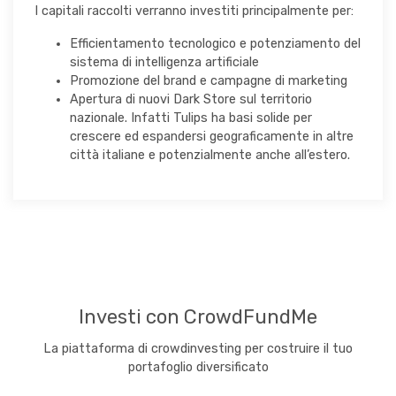
I capitali raccolti verranno investiti principalmente per:
Efficientamento tecnologico e potenziamento del
sistema di intelligenza artificiale
Promozione del brand e campagne di marketing
Apertura di nuovi Dark Store sul territorio
nazionale. Infatti Tulips ha basi solide per
crescere ed espandersi geograficamente in altre
città italiane e potenzialmente anche all’estero.
Investi con CrowdFundMe
La piattaforma di crowdinvesting per costruire il tuo
portafoglio diversificato