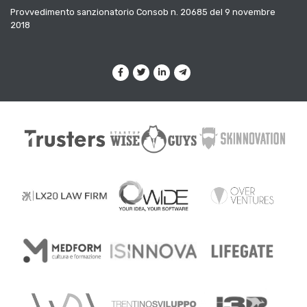
Provvedimento sanzionatorio Consob n. 20685 del 9 novembre
2018