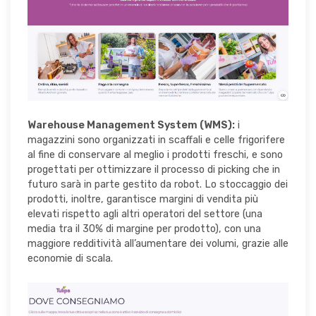
Warehouse Management System (WMS):
i
magazzini sono organizzati in scaffali e celle frigorifere
al fine di conservare al meglio i prodotti freschi, e sono
progettati per ottimizzare il processo di picking che in
futuro sarà in parte gestito da robot. Lo stoccaggio dei
prodotti, inoltre, garantisce margini di vendita più
elevati rispetto agli altri operatori del settore (una
media tra il 30% di margine per prodotto), con una
maggiore redditività all’aumentare dei volumi, grazie alle
economie di scala.