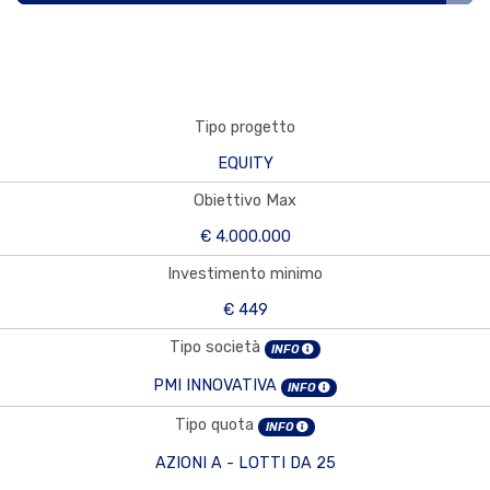
Tipo progetto
EQUITY
Obiettivo Max
€ 4.000.000
Investimento minimo
€ 449
Tipo società
INFO
PMI INNOVATIVA
INFO
Tipo quota
INFO
AZIONI A - LOTTI DA 25