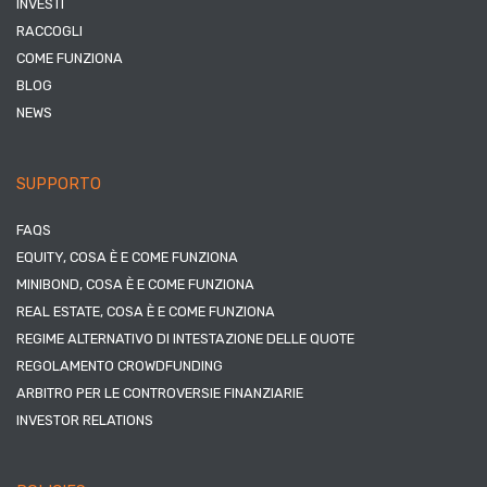
INVESTI
RACCOGLI
COME FUNZIONA
BLOG
NEWS
SUPPORTO
FAQS
EQUITY, COSA È E COME FUNZIONA
MINIBOND, COSA È E COME FUNZIONA
REAL ESTATE, COSA È E COME FUNZIONA
REGIME ALTERNATIVO DI INTESTAZIONE DELLE QUOTE
REGOLAMENTO CROWDFUNDING
ARBITRO PER LE CONTROVERSIE FINANZIARIE
INVESTOR RELATIONS