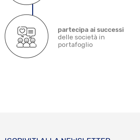
partecipa ai successi
delle società in
portafoglio