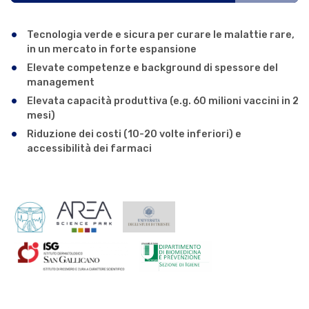
Tecnologia verde e sicura per curare le malattie rare,
in un mercato in forte espansione
Elevate competenze e background di spessore del
management
Elevata capacità produttiva (e.g. 60 milioni vaccini in 2
mesi)
Riduzione dei costi (10-20 volte inferiori) e
accessibilità dei farmaci