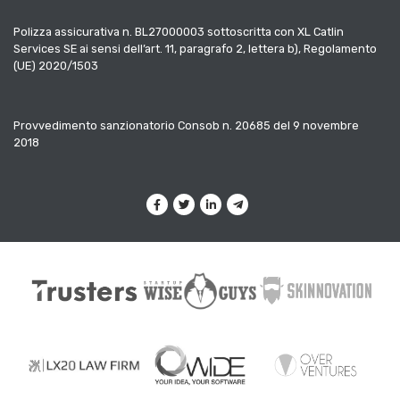
Polizza assicurativa n. BL27000003 sottoscritta con XL Catlin
Services SE ai sensi dell’art. 11, paragrafo 2, lettera b), Regolamento
(UE) 2020/1503
Provvedimento sanzionatorio Consob n. 20685 del 9 novembre
2018