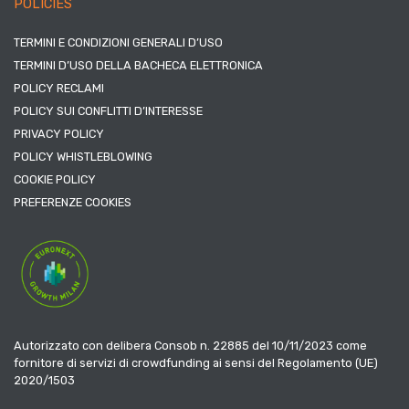
POLICIES
TERMINI E CONDIZIONI GENERALI D’USO
TERMINI D’USO DELLA BACHECA ELETTRONICA
POLICY RECLAMI
POLICY SUI CONFLITTI D’INTERESSE
PRIVACY POLICY
POLICY WHISTLEBLOWING
COOKIE POLICY
PREFERENZE COOKIES
Autorizzato con delibera Consob n. 22885 del 10/11/2023 come
fornitore di servizi di crowdfunding ai sensi del Regolamento (UE)
2020/1503