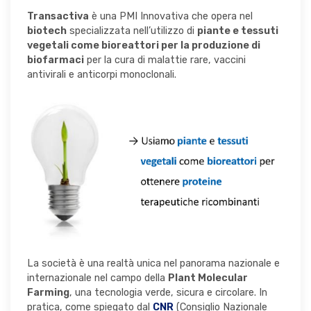
Transactiva
è una PMI Innovativa che opera nel
biotech
specializzata nell’utilizzo di
piante e tessuti
vegetali come bioreattori per la produzione di
biofarmaci
per la cura di malattie rare, vaccini
antivirali e anticorpi monoclonali.
La società è una realtà unica nel panorama nazionale e
internazionale nel campo della
Plant Molecular
Farming
, una tecnologia verde, sicura e circolare. In
pratica, come spiegato dal
CNR
(Consiglio Nazionale