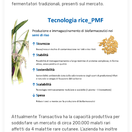
fermentatori tradizionali, presenti sul mercato.
Attualmente Transactiva ha la capacità produttiva per
soddisfare un mercato di circa 200.000 malati rari
affetti da 4 malattie rare cutanee. L’azienda ha inoltre