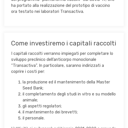
ha portato alla realizzazione del prototipo di vaccino
ora testato nei laboratori Transactiva.
Come investiremo i capitali raccolti
I capitali raccolti verranno impiegati per completare lo
sviluppo preclinico dell’anticorpo monoclonale
“Transactiva”. In particolare, saranno indirizzati a
coprire i costi per:
la produzione ed il mantenimento della Master
Seed Bank;
il completamento degli studi in vitro e su modello
animale;
gli aspetti regolatori;
il mantenimento dei brevetti;
il personale.