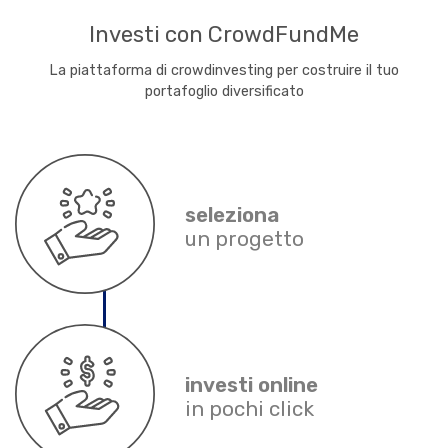
Investi con CrowdFundMe
La piattaforma di crowdinvesting per costruire il tuo
portafoglio diversificato
seleziona
un progetto
investi online
in pochi click