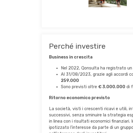
Perché investire
Business in crescita
Nel 2022, Qonsulta ha registrato un 
Al 31/08/2023, grazie agli accordi c
259.000
Sono previsti oltre
€ 3.000.000
di 
Ritorno economico previsto
La società, visti i crescenti ricavi e utili,
successivi, senza sminuire la strategia e
in linea con i risultati economici finanziar
ipotizzato l’interesse da parte di un grupp