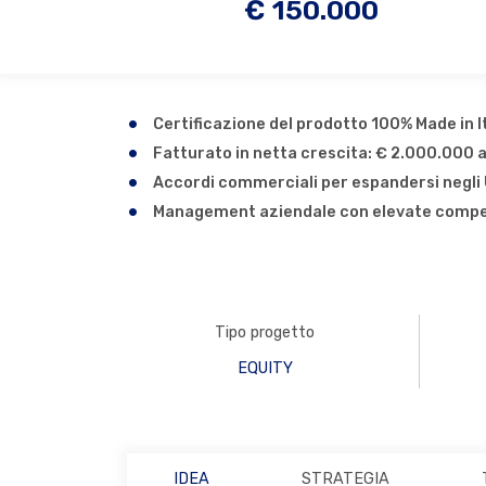
€ 150.000
Certificazione del prodotto 100% Made in I
Fatturato in netta crescita: € 2.000.000 
Accordi commerciali per espandersi negli
Management aziendale con elevate compet
Tipo progetto
EQUITY
IDEA
STRATEGIA