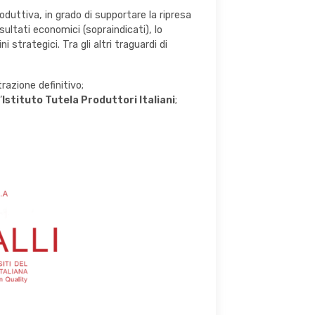
uttiva, in grado di supportare la ripresa
ultati economici (sopraindicati), lo
 strategici. Tra gli altri traguardi di
razione definitivo;
’
Istituto Tutela Produttori Italiani
;