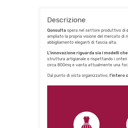
Descrizione
Qonsulta
opera nel settore produttivo di
c
ampliato la propria visione del mercato di 
abbigliamento eleganti di fascia alta.
L’innovazione riguarda sia i modelli che 
struttura artigianale e rispettando i criter
circa 800mq e vanta attualmente una forza
Dal punto di vista organizzativo,
l’intero 