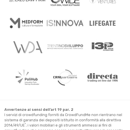
Avvertenze ai sensi dell’art 19 par. 2
I servizi di crowdfunding forniti da CrowdFundMe non rientrano nel
sistema di garanzia dei depositi istituito in conformità alla direttiva
*
2014/49/UE
; i valori mobiliari e gli strumenti ammessi ai fini di