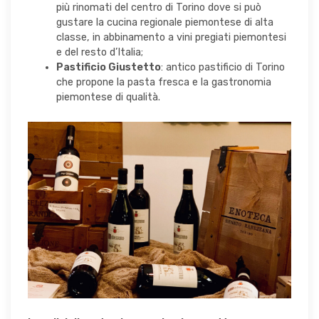
più rinomati del centro di Torino dove si può
gustare la cucina regionale piemontese di alta
classe, in abbinamento a vini pregiati piemontesi
e del resto d’Italia;
Pastificio Giustetto
: antico pastificio di Torino
che propone la pasta fresca e la gastronomia
piemontese di qualità.