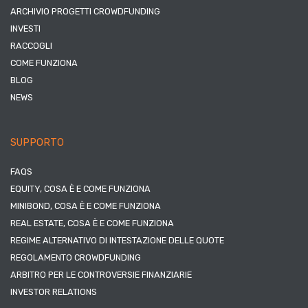
ARCHIVIO PROGETTI CROWDFUNDING
INVESTI
RACCOGLI
COME FUNZIONA
BLOG
NEWS
SUPPORTO
FAQS
EQUITY, COSA È E COME FUNZIONA
MINIBOND, COSA È E COME FUNZIONA
REAL ESTATE, COSA È E COME FUNZIONA
REGIME ALTERNATIVO DI INTESTAZIONE DELLE QUOTE
REGOLAMENTO CROWDFUNDING
ARBITRO PER LE CONTROVERSIE FINANZIARIE
INVESTOR RELATIONS