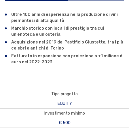
Oltre 100 anni di esperienza nella produzione di vini
piemontesi di alta qualità
Marchio storico con locali di prestigio tra cui
un’enoteca e un’osteria;
Acquisizione nel 2019 del Pastificio Giustetto, tra i più
celebri e antichi di Torino
Fatturato in espansione con proiezione a +1 milione di
euro nel 2022-2023
Tipo progetto
EQUITY
Investimento minimo
€ 500