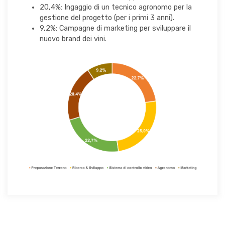
20,4%: Ingaggio di un tecnico agronomo per la
gestione del progetto (per i primi 3 anni).
9,2%: Campagne di marketing per sviluppare il
nuovo brand dei vini.