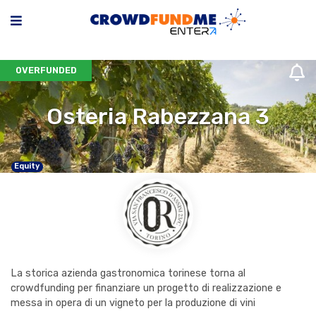
OVERFUNDED
Osteria Rabezzana 3
Equity
La storica azienda gastronomica torinese torna al
crowdfunding per finanziare un progetto di realizzazione e
messa in opera di un vigneto per la produzione di vini