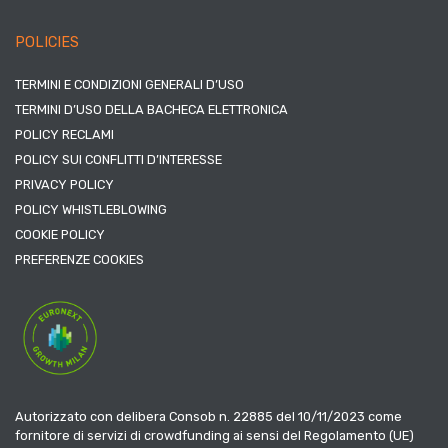
POLICIES
TERMINI E CONDIZIONI GENERALI D’USO
TERMINI D’USO DELLA BACHECA ELETTRONICA
POLICY RECLAMI
POLICY SUI CONFLITTI D’INTERESSE
PRIVACY POLICY
POLICY WHISTLEBLOWING
COOKIE POLICY
PREFERENZE COOKIES
Autorizzato con delibera Consob n. 22885 del 10/11/2023 come
fornitore di servizi di crowdfunding ai sensi del Regolamento (UE)