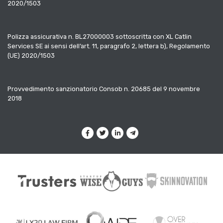
2020/1503
Polizza assicurativa n. BL27000003 sottoscritta con XL Catlin
Services SE ai sensi dell’art. 11, paragrafo 2, lettera b), Regolamento
(UE) 2020/1503
Provvedimento sanzionatorio Consob n. 20685 del 9 novembre
2018