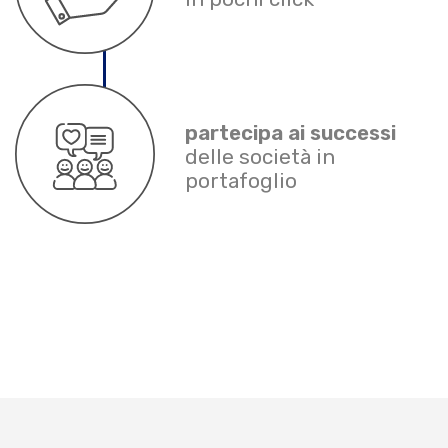
partecipa ai successi
delle società in
portafoglio