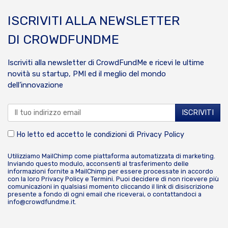
ISCRIVITI ALLA NEWSLETTER
DI CROWDFUNDME
Iscriviti alla newsletter di CrowdFundMe e ricevi le ultime
novità su startup, PMI ed il meglio del mondo
dell’innovazione
Ho letto ed accetto le condizioni di
Privacy Policy
Utilizziamo MailChimp come piattaforma automatizzata di marketing.
Inviando questo modulo, acconsenti al trasferimento delle
informazioni fornite a MailChimp per essere processate in accordo
con la loro
Privacy Policy
e
Termini
. Puoi decidere di non ricevere più
comunicazioni in qualsiasi momento cliccando il link di disiscrizione
presente a fondo di ogni email che riceverai, o contattandoci a
info@crowdfundme.it
.