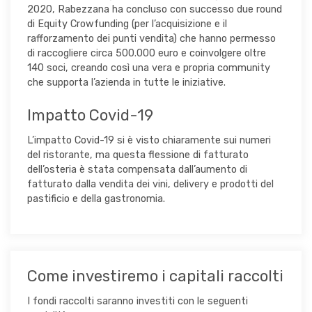
2020, Rabezzana ha concluso con successo due round
di Equity Crowfunding (per l’acquisizione e il
rafforzamento dei punti vendita) che hanno permesso
di raccogliere circa 500.000 euro e coinvolgere oltre
140 soci, creando così una vera e propria community
che supporta l’azienda in tutte le iniziative.
Impatto Covid-19
L’impatto Covid-19 si è visto chiaramente sui numeri
del ristorante, ma questa flessione di fatturato
dell’osteria è stata compensata dall’aumento di
fatturato dalla vendita dei vini, delivery e prodotti del
pastificio e della gastronomia.
Come investiremo i capitali raccolti
I fondi raccolti saranno investiti con le seguenti