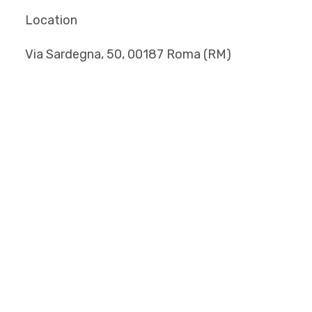
Location
Via Sardegna, 50, 00187 Roma (RM)