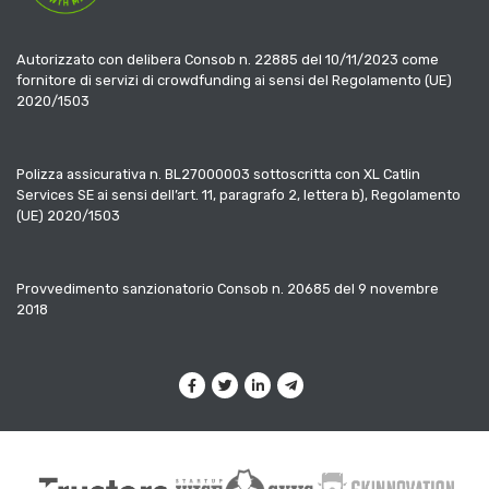
Autorizzato con delibera Consob n. 22885 del 10/11/2023 come
fornitore di servizi di crowdfunding ai sensi del Regolamento (UE)
2020/1503
Polizza assicurativa n. BL27000003 sottoscritta con XL Catlin
Services SE ai sensi dell’art. 11, paragrafo 2, lettera b), Regolamento
(UE) 2020/1503
Provvedimento sanzionatorio Consob n. 20685 del 9 novembre
2018