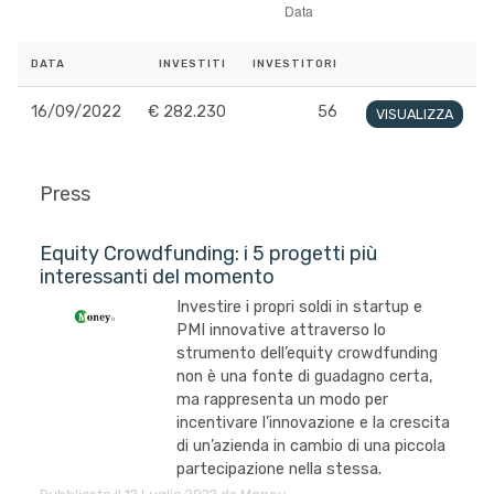
DATA
INVESTITI
INVESTITORI
16/09/2022
€ 282.230
56
VISUALIZZA
Press
Equity Crowdfunding: i 5 progetti più
interessanti del momento
Investire i propri soldi in startup e
PMI innovative attraverso lo
strumento dell’equity crowdfunding
non è una fonte di guadagno certa,
ma rappresenta un modo per
incentivare l’innovazione e la crescita
di un’azienda in cambio di una piccola
partecipazione nella stessa.