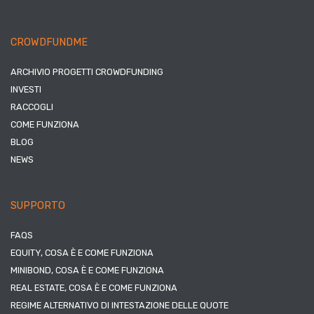
CROWDFUNDME
ARCHIVIO PROGETTI CROWDFUNDING
INVESTI
RACCOGLI
COME FUNZIONA
BLOG
NEWS
SUPPORTO
FAQS
EQUITY, COSA È E COME FUNZIONA
MINIBOND, COSA È E COME FUNZIONA
REAL ESTATE, COSA È E COME FUNZIONA
REGIME ALTERNATIVO DI INTESTAZIONE DELLE QUOTE