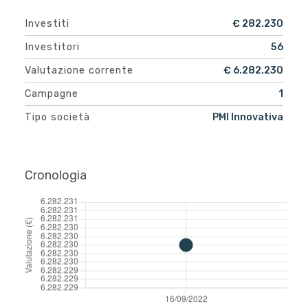
Investiti
€ 282.230
Investitori
56
Valutazione corrente
€ 6.282.230
Campagne
1
Tipo società
PMI Innovativa
Cronologia