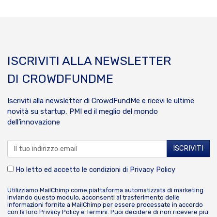
ISCRIVITI ALLA NEWSLETTER
DI CROWDFUNDME
Iscriviti alla newsletter di CrowdFundMe e ricevi le ultime
novità su startup, PMI ed il meglio del mondo
dell’innovazione
Ho letto ed accetto le condizioni di
Privacy Policy
Utilizziamo MailChimp come piattaforma automatizzata di marketing.
Inviando questo modulo, acconsenti al trasferimento delle
informazioni fornite a MailChimp per essere processate in accordo
con la loro
Privacy Policy
e
Termini
. Puoi decidere di non ricevere più