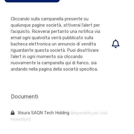
Cliccando sulla campanella presente su
qualunque pagine società, attiverai l’alert per
l’acquisto. Riceverai pertanto una notifica via
email ogni qualvolta verrà pubblicato sulla
bacheca elettronica un annuncio di vendita
riguardante questa società. Puoi disattivare
l’alert in ogni momento sia cliccando
nuovamente la campanella qui di fianco, sia
andando nella pagina della società specifica.
Documenti
Visura SAQN Tech Holding
(disponibile per i soli
investitori)