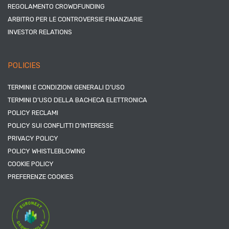
REGOLAMENTO CROWDFUNDING
ARBITRO PER LE CONTROVERSIE FINANZIARIE
INVESTOR RELATIONS
POLICIES
TERMINI E CONDIZIONI GENERALI D’USO
TERMINI D’USO DELLA BACHECA ELETTRONICA
POLICY RECLAMI
POLICY SUI CONFLITTI D’INTERESSE
PRIVACY POLICY
POLICY WHISTLEBLOWING
COOKIE POLICY
PREFERENZE COOKIES