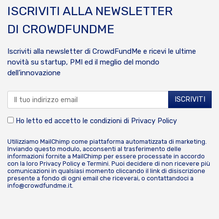
ISCRIVITI ALLA NEWSLETTER
DI CROWDFUNDME
Iscriviti alla newsletter di CrowdFundMe e ricevi le ultime
novità su startup, PMI ed il meglio del mondo
dell’innovazione
Ho letto ed accetto le condizioni di
Privacy Policy
Utilizziamo MailChimp come piattaforma automatizzata di marketing.
Inviando questo modulo, acconsenti al trasferimento delle
informazioni fornite a MailChimp per essere processate in accordo
con la loro
Privacy Policy
e
Termini
. Puoi decidere di non ricevere più
comunicazioni in qualsiasi momento cliccando il link di disiscrizione
presente a fondo di ogni email che riceverai, o contattandoci a
info@crowdfundme.it
.