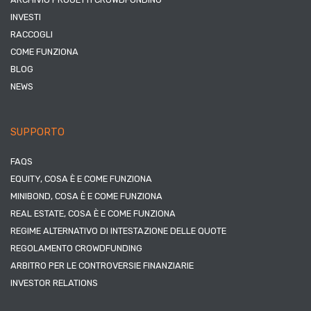
INVESTI
RACCOGLI
COME FUNZIONA
BLOG
NEWS
SUPPORTO
FAQS
EQUITY, COSA È E COME FUNZIONA
MINIBOND, COSA È E COME FUNZIONA
REAL ESTATE, COSA È E COME FUNZIONA
REGIME ALTERNATIVO DI INTESTAZIONE DELLE QUOTE
REGOLAMENTO CROWDFUNDING
ARBITRO PER LE CONTROVERSIE FINANZIARIE
INVESTOR RELATIONS