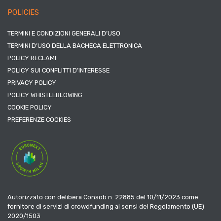
POLICIES
TERMINI E CONDIZIONI GENERALI D’USO
TERMINI D’USO DELLA BACHECA ELETTRONICA
POLICY RECLAMI
POLICY SUI CONFLITTI D’INTERESSE
PRIVACY POLICY
POLICY WHISTLEBLOWING
COOKIE POLICY
PREFERENZE COOKIES
Autorizzato con delibera Consob n. 22885 del 10/11/2023 come
fornitore di servizi di crowdfunding ai sensi del Regolamento (UE)
2020/1503