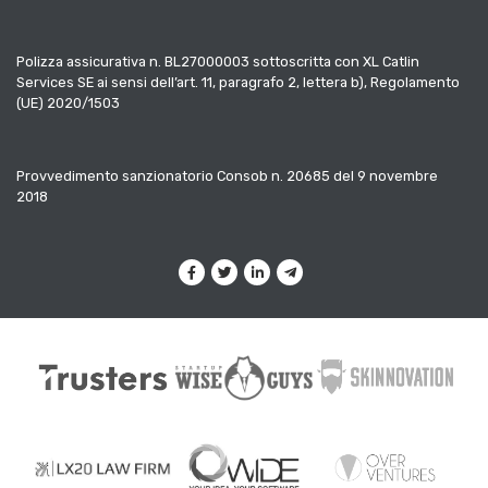
Polizza assicurativa n. BL27000003 sottoscritta con XL Catlin
Services SE ai sensi dell’art. 11, paragrafo 2, lettera b), Regolamento
(UE) 2020/1503
Provvedimento sanzionatorio Consob n. 20685 del 9 novembre
2018