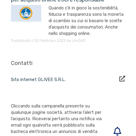
Quando c’è in gioco la sostenibilità,
fiducia e trasparenza sono la moneta
di scambio su cui si basano le scelte
d’acquisto dei consumatori. Anche
nello shopping online.
Pubblicato il 22 Febbraio 2022 da UniCatt
Contatti
Sito internet GLIVEE S.R.L.
Cliccando sulla campanella presente su
qualunque pagine società, attiverai l’alert per
l’acquisto. Riceverai pertanto una notifica via
email ogni qualvolta verrà pubblicato sulla
bacheca elettronica un annuncio di vendita