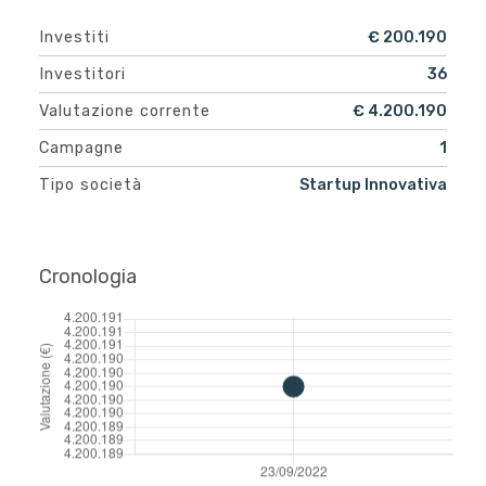
Investiti
€ 200.190
Investitori
36
Valutazione corrente
€ 4.200.190
Campagne
1
Tipo società
Startup Innovativa
Cronologia