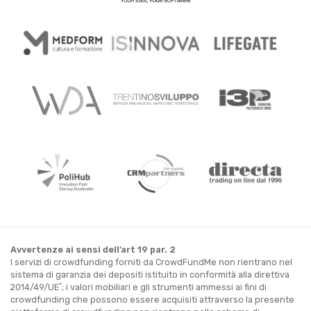
Avvertenze ai sensi dell’art 19 par. 2
I servizi di crowdfunding forniti da CrowdFundMe non rientrano nel
sistema di garanzia dei depositi istituito in conformità alla direttiva
*
2014/49/UE
; i valori mobiliari e gli strumenti ammessi ai fini di
crowdfunding che possono essere acquisiti attraverso la presente