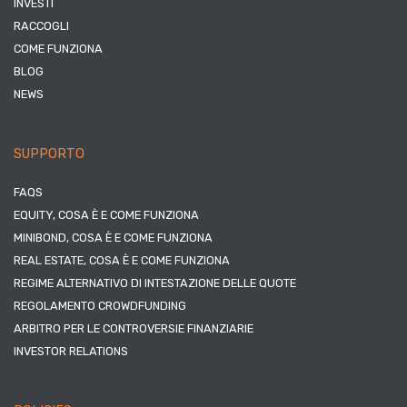
INVESTI
RACCOGLI
COME FUNZIONA
BLOG
NEWS
SUPPORTO
FAQS
EQUITY, COSA È E COME FUNZIONA
MINIBOND, COSA È E COME FUNZIONA
REAL ESTATE, COSA È E COME FUNZIONA
REGIME ALTERNATIVO DI INTESTAZIONE DELLE QUOTE
REGOLAMENTO CROWDFUNDING
ARBITRO PER LE CONTROVERSIE FINANZIARIE
INVESTOR RELATIONS