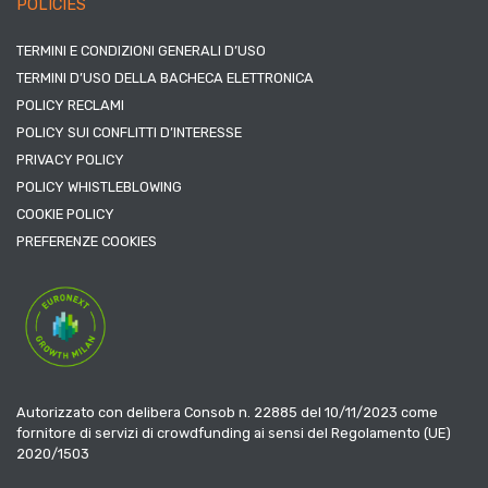
POLICIES
TERMINI E CONDIZIONI GENERALI D’USO
TERMINI D’USO DELLA BACHECA ELETTRONICA
POLICY RECLAMI
POLICY SUI CONFLITTI D’INTERESSE
PRIVACY POLICY
POLICY WHISTLEBLOWING
COOKIE POLICY
PREFERENZE COOKIES
Autorizzato con delibera Consob n. 22885 del 10/11/2023 come
fornitore di servizi di crowdfunding ai sensi del Regolamento (UE)
2020/1503