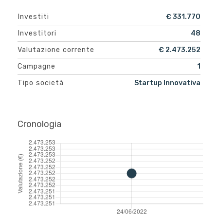
Investiti
€ 331.770
Investitori
48
Valutazione corrente
€ 2.473.252
Campagne
1
Tipo società
Startup Innovativa
Cronologia