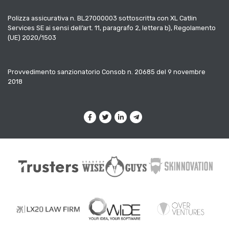
Polizza assicurativa n. BL27000003 sottoscritta con XL Catlin
Services SE ai sensi dell’art. 11, paragrafo 2, lettera b), Regolamento
(UE) 2020/1503
Provvedimento sanzionatorio Consob n. 20685 del 9 novembre
2018