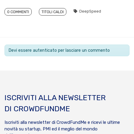
DeepSpeed
0 COMMENTI
TITOLI CALDI
Devi essere autenticato per lasciare un commento
ISCRIVITI ALLA NEWSLETTER
DI CROWDFUNDME
Iscriviti alla newsletter di CrowdFundMe e ricevi le ultime
novità su startup, PMI ed il meglio del mondo