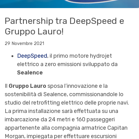
Partnership tra DeepSpeed e
Gruppo Lauro!
29 Novembre 2021
DeepSpeed
, il primo motore hydrojet
elettrico a zero emissioni sviluppato da
Sealence
Il
Gruppo Lauro
sposa l’innovazione e la
sostenibilità di Sealence, commissionandole lo
studio del retrofitting elettrico delle proprie navi.
La prima installazione sarà effettuata su una
imbarcazione da 24 metri e 160 passeggeri
appartenente alla compagnia armatrice Capitan
Morgan, impiegata per effettuare escursioni