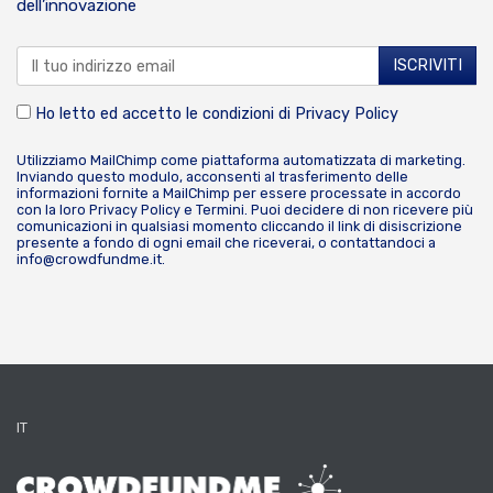
dell’innovazione
Ho letto ed accetto le condizioni di
Privacy Policy
Utilizziamo MailChimp come piattaforma automatizzata di marketing.
Inviando questo modulo, acconsenti al trasferimento delle
informazioni fornite a MailChimp per essere processate in accordo
con la loro
Privacy Policy
e
Termini
. Puoi decidere di non ricevere più
comunicazioni in qualsiasi momento cliccando il link di disiscrizione
presente a fondo di ogni email che riceverai, o contattandoci a
info@crowdfundme.it
.
IT