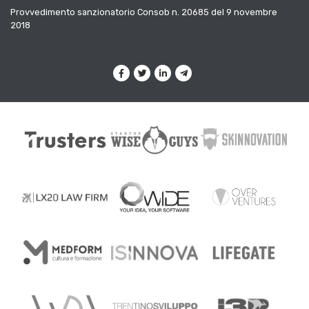
Provvedimento sanzionatorio Consob n. 20685 del 9 novembre
2018