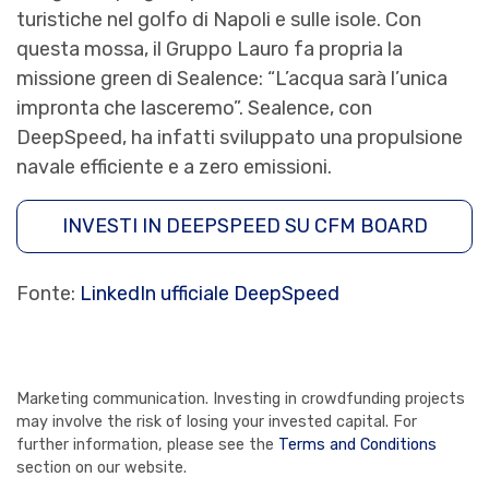
turistiche nel golfo di Napoli e sulle isole. Con
questa mossa, il Gruppo Lauro fa propria la
missione green di Sealence: “L’acqua sarà l’unica
impronta che lasceremo”. Sealence, con
DeepSpeed, ha infatti sviluppato una propulsione
navale efficiente e a zero emissioni.
INVESTI IN DEEPSPEED SU CFM BOARD
Fonte:
LinkedIn ufficiale DeepSpeed
Marketing communication. Investing in crowdfunding projects
may involve the risk of losing your invested capital. For
further information, please see the
Terms and Conditions
section on our website.