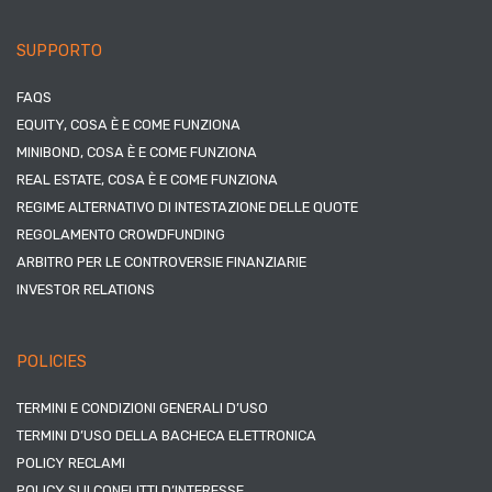
SUPPORTO
FAQS
EQUITY, COSA È E COME FUNZIONA
MINIBOND, COSA È E COME FUNZIONA
REAL ESTATE, COSA È E COME FUNZIONA
REGIME ALTERNATIVO DI INTESTAZIONE DELLE QUOTE
REGOLAMENTO CROWDFUNDING
ARBITRO PER LE CONTROVERSIE FINANZIARIE
INVESTOR RELATIONS
POLICIES
TERMINI E CONDIZIONI GENERALI D’USO
TERMINI D’USO DELLA BACHECA ELETTRONICA
POLICY RECLAMI
POLICY SUI CONFLITTI D’INTERESSE