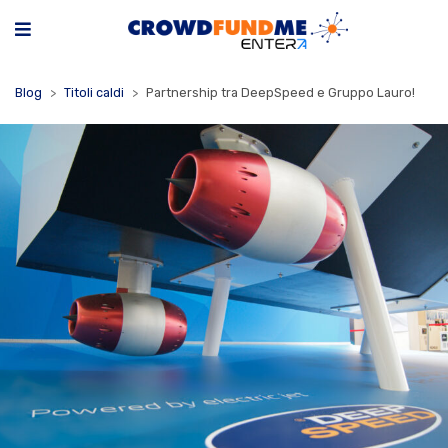
Blog
Titoli caldi
Partnership tra DeepSpeed e Gruppo Lauro!