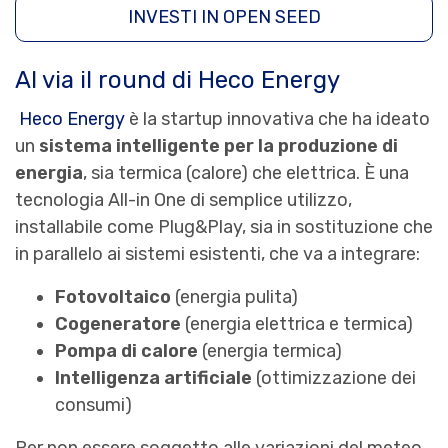
INVESTI IN OPEN SEED
Al via il round di Heco Energy
Heco Energy
è la startup innovativa che ha ideato
un
sistema intelligente per la produzione di
energia
, sia termica (calore) che elettrica. È una
tecnologia All-in One di semplice utilizzo,
installabile come Plug&Play, sia in sostituzione che
in parallelo ai sistemi esistenti, che va a integrare:
Fotovoltaico
(energia pulita)
Cogeneratore
(energia elettrica e termica)
Pompa di calore
(energia termica)
Intelligenza artificiale
(ottimizzazione dei
consumi)