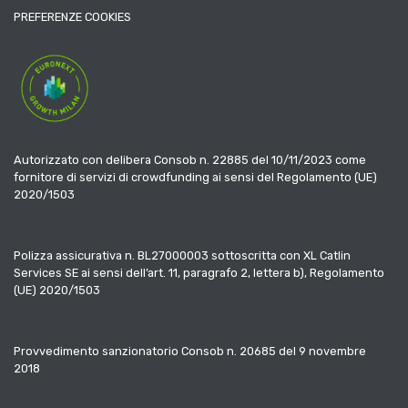
PREFERENZE COOKIES
Autorizzato con delibera Consob n. 22885 del 10/11/2023 come
fornitore di servizi di crowdfunding ai sensi del Regolamento (UE)
2020/1503
Polizza assicurativa n. BL27000003 sottoscritta con XL Catlin
Services SE ai sensi dell’art. 11, paragrafo 2, lettera b), Regolamento
(UE) 2020/1503
Provvedimento sanzionatorio Consob n. 20685 del 9 novembre
2018