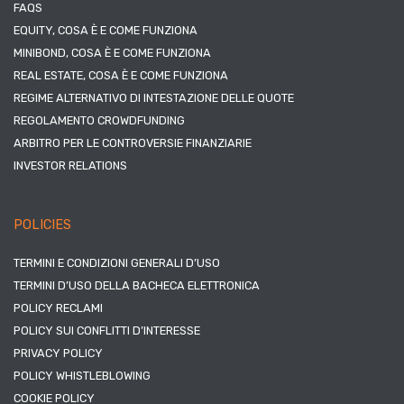
FAQS
EQUITY, COSA È E COME FUNZIONA
MINIBOND, COSA È E COME FUNZIONA
REAL ESTATE, COSA È E COME FUNZIONA
REGIME ALTERNATIVO DI INTESTAZIONE DELLE QUOTE
REGOLAMENTO CROWDFUNDING
ARBITRO PER LE CONTROVERSIE FINANZIARIE
INVESTOR RELATIONS
POLICIES
TERMINI E CONDIZIONI GENERALI D’USO
TERMINI D’USO DELLA BACHECA ELETTRONICA
POLICY RECLAMI
POLICY SUI CONFLITTI D’INTERESSE
PRIVACY POLICY
POLICY WHISTLEBLOWING
COOKIE POLICY