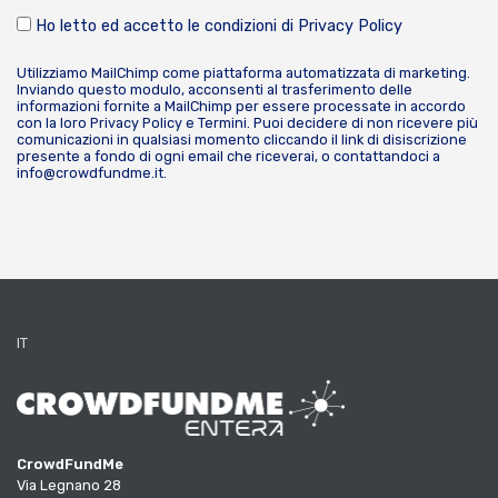
Ho letto ed accetto le condizioni di
Privacy Policy
Utilizziamo MailChimp come piattaforma automatizzata di marketing.
Inviando questo modulo, acconsenti al trasferimento delle
informazioni fornite a MailChimp per essere processate in accordo
con la loro
Privacy Policy
e
Termini
. Puoi decidere di non ricevere più
comunicazioni in qualsiasi momento cliccando il link di disiscrizione
presente a fondo di ogni email che riceverai, o contattandoci a
info@crowdfundme.it
.
IT
CrowdFundMe
Via Legnano 28