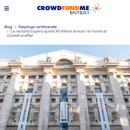
Blog
Riepilogo settimanale
La raccolta supera quota 90 milioni di euro: le novità di
CrowdFundMe!