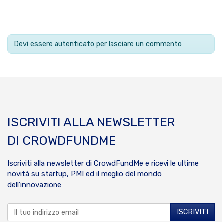
Devi essere autenticato per lasciare un commento
ISCRIVITI ALLA NEWSLETTER
DI CROWDFUNDME
Iscriviti alla newsletter di CrowdFundMe e ricevi le ultime
novità su startup, PMI ed il meglio del mondo
dell’innovazione