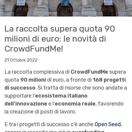
La raccolta supera quota 90
milioni di euro: le novità di
CrowdFundMe!
21 Ottobre 2022
La raccolta complessiva di
CrowdFundMe
supera
quota
90 milioni
di euro, a fronte di
168 progetti
di successo
. Si tratta di risorse che sono andate a
supportare l’
ecosistema italiano
dell’innovazione
e l’
economia reale
, favorendo
la creazione di posti di lavoro.
E tra i progetti di successo c’è anche
Open Seed
,