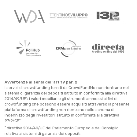
Avvertenze ai sensi dell’art 19 par. 2
I servizi di crowdfunding forniti da CrowdFundMe non rientrano nel
sistema di garanzia dei depositi istituito in conformità alla direttiva
*
2014/49/UE
; i valori mobiliari e gli strumenti ammessi ai fini di
crowdfunding che possono essere acquisiti attraverso la presente
piattaforma di crowdfunding non rientrano nello schema di
indennizzo degli investitori istituito in conformità alla direttiva
**
97/9/CE
.
*
direttiva 2014/49/UE del Parlamento Europeo e del Consiglio
relativa ai sistemi di garanzia dei depositi.