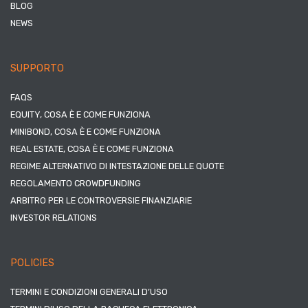
BLOG
NEWS
SUPPORTO
FAQS
EQUITY, COSA È E COME FUNZIONA
MINIBOND, COSA È E COME FUNZIONA
REAL ESTATE, COSA È E COME FUNZIONA
REGIME ALTERNATIVO DI INTESTAZIONE DELLE QUOTE
REGOLAMENTO CROWDFUNDING
ARBITRO PER LE CONTROVERSIE FINANZIARIE
INVESTOR RELATIONS
POLICIES
TERMINI E CONDIZIONI GENERALI D’USO