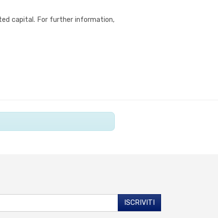
ed capital. For further information,