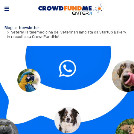
Blog
Newsletter
Veterly, la telemedicina dei veterinari lanciata da Startup Bakery
in raccolta su CrowdFundMe!