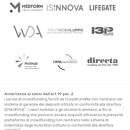
Avvertenze ai sensi dell’art 19 par. 2
I servizi di crowdfunding forniti da CrowdFundMe non rientrano nel
sistema di garanzia dei depositi istituito in conformità alla direttiva
*
2014/49/UE
; i valori mobiliari e gli strumenti ammessi ai fini di
crowdfunding che possono essere acquisiti attraverso la presente
piattaforma di crowdfunding non rientrano nello schema di
indennizzo degli investitori istituito in conformità alla direttiva
**