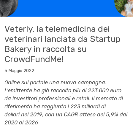
Veterly, la telemedicina dei
veterinari lanciata da Startup
Bakery in raccolta su
CrowdFundMe!
5 Maggio 2022
Online sul portale una nuova campagna.
L’emittente ha già raccolto più di 223.000 euro
da investitori professionali e retail. Il mercato di
riferimento ha raggiunto i 223 miliardi di
dollari nel 2019, con un CAGR atteso del 5,9% dal
2020 al 2026