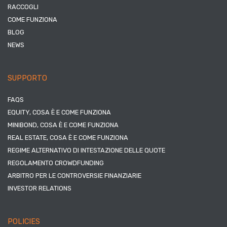
RACCOGLI
COME FUNZIONA
BLOG
NEWS
SUPPORTO
FAQS
EQUITY, COSA È E COME FUNZIONA
MINIBOND, COSA È E COME FUNZIONA
REAL ESTATE, COSA È E COME FUNZIONA
REGIME ALTERNATIVO DI INTESTAZIONE DELLE QUOTE
REGOLAMENTO CROWDFUNDING
ARBITRO PER LE CONTROVERSIE FINANZIARIE
INVESTOR RELATIONS
POLICIES