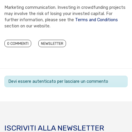
Marketing communication. Investing in crowdfunding projects
may involve the risk of losing your invested capital. For
further information, please see the
Terms and Conditions
section on our website.
0 COMMENTI
NEWSLETTER
Devi essere autenticato per lasciare un commento
ISCRIVITI ALLA NEWSLETTER