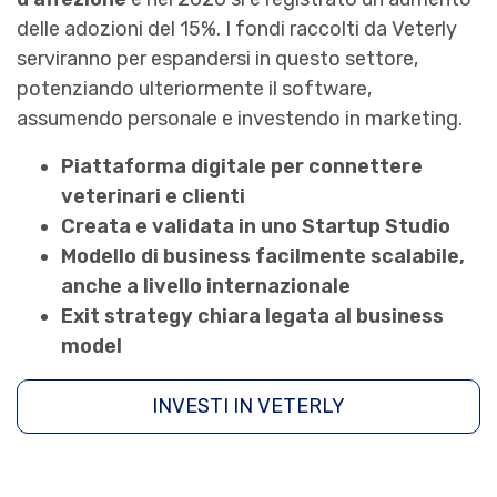
delle adozioni del 15%. I fondi raccolti da Veterly
serviranno per espandersi in questo settore,
potenziando ulteriormente il software,
assumendo personale e investendo in marketing.
Piattaforma digitale per connettere
veterinari e clienti
Creata e validata in uno Startup Studio
Modello di business facilmente scalabile,
anche a livello internazionale
Exit strategy chiara legata al business
model
INVESTI IN VETERLY