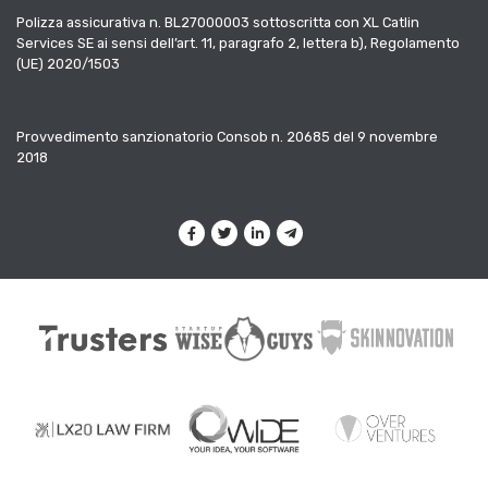
Polizza assicurativa n. BL27000003 sottoscritta con XL Catlin
Services SE ai sensi dell’art. 11, paragrafo 2, lettera b), Regolamento
(UE) 2020/1503
Provvedimento sanzionatorio Consob n. 20685 del 9 novembre
2018