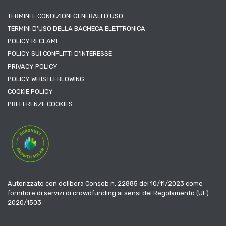
TERMINI E CONDIZIONI GENERALI D’USO
TERMINI D’USO DELLA BACHECA ELETTRONICA
POLICY RECLAMI
POLICY SUI CONFLITTI D’INTERESSE
PRIVACY POLICY
POLICY WHISTLEBLOWING
COOKIE POLICY
PREFERENZE COOKIES
Autorizzato con delibera Consob n. 22885 del 10/11/2023 come
fornitore di servizi di crowdfunding ai sensi del Regolamento (UE)
2020/1503