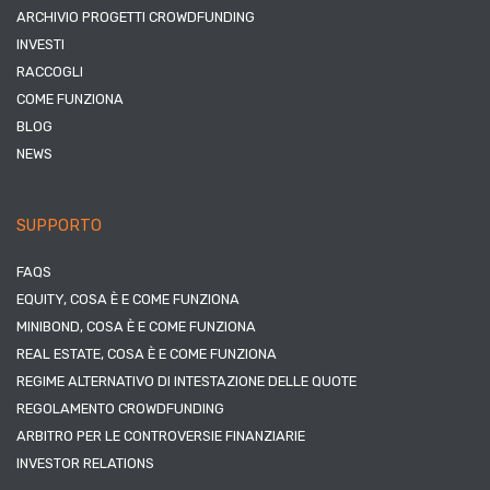
ARCHIVIO PROGETTI CROWDFUNDING
INVESTI
RACCOGLI
COME FUNZIONA
BLOG
NEWS
SUPPORTO
FAQS
EQUITY, COSA È E COME FUNZIONA
MINIBOND, COSA È E COME FUNZIONA
REAL ESTATE, COSA È E COME FUNZIONA
REGIME ALTERNATIVO DI INTESTAZIONE DELLE QUOTE
REGOLAMENTO CROWDFUNDING
ARBITRO PER LE CONTROVERSIE FINANZIARIE
INVESTOR RELATIONS