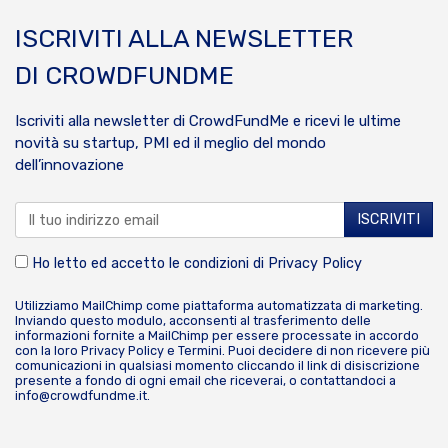
ISCRIVITI ALLA NEWSLETTER
DI CROWDFUNDME
Iscriviti alla newsletter di CrowdFundMe e ricevi le ultime
novità su startup, PMI ed il meglio del mondo
dell’innovazione
Ho letto ed accetto le condizioni di
Privacy Policy
Utilizziamo MailChimp come piattaforma automatizzata di marketing.
Inviando questo modulo, acconsenti al trasferimento delle
informazioni fornite a MailChimp per essere processate in accordo
con la loro
Privacy Policy
e
Termini
. Puoi decidere di non ricevere più
comunicazioni in qualsiasi momento cliccando il link di disiscrizione
presente a fondo di ogni email che riceverai, o contattandoci a
info@crowdfundme.it
.