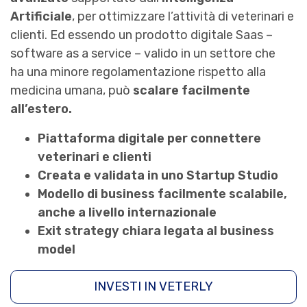
Artificiale
, per ottimizzare l’attività di veterinari e
clienti. Ed essendo un prodotto digitale Saas –
software as a service – valido in un settore che
ha una minore regolamentazione rispetto alla
medicina umana, può
scalare facilmente
all’estero.
Piattaforma digitale per connettere
veterinari e clienti
Creata e validata in uno Startup Studio
Modello di business facilmente scalabile,
anche a livello internazionale
Exit strategy chiara legata al business
model
INVESTI IN VETERLY