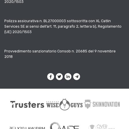
2020/1503
Polizza assicurativa n. BL27000003 sottoscritta con XL Catlin
Services SE ai sensi dell’art. 11, paragrafo 2, lettera b), Regolamento
(UE) 2020/1503
Provvedimento sanzionatorio Consob n. 20685 del 9 novembre
2018