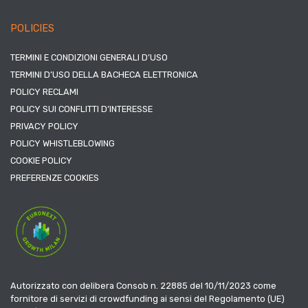
POLICIES
TERMINI E CONDIZIONI GENERALI D’USO
TERMINI D’USO DELLA BACHECA ELETTRONICA
POLICY RECLAMI
POLICY SUI CONFLITTI D’INTERESSE
PRIVACY POLICY
POLICY WHISTLEBLOWING
COOKIE POLICY
PREFERENZE COOKIES
Autorizzato con delibera Consob n. 22885 del 10/11/2023 come
fornitore di servizi di crowdfunding ai sensi del Regolamento (UE)