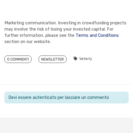
Marketing communication. Investing in crowdfunding projects
may involve the risk of losing your invested capital. For
further information, please see the
Terms and Conditions
section on our website.
Veterly
0 COMMENTI
NEWSLETTER
Devi essere autenticato per lasciare un commento