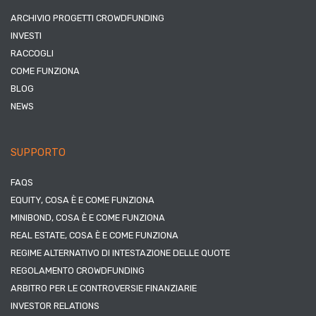
ARCHIVIO PROGETTI CROWDFUNDING
INVESTI
RACCOGLI
COME FUNZIONA
BLOG
NEWS
SUPPORTO
FAQS
EQUITY, COSA È E COME FUNZIONA
MINIBOND, COSA È E COME FUNZIONA
REAL ESTATE, COSA È E COME FUNZIONA
REGIME ALTERNATIVO DI INTESTAZIONE DELLE QUOTE
REGOLAMENTO CROWDFUNDING
ARBITRO PER LE CONTROVERSIE FINANZIARIE
INVESTOR RELATIONS