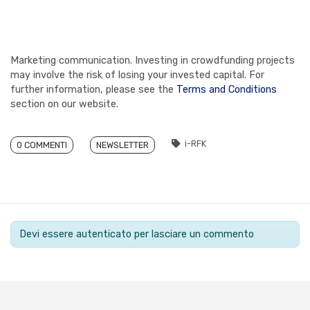
Marketing communication. Investing in crowdfunding projects
may involve the risk of losing your invested capital. For
further information, please see the
Terms and Conditions
section on our website.
i-RFK
0 COMMENTI
NEWSLETTER
Devi essere autenticato per lasciare un commento