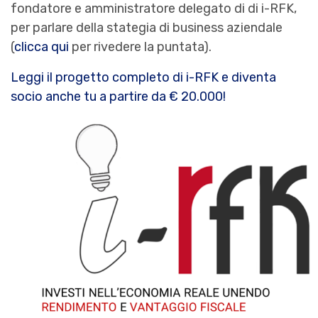
fondatore e amministratore delegato di di i-RFK,
per parlare della stategia di business aziendale
(
clicca qui
per rivedere la puntata).
Leggi il progetto completo di i-RFK e diventa
socio anche tu a partire da € 20.000!