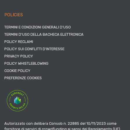
POLICIES
TERMINI E CONDIZIONI GENERALI D’USO
TERMINI D’USO DELLA BACHECA ELETTRONICA
POLICY RECLAMI
POLICY SUI CONFLITTI D’INTERESSE
PRIVACY POLICY
POLICY WHISTLEBLOWING
COOKIE POLICY
PREFERENZE COOKIES
Autorizzato con delibera Consob n. 22885 del 10/11/2023 come
fornitore di servizi di crowdfunding ai sensi del Regolamento (UE)