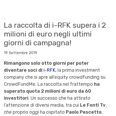
La raccolta di i-RFK supera i 2
milioni di euro negli ultimi
giorni di campagna!
19 Settembre 2019
Rimangono solo otto giorni per poter
diventare soci di
i-RFK
, la prima investment
company che si apre all’equity crowdfunding su
CrowdFundMe. La raccolta nel frattempo
ha
superato quota 2 milioni di euro da 60
investitori
. Un successo che ha attirato
l’attenzione di diversi media, tra cui
Le Fonti Tv
,
che proprio oggi ha ospitato
Paolo Pescetto
,