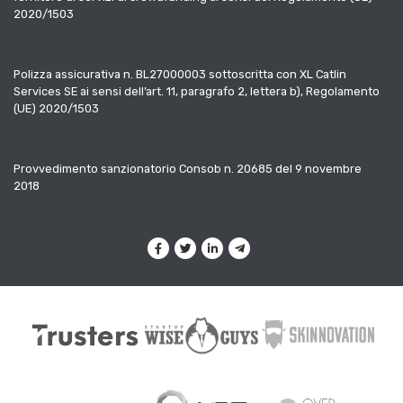
2020/1503
Polizza assicurativa n. BL27000003 sottoscritta con XL Catlin
Services SE ai sensi dell’art. 11, paragrafo 2, lettera b), Regolamento
(UE) 2020/1503
Provvedimento sanzionatorio Consob n. 20685 del 9 novembre
2018