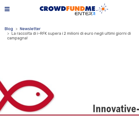
Blog
Newsletter
La raccolta di i-RFK supera i 2 milioni di euro negli ultimi giorni di
campagna!