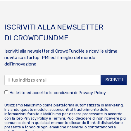
ISCRIVITI ALLA NEWSLETTER
DI CROWDFUNDME
Iscriviti alla newsletter di CrowdFundMe e ricevi le ultime
novità su startup, PMI ed il meglio del mondo
dell’innovazione
Ho letto ed accetto le condizioni di
Privacy Policy
Utilizziamo MailChimp come piattaforma automatizzata di marketing.
Inviando questo modulo, acconsenti al trasferimento delle
informazioni fornite a MailChimp per essere processate in accordo
con la loro
Privacy Policy
e
Termini
. Puoi decidere di non ricevere più
comunicazioni in qualsiasi momento cliccando il link di disiscrizione
presente a fondo di ogni email che riceverai, o contattandoci a