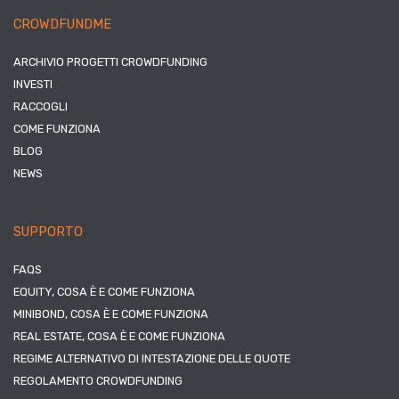
CROWDFUNDME
ARCHIVIO PROGETTI CROWDFUNDING
INVESTI
RACCOGLI
COME FUNZIONA
BLOG
NEWS
SUPPORTO
FAQS
EQUITY, COSA È E COME FUNZIONA
MINIBOND, COSA È E COME FUNZIONA
REAL ESTATE, COSA È E COME FUNZIONA
REGIME ALTERNATIVO DI INTESTAZIONE DELLE QUOTE
REGOLAMENTO CROWDFUNDING