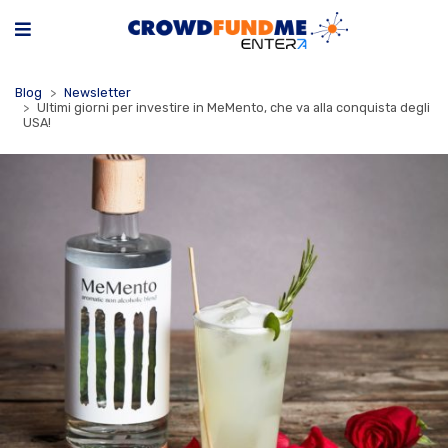
Blog
Newsletter
Ultimi giorni per investire in MeMento, che va alla conquista degli
USA!