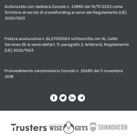
Autorizzato con delibera Consob n. 22885 del 10/11/2023 come
fornitore di servizi di crowdfunding ai sensi del Regolamento (UE)
2020/1503
Polizza assicurativa n. BL27000003 sottoscritta con XL Catlin
Services SE ai sensi dell’art. 11, paragrafo 2, lettera b), Regolamento
(UE) 2020/1503
Provvedimento sanzionatorio Consob n. 20685 del 9 novembre
2018