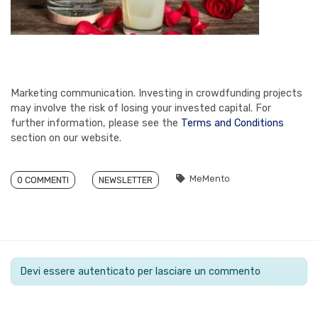
Marketing communication. Investing in crowdfunding projects
may involve the risk of losing your invested capital. For
further information, please see the
Terms and Conditions
section on our website.
MeMento
0 COMMENTI
NEWSLETTER
Devi essere autenticato per lasciare un commento